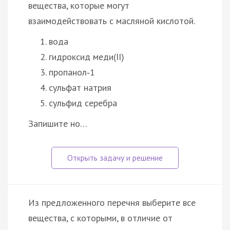
вещества, которые могут
взаимодействовать с масляной кислотой.
вода
гидроксид меди(II)
пропанол‑1
сульфат натрия
сульфид серебра
Запишите но…
Из предложенного перечня выберите все
вещества, с которыми, в отличие от