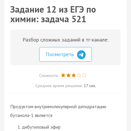
Задание 12 из ЕГЭ по
химии: задача 521
Разбор сложных заданий в тг-канале:
Посмотреть
Сложность:
Среднее время решения:
17 сек.
Продуктом внутримолекулярной дегидратации
бутанола-1 является
дибутиловый эфир