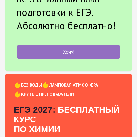
подготовки к ЕГЭ.
Абсолютно бесплатно!
Хочу!
БЕЗ ВОДЫ
ЛАМПОВАЯ АТМОСФЕРА
КРУТЫЕ ПРЕПОДАВАТЕЛИ
ЕГЭ 2027:
БЕСПЛАТНЫЙ
КУРС
ПО ХИМИИ