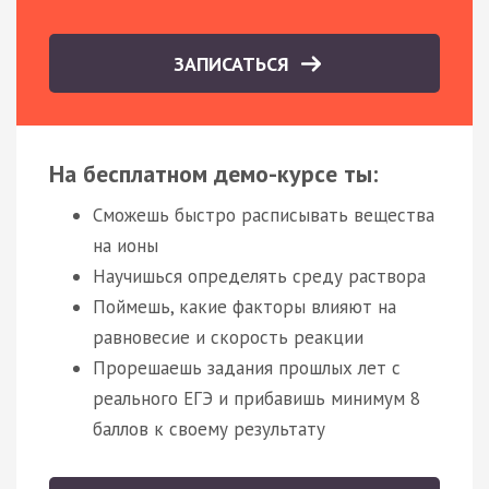
ЗАПИСАТЬСЯ
На бесплатном демо-курсе ты:
Сможешь быстро расписывать вещества
на ионы
Научишься определять среду раствора
Поймешь, какие факторы влияют на
равновесие и скорость реакции
Прорешаешь задания прошлых лет с
реального ЕГЭ и прибавишь минимум 8
баллов к своему результату