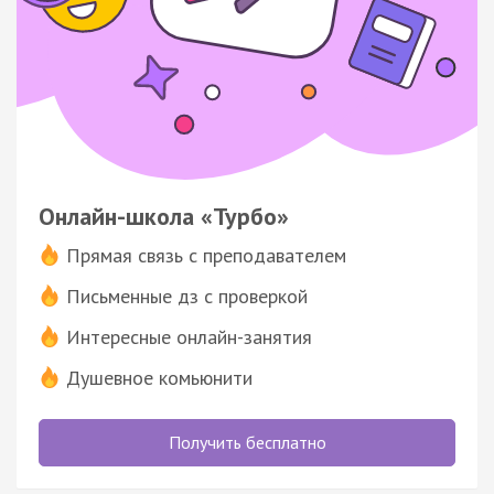
Онлайн-школа «Турбо»
Прямая связь с преподавателем
Письменные дз с проверкой
Интересные онлайн-занятия
Душевное комьюнити
Получить бесплатно