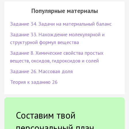
Популярные материалы
Задание 34. Задачи на материальный баланс
Задание 33. Нахождение молекулярной и
структурной формул вещества
Задание 8. Химические свойства простых
веществ, оксидов, гидроксидов и солей
Задание 26. Массовая доля
Теория к заданию 26
Составим твой
персональный план