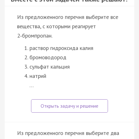
Из предложенного перечня выберите все
вещества, с которыми реагирует
2‑бромпропан.
раствор гидроксида калия
бромоводород
сульфат кальция
натрий
…
Из предложенного перечня выберите два