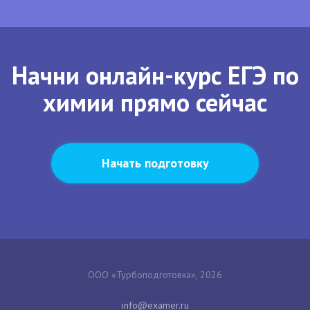
Начни онлайн-курс ЕГЭ по
химии прямо сейчас
Начать подготовку
ООО «Турбоподготовка», 2026