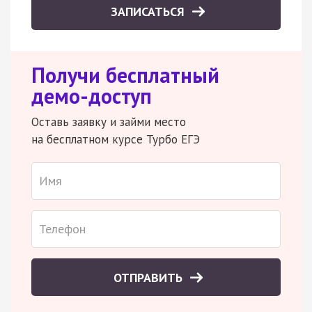
ЗАПИСАТЬСЯ
Получи бесплатный
демо-доступ
Оставь заявку и займи место
на бесплатном курсе Турбо ЕГЭ
ОТПРАВИТЬ