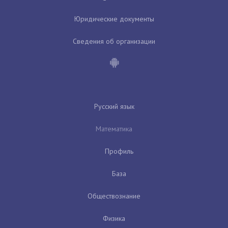
Юридические документы
Сведения об организации
Русский язык
Математика
Профиль
База
Обществознание
Физика