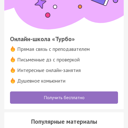
Онлайн-школа «Турбо»
Прямая связь с преподавателем
Письменные дз с проверкой
Интересные онлайн-занятия
Душевное комьюнити
Получить бесплатно
Популярные материалы