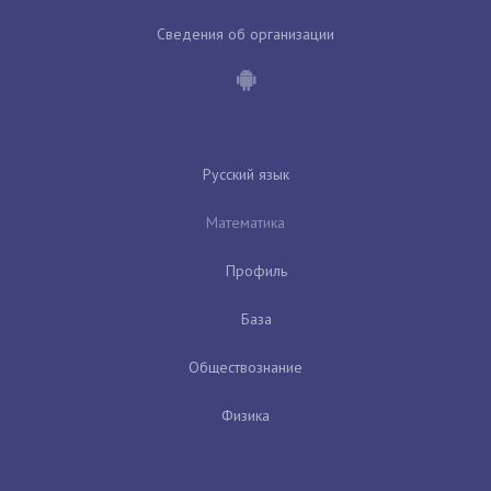
Сведения об организации
Русский язык
Математика
Профиль
База
Обществознание
Физика