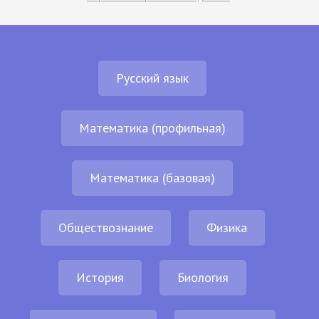
Русский язык
Математика (профильная)
Математика (базовая)
Обществознание
Физика
История
Биология