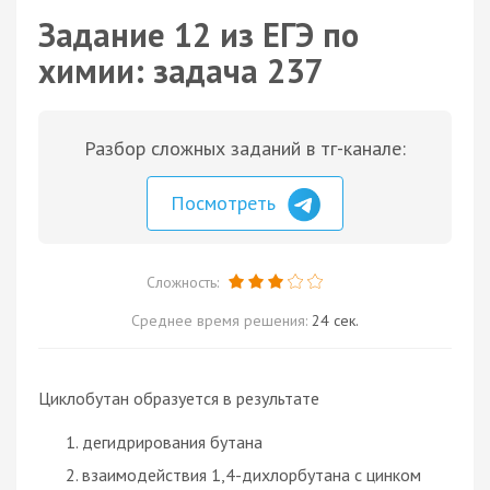
Задание 12 из ЕГЭ по
химии: задача 237
Разбор сложных заданий в тг-канале:
Посмотреть
Сложность:
Среднее время решения:
24 сек.
Циклобутан образуется в результате
дегидрирования бутана
взаимодействия 1,4-дихлорбутана с цинком