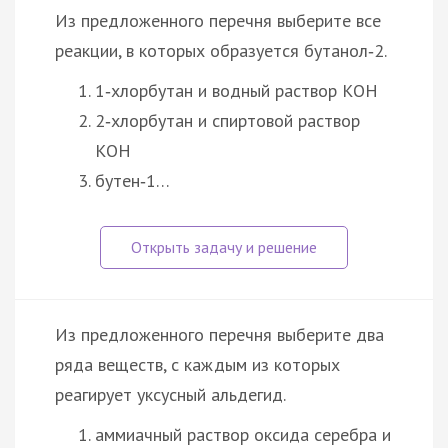
Из предложенного перечня выберите все
реакции, в которых образуется бутанол‑2.
1‑хлорбутан и водный раствор КОН
2‑хлорбутан и спиртовой раствор
КОН
бутен‑1…
Из предложенного перечня выберите два
ряда веществ, с каждым из которых
реагирует уксусный альдегид.
аммиачный раствор оксида серебра и