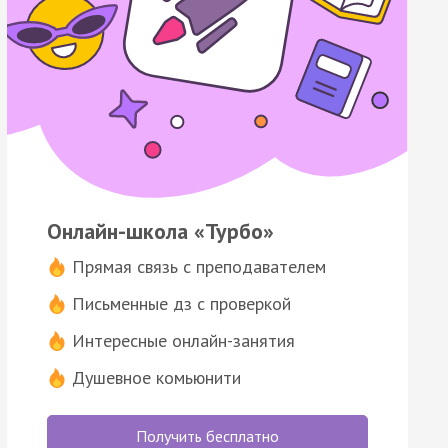
Онлайн-школа «Турбо»
Прямая связь с преподавателем
Письменные дз с проверкой
Интересные онлайн-занятия
Душевное комьюнити
Получить бесплатно