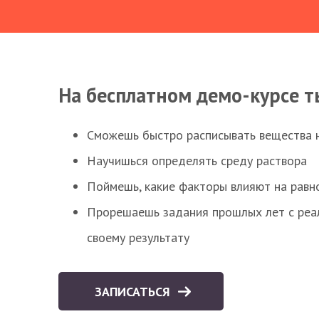
На бесплатном демо-курсе т
Сможешь быстро расписывать вещества 
Научишься определять среду раствора
Поймешь, какие факторы влияют на равно
Прорешаешь задания прошлых лет с реал
своему результату
ЗАПИСАТЬСЯ