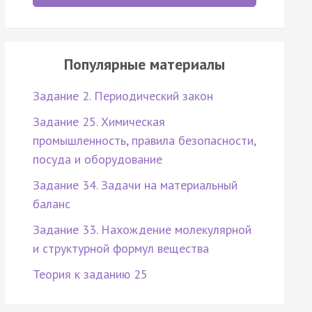
Популярные материалы
Задание 2. Периодический закон
Задание 25. Химическая
промышленность, правила безопасности,
посуда и оборудование
Задание 34. Задачи на материальный
баланс
Задание 33. Нахождение молекулярной
и структурной формул вещества
Теория к заданию 25