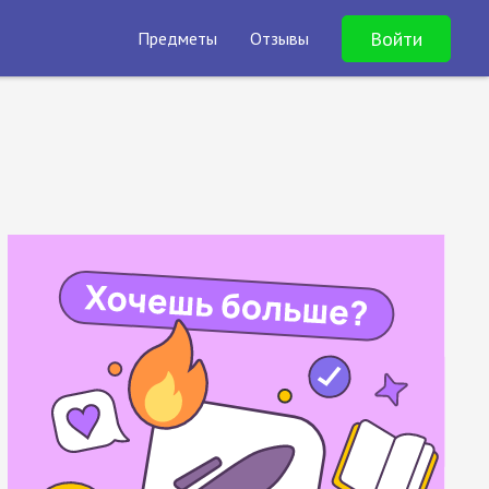
Войти
Предметы
Отзывы