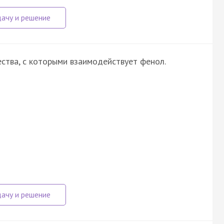
ства, с которыми взаимодействует фенол.