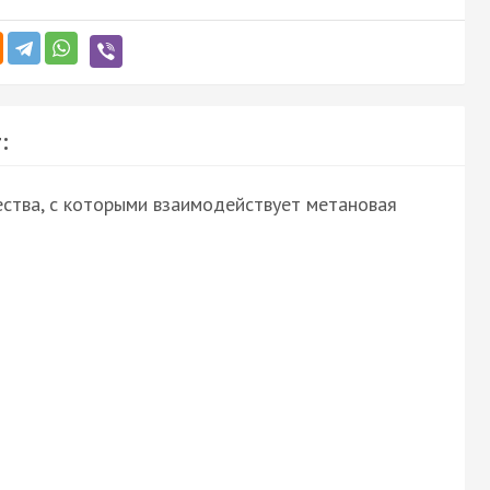
:
ства, с которыми взаимодействует метановая