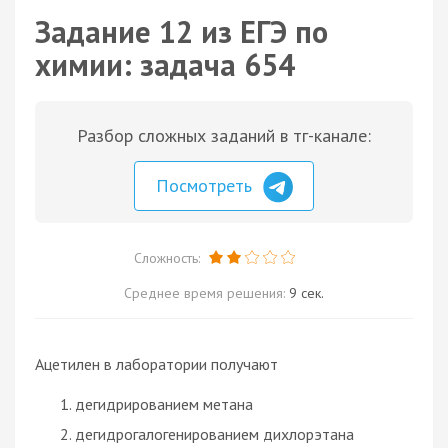
Задание 12 из ЕГЭ по
химии: задача 654
Разбор сложных заданий в тг-канале:
Посмотреть
Сложность:
Среднее время решения:
9 сек.
Ацетилен в лаборатории получают
дегидрированием метана
дегидрогалогенированием дихлорэтана