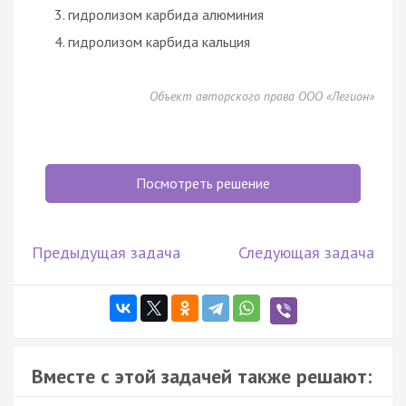
гидролизом карбида алюминия
гидролизом карбида кальция
Объект авторского права ООО «Легион»
Посмотреть решение
Предыдущая задача
Следующая задача
Вместе с этой задачей также решают: