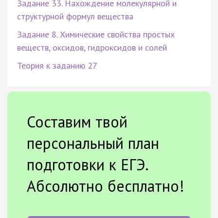
Задание 33. Нахождение молекулярной и
структурной формул вещества
Задание 8. Химические свойства простых
веществ, оксидов, гидроксидов и солей
Теория к заданию 27
Составим твой
персональный план
подготовки к ЕГЭ.
Абсолютно бесплатно!