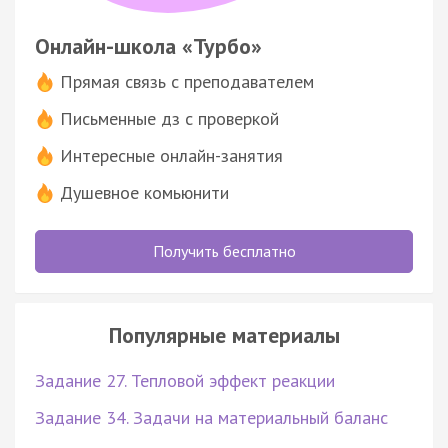
Онлайн-школа «Турбо»
Прямая связь с преподавателем
Письменные дз с проверкой
Интересные онлайн-занятия
Душевное комьюнити
Получить бесплатно
Популярные материалы
Задание 27. Тепловой эффект реакции
Задание 34. Задачи на материальный баланс