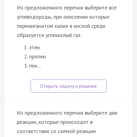
Из предложенного перечня выберите все
углеводороды, при окислении которых
перманганатом калия в кислой среде
образуется углекислый газ.
этен
пропен
пен…
Из предложенного перечня выберите две
реакции, которые происходят в
соответствии со схемой реакции