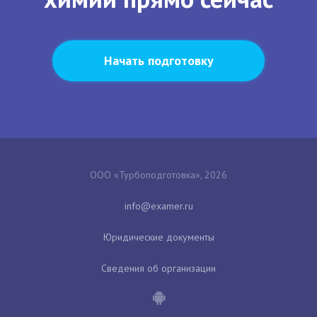
Начать подготовку
ООО «Турбоподготовка», 2026
Юридические документы
Сведения об организации