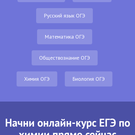
Русский язык ОГЭ
Математика ОГЭ
Обществознание ОГЭ
Химия ОГЭ
Биология ОГЭ
Начни онлайн-курс ЕГЭ по
химии прямо сейчас