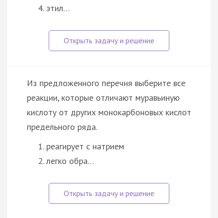
этил…
Из предложенного перечня выберите все
реакции, которые отличают муравьиную
кислоту от других монокарбоновых кислот
предельного ряда.
реагирует с натрием
легко обра…