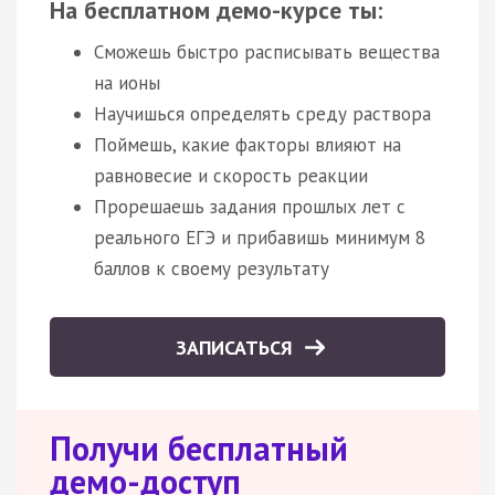
На бесплатном демо-курсе ты:
Сможешь быстро расписывать вещества
на ионы
Научишься определять среду раствора
Поймешь, какие факторы влияют на
равновесие и скорость реакции
Прорешаешь задания прошлых лет с
реального ЕГЭ и прибавишь минимум 8
баллов к своему результату
ЗАПИСАТЬСЯ
Получи бесплатный
демо-доступ