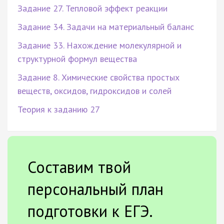
Задание 27. Тепловой эффект реакции
Задание 34. Задачи на материальный баланс
Задание 33. Нахождение молекулярной и
структурной формул вещества
Задание 8. Химические свойства простых
веществ, оксидов, гидроксидов и солей
Теория к заданию 27
Составим твой
персональный план
подготовки к ЕГЭ.