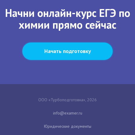
Начни онлайн-курс ЕГЭ по
химии прямо сейчас
Начать подготовку
ООО «Турбоподготовка», 2026
Юридические документы