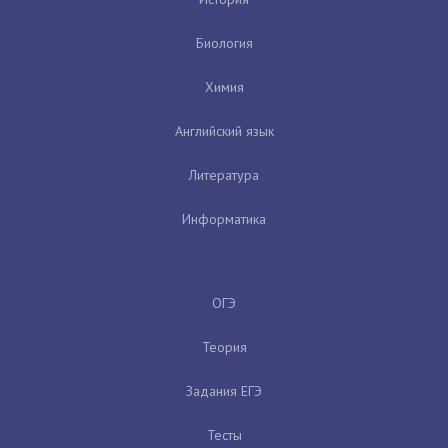
Биология
Химия
Английский язык
Литература
Информатика
ОГЭ
Теория
Задания ЕГЭ
Тесты