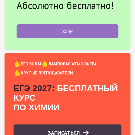
Абсолютно бесплатно!
Хочу!
БЕЗ ВОДЫ
ЛАМПОВАЯ АТМОСФЕРА
КРУТЫЕ ПРЕПОДАВАТЕЛИ
ЕГЭ 2027:
БЕСПЛАТНЫЙ
КУРС
ПО ХИМИИ
ЗАПИСАТЬСЯ