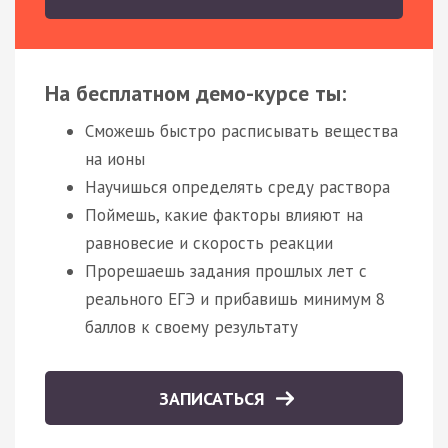
На бесплатном демо-курсе ты:
Сможешь быстро расписывать вещества
на ионы
Научишься определять среду раствора
Поймешь, какие факторы влияют на
равновесие и скорость реакции
Прорешаешь задания прошлых лет с
реального ЕГЭ и прибавишь минимум 8
баллов к своему результату
ЗАПИСАТЬСЯ