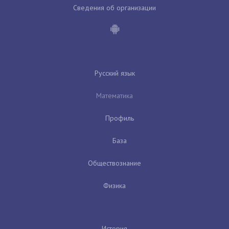
Сведения об организации
Русский язык
Математика
Профиль
База
Обществознание
Физика
История