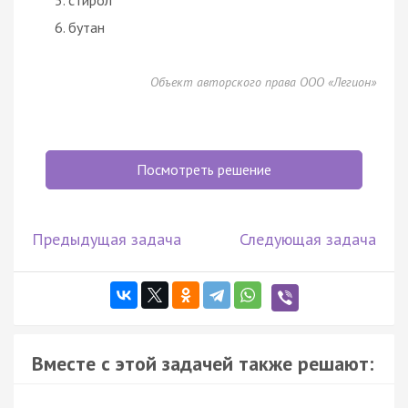
бутан
Объект авторского права ООО «Легион»
Посмотреть решение
Предыдущая задача
Следующая задача
Вместе с этой задачей также решают: