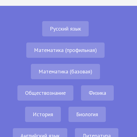
Русский язык
Математика (профильная)
Математика (базовая)
Обществознание
Физика
История
Биология
Английский язык
Литература