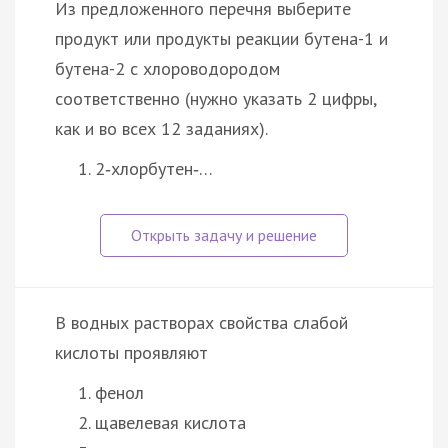
Из предложенного перечня выберите
продукт или продукты реакции бутена-1 и
бутена-2 с хлороводородом
соответственно (нужно указать 2 цифры,
как и во всех 12 заданиях).
2‑хлорбутен‑…
В водных растворах свойства слабой
кислоты проявляют
фенол
щавелевая кислота