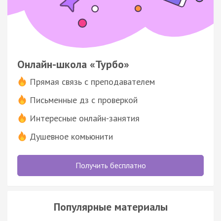
Онлайн-школа «Турбо»
Прямая связь с преподавателем
Письменные дз с проверкой
Интересные онлайн-занятия
Душевное комьюнити
Получить бесплатно
Популярные материалы