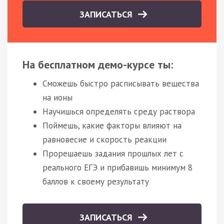
ЗАПИСАТЬСЯ
На бесплатном демо-курсе ты:
Сможешь быстро расписывать вещества
на ионы
Научишься определять среду раствора
Поймешь, какие факторы влияют на
равновесие и скорость реакции
Прорешаешь задания прошлых лет с
реального ЕГЭ и прибавишь минимум 8
баллов к своему результату
ЗАПИСАТЬСЯ