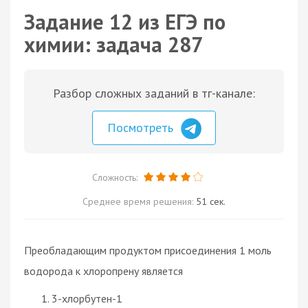
Задание 12 из ЕГЭ по
химии: задача 287
Разбор сложных заданий в тг-канале:
Посмотреть
Сложность:
Среднее время решения:
51 сек.
Преобладающим продуктом присоединения 1 моль
водорода к хлоропрену является
3-хлорбутен-1