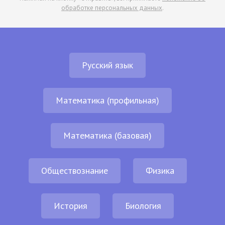
обработке персональных данных
.
Русский язык
Математика (профильная)
Математика (базовая)
Обществознание
Физика
История
Биология