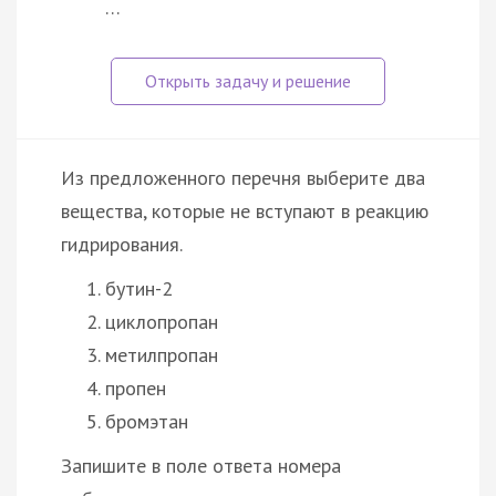
…
Из предложенного перечня выберите два
вещества, которые не вступают в реакцию
гидрирования.
бутин-2
циклопропан
метилпропан
пропен
бромэтан
Запишите в поле ответа номера