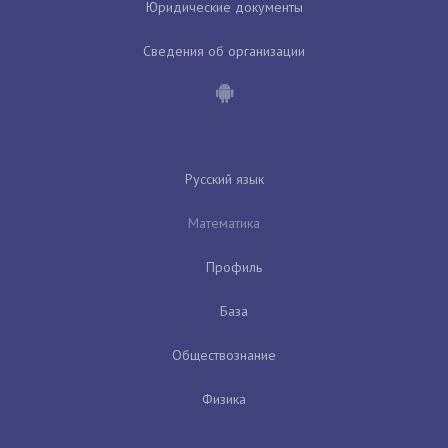
Юридические документы
Сведения об организации
Русский язык
Математика
Профиль
База
Обществознание
Физика