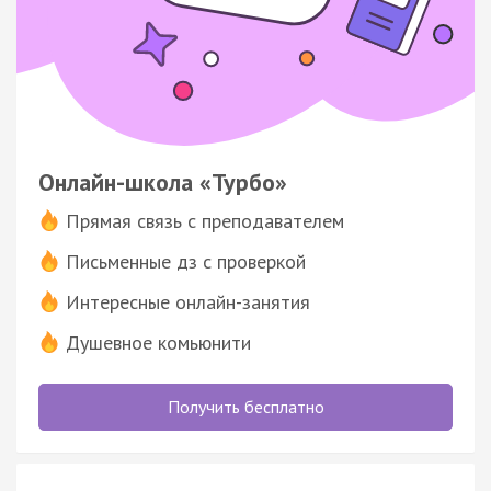
Онлайн-школа «Турбо»
Прямая связь с преподавателем
Письменные дз с проверкой
Интересные онлайн-занятия
Душевное комьюнити
Получить бесплатно