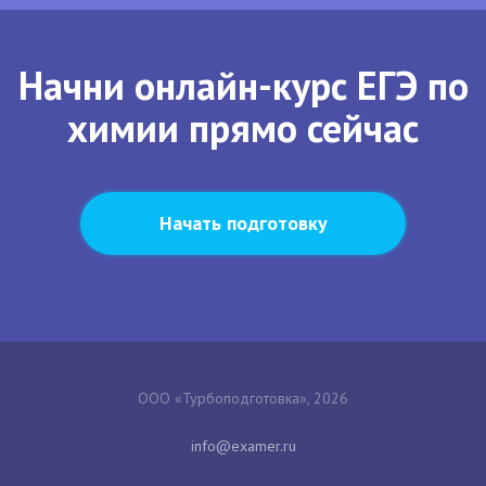
Начни онлайн-курс ЕГЭ по
химии прямо сейчас
Начать подготовку
ООО «Турбоподготовка», 2026