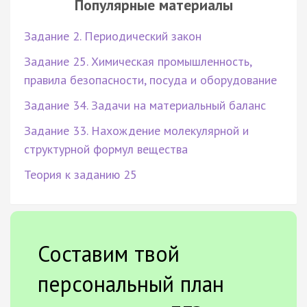
Популярные материалы
Задание 2. Периодический закон
Задание 25. Химическая промышленность,
правила безопасности, посуда и оборудование
Задание 34. Задачи на материальный баланс
Задание 33. Нахождение молекулярной и
структурной формул вещества
Теория к заданию 25
Составим твой
персональный план