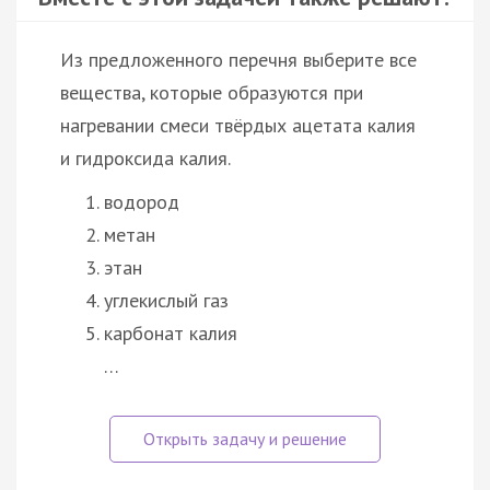
Из предложенного перечня выберите все
вещества, которые образуются при
нагревании смеси твёрдых ацетата калия
и гидроксида калия.
водород
метан
этан
углекислый газ
карбонат калия
…