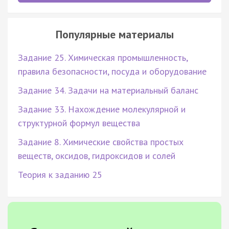
Популярные материалы
Задание 25. Химическая промышленность,
правила безопасности, посуда и оборудование
Задание 34. Задачи на материальный баланс
Задание 33. Нахождение молекулярной и
структурной формул вещества
Задание 8. Химические свойства простых
веществ, оксидов, гидроксидов и солей
Теория к заданию 25