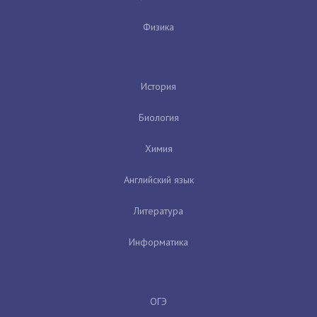
Физика
История
Биология
Химия
Английский язык
Литература
Информатика
ОГЭ