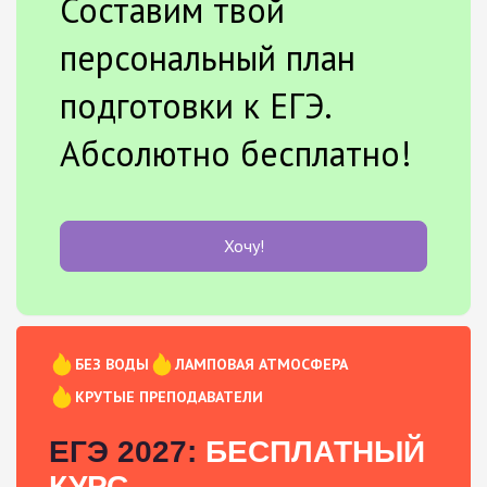
Составим твой
персональный план
подготовки к ЕГЭ.
Абсолютно бесплатно!
Хочу!
БЕЗ ВОДЫ
ЛАМПОВАЯ АТМОСФЕРА
КРУТЫЕ ПРЕПОДАВАТЕЛИ
ЕГЭ 2027:
БЕСПЛАТНЫЙ
КУРС