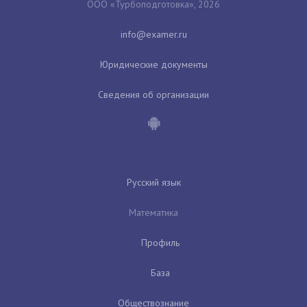
ООО «Турбоподготовка», 2026
Юридические документы
Сведения об организации
Русский язык
Математика
Профиль
База
Обществознание