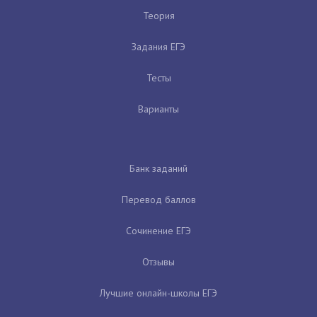
Теория
Задания ЕГЭ
Тесты
Варианты
Банк заданий
Перевод баллов
Сочинение ЕГЭ
Отзывы
Лучшие онлайн-школы ЕГЭ