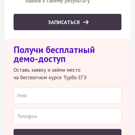
баллов к своему результату
ЗАПИСАТЬСЯ
Получи бесплатный
демо-доступ
Оставь заявку и займи место
на бесплатном курсе Турбо ЕГЭ