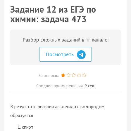
Задание 12 из ЕГЭ по
химии: задача 473
Разбор сложных заданий в тг-канале:
Посмотреть
Сложность:
Среднее время решения:
9 сек.
В результате реакции альдегида с водородом
образуется
спирт