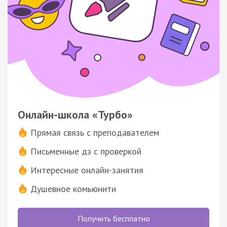
Онлайн-школа «Турбо»
Прямая связь с преподавателем
Письменные дз с проверкой
Интересные онлайн-занятия
Душевное комьюнити
Получить бесплатно