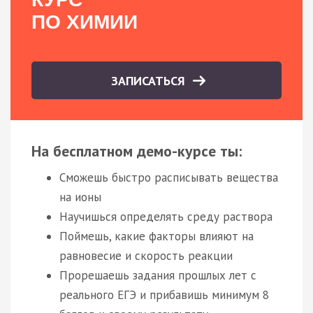
ПО ХИМИИ
ЗАПИСАТЬСЯ
На бесплатном демо-курсе ты:
Сможешь быстро расписывать вещества
на ионы
Научишься определять среду раствора
Поймешь, какие факторы влияют на
равновесие и скорость реакции
Прорешаешь задания прошлых лет с
реального ЕГЭ и прибавишь минимум 8