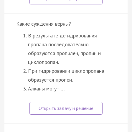
Какие суждения верны?
В результате дегидрирования
пропана последовательно
образуются пропилен, пропин и
циклопропан.
При гидрировании циклопропана
образуется пропен.
Алканы могут …