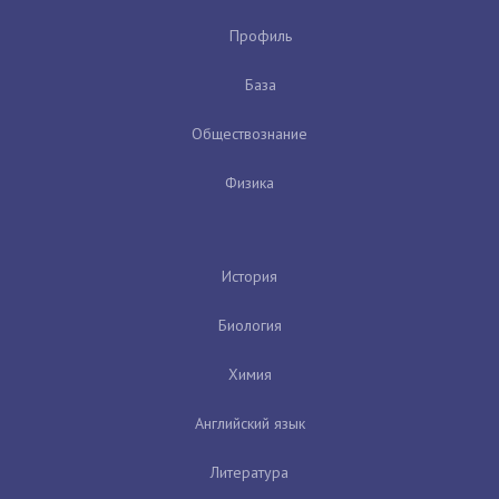
Профиль
База
Обществознание
Физика
История
Биология
Химия
Английский язык
Литература