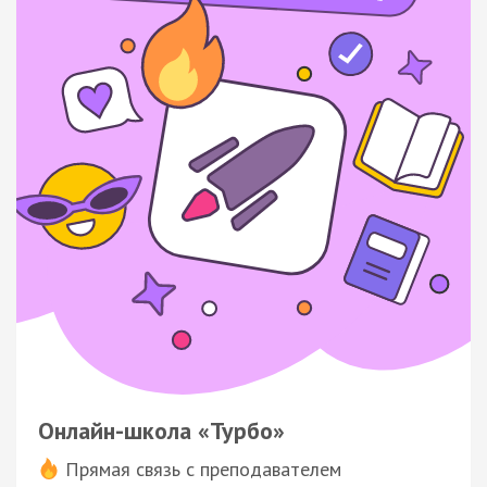
Онлайн-школа «Турбо»
Прямая связь с преподавателем