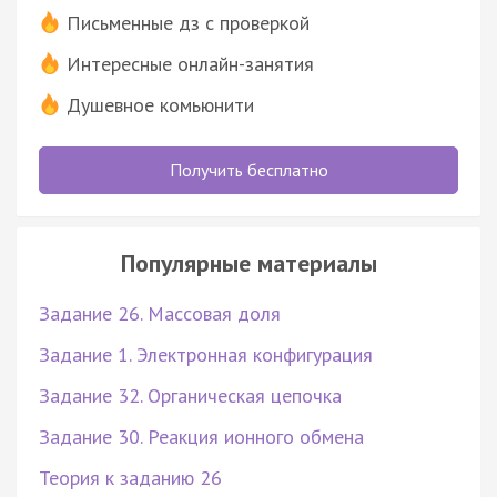
Письменные дз с проверкой
Интересные онлайн-занятия
Душевное комьюнити
Получить бесплатно
Популярные материалы
Задание 26. Массовая доля
Задание 1. Электронная конфигурация
Задание 32. Органическая цепочка
Задание 30. Реакция ионного обмена
Теория к заданию 26