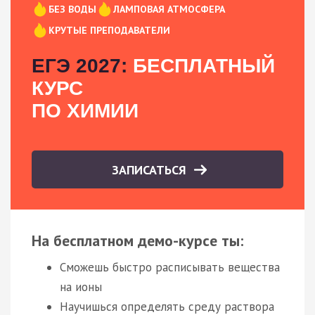
БЕЗ ВОДЫ
ЛАМПОВАЯ АТМОСФЕРА
КРУТЫЕ ПРЕПОДАВАТЕЛИ
ЕГЭ 2027:
БЕСПЛАТНЫЙ
КУРС
ПО ХИМИИ
ЗАПИСАТЬСЯ
На бесплатном демо-курсе ты:
Сможешь быстро расписывать вещества
на ионы
Научишься определять среду раствора