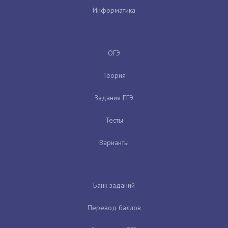
Информатика
ОГЭ
Теория
Задания ЕГЭ
Тесты
Варианты
Банк заданий
Перевод баллов