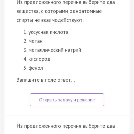
Из предложенного перечня выберите два
вещества, с которыми одноатомные
спирты не взаимодействуют.
уксусная кислота
метан
металлический натрий
кислород
фенол
Запишите в поле ответ…
Из предложенного перечня выберите два