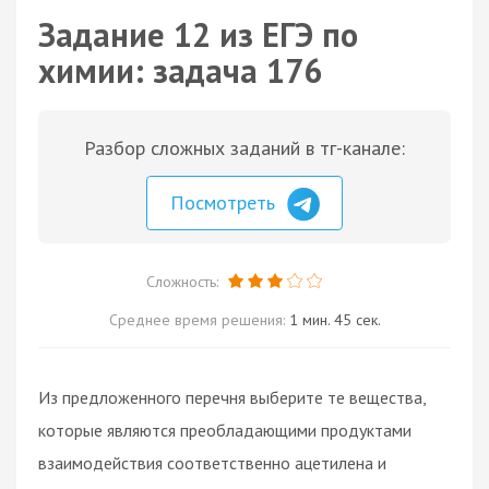
Задание 12 из ЕГЭ по
химии: задача 176
Разбор сложных заданий в тг-канале:
Посмотреть
Сложность:
Среднее время решения:
1 мин. 45 сек.
Из предложенного перечня выберите те вещества,
которые являются преобладающими продуктами
взаимодействия соответственно ацетилена и