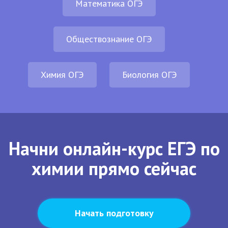
Математика ОГЭ
Обществознание ОГЭ
Химия ОГЭ
Биология ОГЭ
Начни онлайн-курс ЕГЭ по
химии прямо сейчас
Начать подготовку