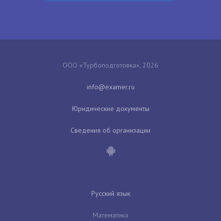
ООО «Турбоподготовка», 2026
Юридические документы
Сведения об организации
Русский язык
Математика