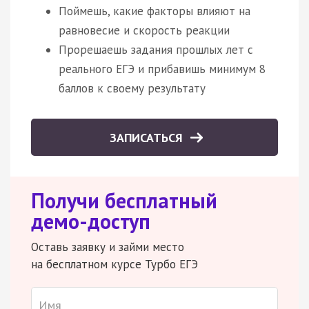
Поймешь, какие факторы влияют на
равновесие и скорость реакции
Прорешаешь задания прошлых лет с
реального ЕГЭ и прибавишь минимум 8
баллов к своему результату
ЗАПИСАТЬСЯ
Получи бесплатный
демо-доступ
Оставь заявку и займи место
на бесплатном курсе Турбо ЕГЭ