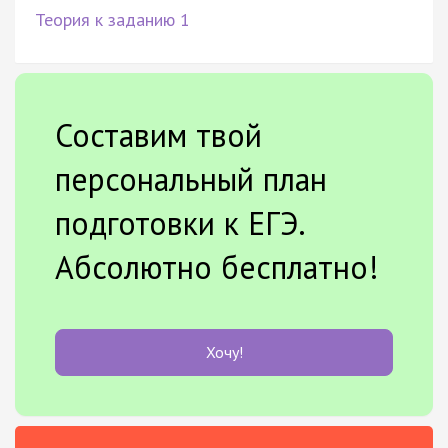
Теория к заданию 1
Составим твой
персональный план
подготовки к ЕГЭ.
Абсолютно бесплатно!
Хочу!