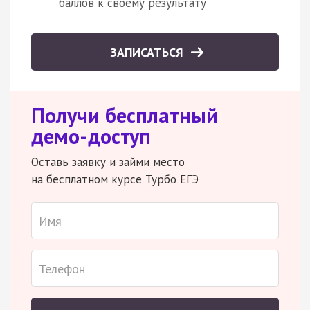
баллов к своему результату
ЗАПИСАТЬСЯ
Получи бесплатный
демо-доступ
Оставь заявку и займи место
на бесплатном курсе Турбо ЕГЭ