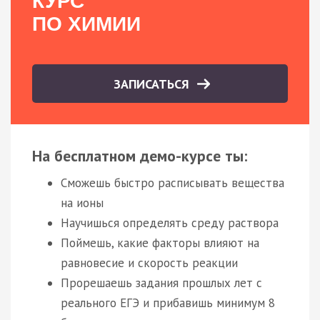
КУРС
ПО ХИМИИ
ЗАПИСАТЬСЯ
На бесплатном демо-курсе ты:
Сможешь быстро расписывать вещества
на ионы
Научишься определять среду раствора
Поймешь, какие факторы влияют на
равновесие и скорость реакции
Прорешаешь задания прошлых лет с
реального ЕГЭ и прибавишь минимум 8