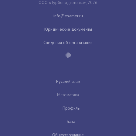
ООО «Турбоподготовка», 2026
Юридические документы
Сведения об организации
Русский язык
Математика
Профиль
База
Обществознание