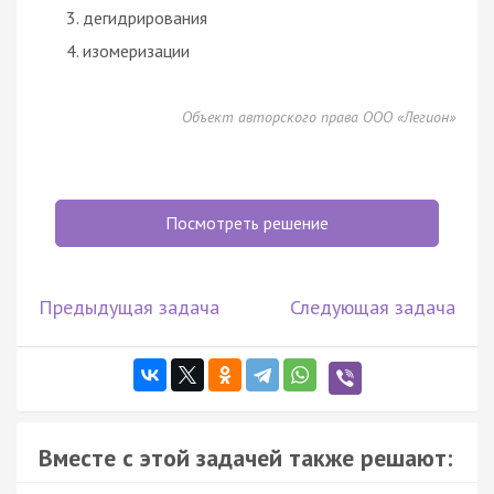
дегидрирования
изомеризации
Объект авторского права ООО «Легион»
Посмотреть решение
Предыдущая задача
Следующая задача
Вместе с этой задачей также решают: