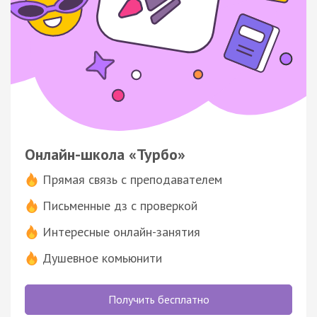
Онлайн-школа «Турбо»
Прямая связь с преподавателем
Письменные дз с проверкой
Интересные онлайн-занятия
Душевное комьюнити
Получить бесплатно