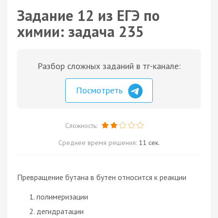
Задание 12 из ЕГЭ по
химии: задача 235
Разбор сложных заданий в тг-канале:
Посмотреть
Сложность:
Среднее время решения:
11 сек.
Превращение бутана в бутен относится к реакции
полимеризации
дегидратации