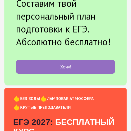
Составим твой
персональный план
подготовки к ЕГЭ.
Абсолютно бесплатно!
Хочу!
БЕЗ ВОДЫ
ЛАМПОВАЯ АТМОСФЕРА
КРУТЫЕ ПРЕПОДАВАТЕЛИ
ЕГЭ 2027:
БЕСПЛАТНЫЙ