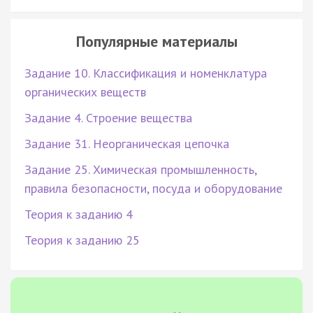
Популярные материалы
Задание 10. Классификация и номенклатура
органических веществ
Задание 4. Строение вещества
Задание 31. Неорганическая цепочка
Задание 25. Химическая промышленность,
правила безопасности, посуда и оборудование
Теория к заданию 4
Теория к заданию 25