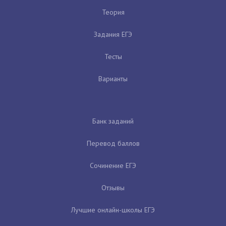
Теория
Задания ЕГЭ
Тесты
Варианты
Банк заданий
Перевод баллов
Сочинение ЕГЭ
Отзывы
Лучшие онлайн-школы ЕГЭ