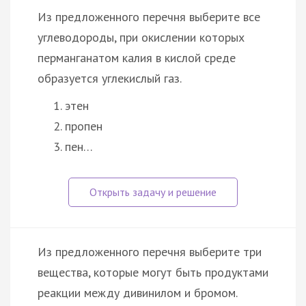
Из предложенного перечня выберите все
углеводороды, при окислении которых
перманганатом калия в кислой среде
образуется углекислый газ.
этен
пропен
пен…
Из предложенного перечня выберите три
вещества, которые могут быть продуктами
реакции между дивинилом и бромом.