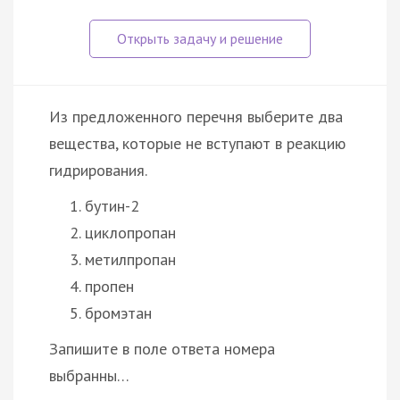
Из предложенного перечня выберите два
вещества, которые не вступают в реакцию
гидрирования.
бутин-2
циклопропан
метилпропан
пропен
бромэтан
Запишите в поле ответа номера
выбранны…