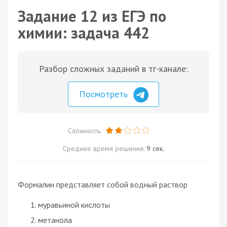
Задание 12 из ЕГЭ по
химии: задача 442
Разбор сложных заданий в тг-канале:
Посмотреть
Сложность:
Среднее время решения:
9 сек.
Формалин представляет собой водный раствор
муравьиной кислоты
метанола