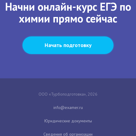
Начни онлайн-курс ЕГЭ по
химии прямо сейчас
Начать подготовку
ООО «Турбоподготовка», 2026
Юридические документы
Сведения об организации