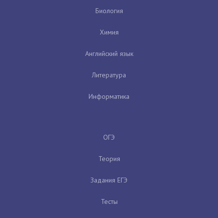
Биология
Химия
Английский язык
Литература
Информатика
ОГЭ
Теория
Задания ЕГЭ
Тесты