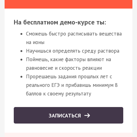
На бесплатном демо-курсе ты:
Сможешь быстро расписывать вещества
на ионы
Научишься определять среду раствора
Поймешь, какие факторы влияют на
равновесие и скорость реакции
Прорешаешь задания прошлых лет с
реального ЕГЭ и прибавишь минимум 8
баллов к своему результату
ЗАПИСАТЬСЯ