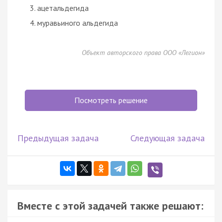
ацетальдегида
муравьиного альдегида
Объект авторского права ООО «Легион»
Посмотреть решение
Предыдущая задача
Следующая задача
Вместе с этой задачей также решают: