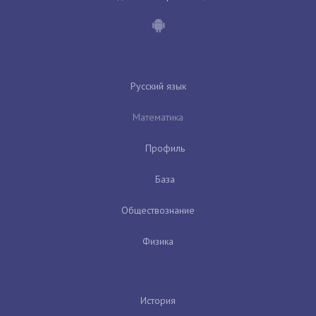
Русский язык
Математика
Профиль
База
Обществознание
Физика
История