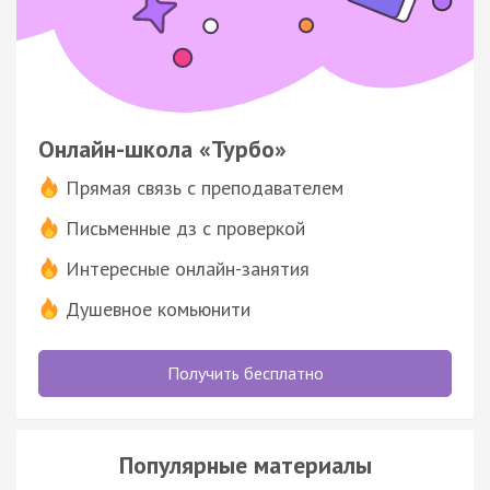
Онлайн-школа «Турбо»
Прямая связь с преподавателем
Письменные дз с проверкой
Интересные онлайн-занятия
Душевное комьюнити
Получить бесплатно
Популярные материалы