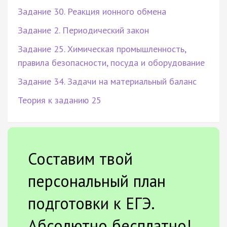
Задание 30. Реакция ионного обмена
Задание 2. Периодический закон
Задание 25. Химическая промышленность,
правила безопасности, посуда и оборудование
Задание 34. Задачи на материальный баланс
Теория к заданию 25
Составим твой
персональный план
подготовки к ЕГЭ.
Абсолютно бесплатно!