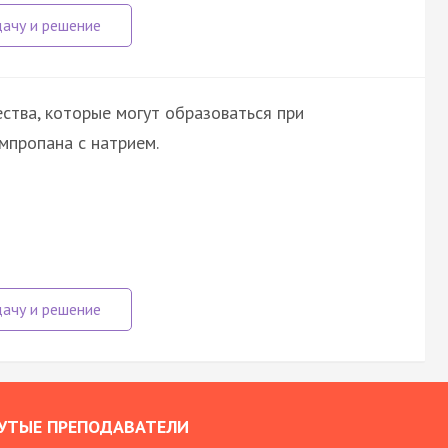
ства, которые могут образоваться при
мпропана с натрием.
УТЫЕ ПРЕПОДАВАТЕЛИ