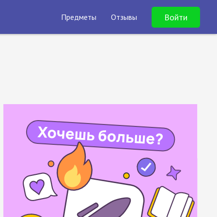
Войти
Предметы
Отзывы