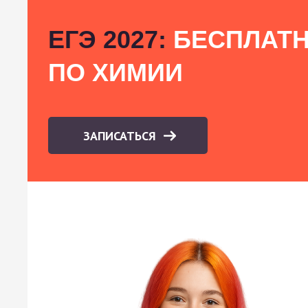
ЕГЭ 2027:
БЕСПЛАТН
ПО ХИМИИ
ЗАПИСАТЬСЯ