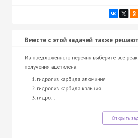
Вместе с этой задачей также решают
Из предложенного перечня выберите все реак
получения ацетилена.
гидролиз карбида алюминия
гидролиз карбида кальция
гидро…