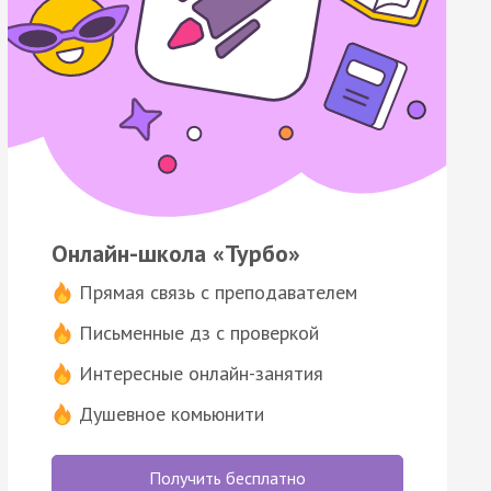
Онлайн-школа «Турбо»
Прямая связь с преподавателем
Письменные дз с проверкой
Интересные онлайн-занятия
Душевное комьюнити
Получить бесплатно