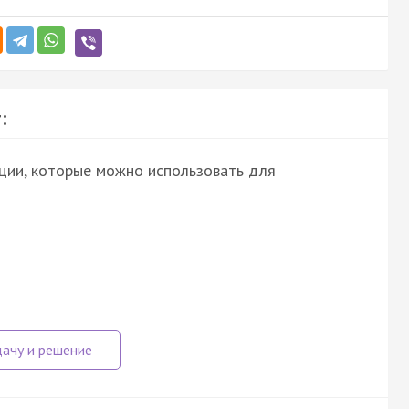
:
ции, которые можно использовать для