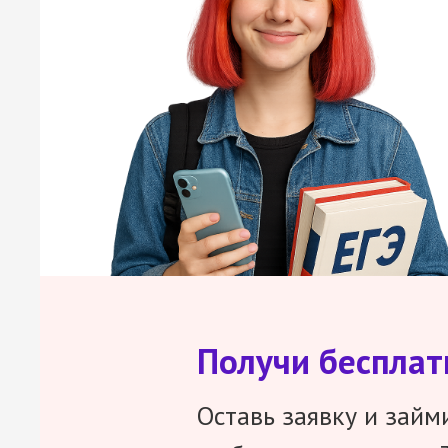
Получи беспла
Оставь заявку и займ