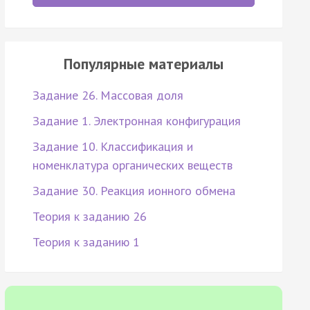
Популярные материалы
Задание 26. Массовая доля
Задание 1. Электронная конфигурация
Задание 10. Классификация и
номенклатура органических веществ
Задание 30. Реакция ионного обмена
Теория к заданию 26
Теория к заданию 1