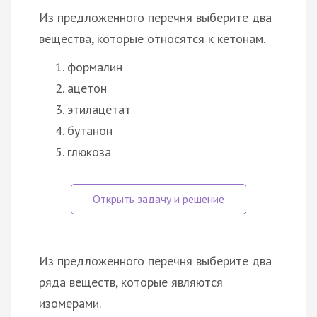
Из предложенного перечня выберите два
вещества, которые относятся к кетонам.
формалин
ацетон
этилацетат
бутанон
глюкоза
Из предложенного перечня выберите два
ряда веществ, которые являются
изомерами.