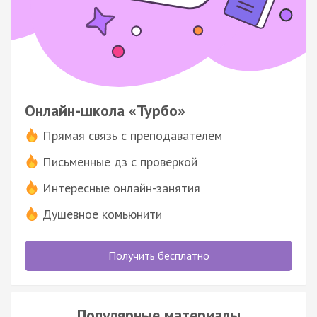
Онлайн-школа «Турбо»
Прямая связь с преподавателем
Письменные дз с проверкой
Интересные онлайн-занятия
Душевное комьюнити
Получить бесплатно
Популярные материалы