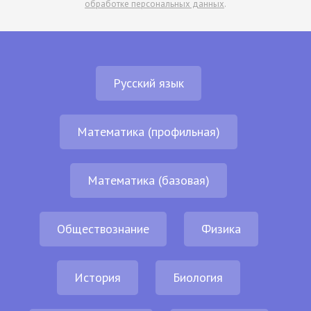
обработке персональных данных
.
Русский язык
Математика (профильная)
Математика (базовая)
Обществознание
Физика
История
Биология