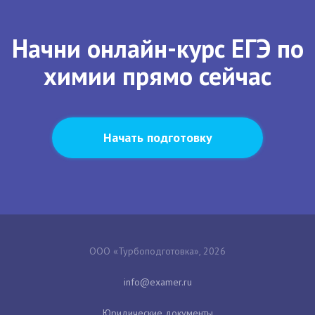
Начни онлайн-курс ЕГЭ по
химии прямо сейчас
Начать подготовку
ООО «Турбоподготовка», 2026
Юридические документы