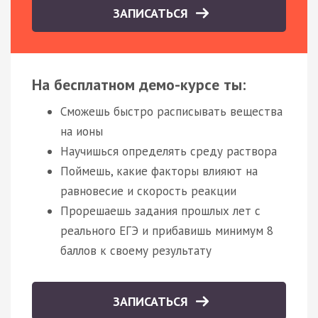
ЗАПИСАТЬСЯ
На бесплатном демо-курсе ты:
Сможешь быстро расписывать вещества
на ионы
Научишься определять среду раствора
Поймешь, какие факторы влияют на
равновесие и скорость реакции
Прорешаешь задания прошлых лет с
реального ЕГЭ и прибавишь минимум 8
баллов к своему результату
ЗАПИСАТЬСЯ