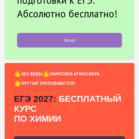
Абсолютно бесплатно!
Хочу!
БЕЗ ВОДЫ
ЛАМПОВАЯ АТМОСФЕРА
КРУТЫЕ ПРЕПОДАВАТЕЛИ
ЕГЭ 2027:
БЕСПЛАТНЫЙ
КУРС
ПО ХИМИИ