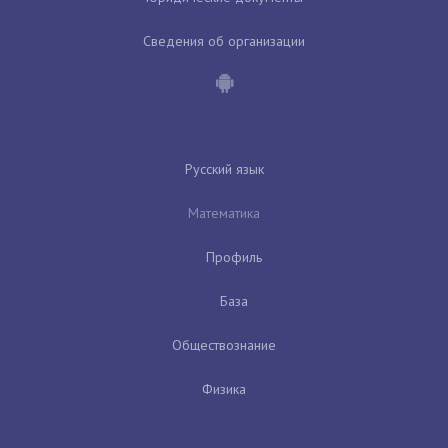
Сведения об организации
Русский язык
Математика
Профиль
База
Обществознание
Физика