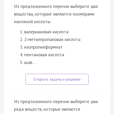
Из предложенного перечня выберите два
вещества, которые являются изомерами
масляной кислоты.
валериановая кислота
2‑метилпропановая кислота
изопропилформиат
пентановая кислота
щав…
Из предложенного перечня выберите два
ряда веществ, которые являются