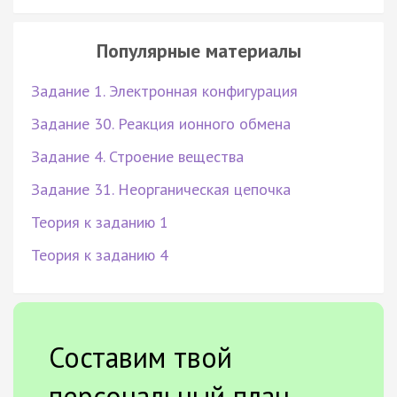
Популярные материалы
Задание 1. Электронная конфигурация
Задание 30. Реакция ионного обмена
Задание 4. Строение вещества
Задание 31. Неорганическая цепочка
Теория к заданию 1
Теория к заданию 4
Составим твой
персональный план