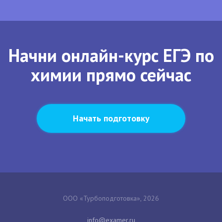
Начни онлайн-курс ЕГЭ по
химии прямо сейчас
Начать подготовку
ООО «Турбоподготовка», 2026