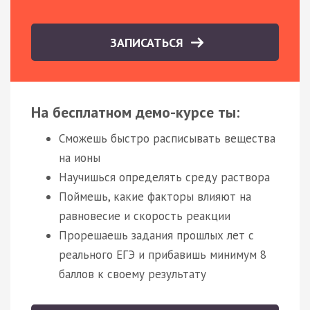
ЗАПИСАТЬСЯ
На бесплатном демо-курсе ты:
Сможешь быстро расписывать вещества
на ионы
Научишься определять среду раствора
Поймешь, какие факторы влияют на
равновесие и скорость реакции
Прорешаешь задания прошлых лет с
реального ЕГЭ и прибавишь минимум 8
баллов к своему результату