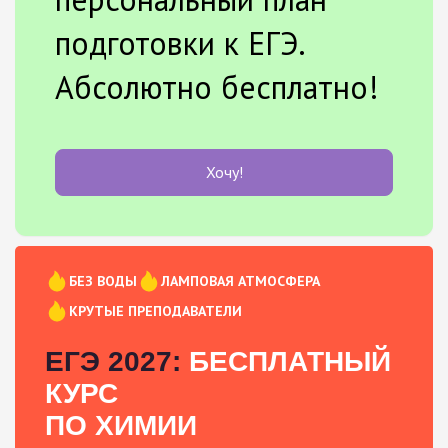
подготовки к ЕГЭ.
Абсолютно бесплатно!
Хочу!
БЕЗ ВОДЫ
ЛАМПОВАЯ АТМОСФЕРА
КРУТЫЕ ПРЕПОДАВАТЕЛИ
ЕГЭ 2027:
БЕСПЛАТНЫЙ
КУРС
ПО ХИМИИ