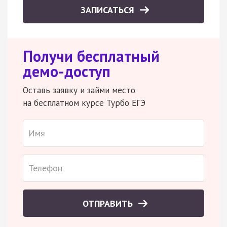
ЗАПИСАТЬСЯ
Получи бесплатный
демо-доступ
Оставь заявку и займи место
на бесплатном курсе Турбо ЕГЭ
ОТПРАВИТЬ