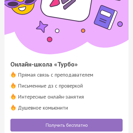
Онлайн-школа «Турбо»
Прямая связь с преподавателем
Письменные дз с проверкой
Интересные онлайн-занятия
Душевное комьюнити
Получить бесплатно