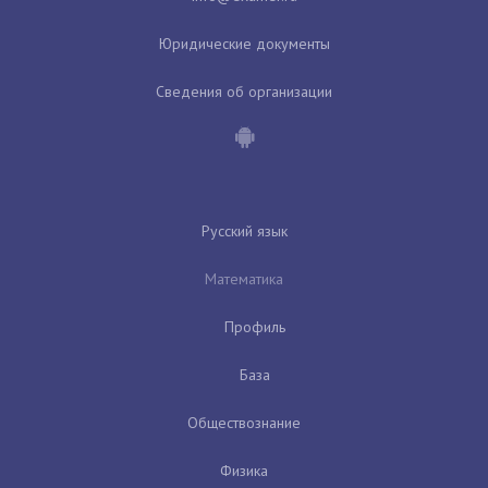
Юридические документы
Сведения об организации
Русский язык
Математика
Профиль
База
Обществознание
Физика