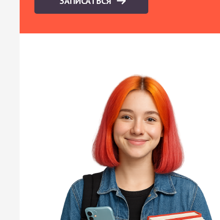
ЗАПИСАТЬСЯ