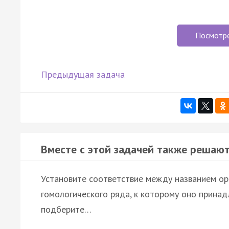
Посмотр
Предыдущая задача
Вместе с этой задачей также решают
Установите соответствие между названием о
гомологического ряда, к которому оно принад
подберите…