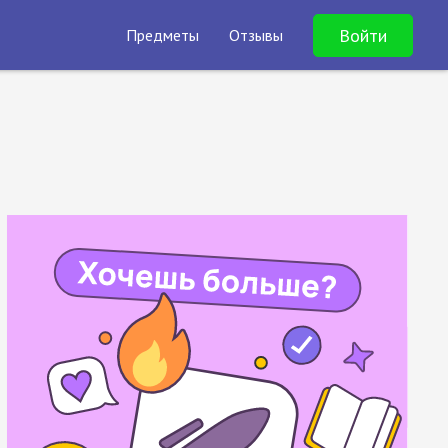
Войти
Предметы
Отзывы