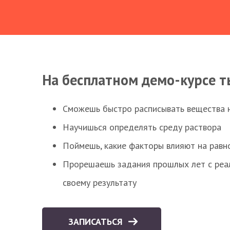
На бесплатном демо-курсе т
Сможешь быстро расписывать вещества 
Научишься определять среду раствора
Поймешь, какие факторы влияют на равно
Прорешаешь задания прошлых лет с реал
своему результату
ЗАПИСАТЬСЯ