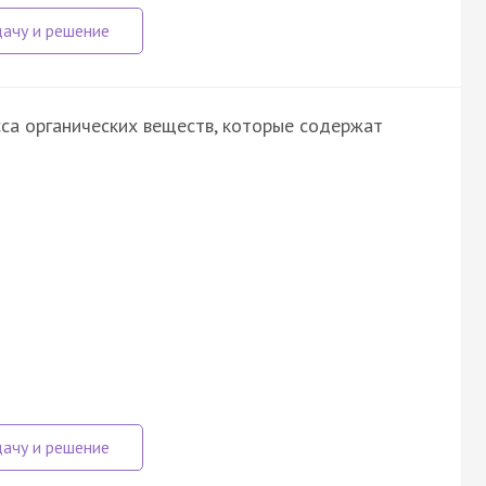
са органических веществ, которые содержат