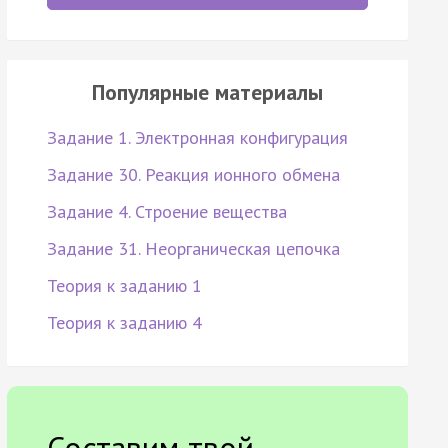
Популярные материалы
Задание 1. Электронная конфигурация
Задание 30. Реакция ионного обмена
Задание 4. Строение вещества
Задание 31. Неорганическая цепочка
Теория к заданию 1
Теория к заданию 4