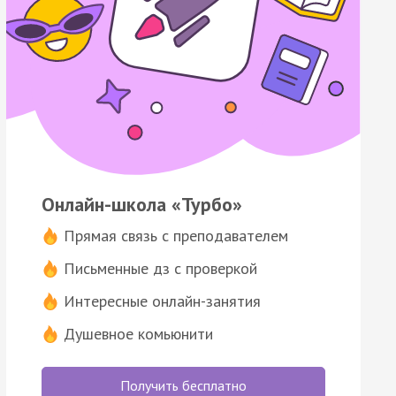
Онлайн-школа «Турбо»
Прямая связь с преподавателем
Письменные дз с проверкой
Интересные онлайн-занятия
Душевное комьюнити
Получить бесплатно