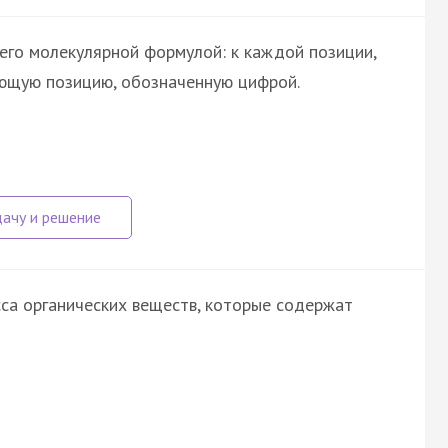
его молекулярной формулой: к каждой позиции,
ующую позицию, обозначенную цифрой.
са органических веществ, которые содержат