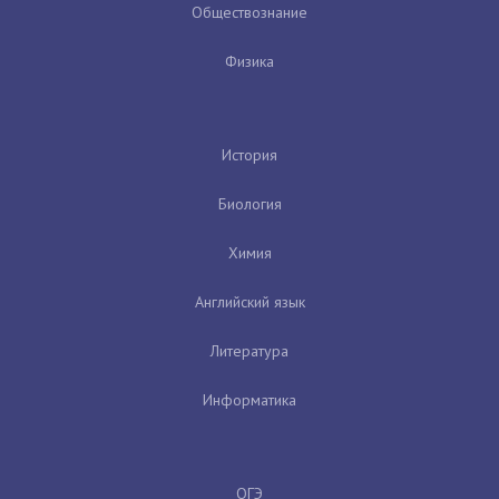
Обществознание
Физика
История
Биология
Химия
Английский язык
Литература
Информатика
ОГЭ