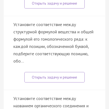
Установите соответствие между
структурной формулой вещества и общей
формулой его гомологического ряда: к
каждой позиции, обозначенной буквой,
подберите соответствующую позицию,
обо…
Установите соответствие между
названием органического соединения и