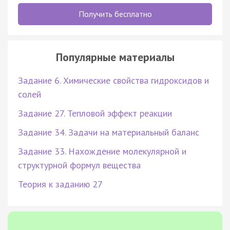
Получить бесплатно
Популярные материалы
Задание 6. Химические свойства гидроксидов и
солей
Задание 27. Тепловой эффект реакции
Задание 34. Задачи на материальный баланс
Задание 33. Нахождение молекулярной и
структурной формул вещества
Теория к заданию 27