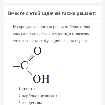
Вместе с этой задачей также решают:
Из предложенного перечня выберите два
класса органических веществ, в молекулы
которых входит функциональная группа
спирты
карбоновые кислоты
альдегиды