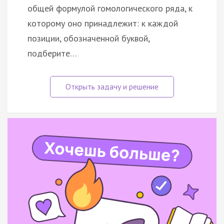
общей формулой гомологического ряда, к
которому оно принадлежит: к каждой
позиции, обозначенной буквой,
подберите…