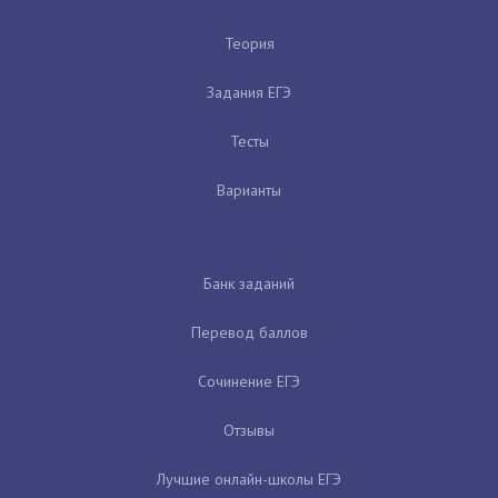
Теория
Задания ЕГЭ
Тесты
Варианты
Банк заданий
Перевод баллов
Сочинение ЕГЭ
Отзывы
Лучшие онлайн-школы ЕГЭ