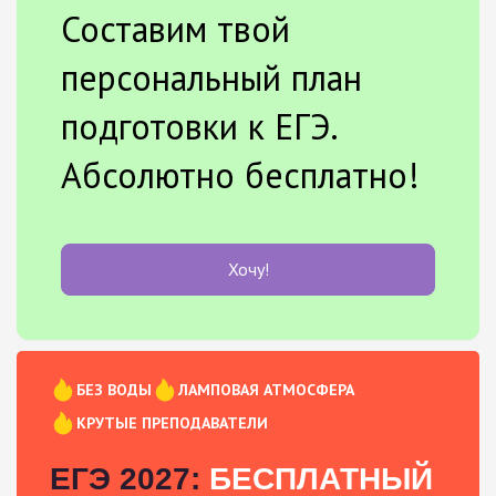
Составим твой
персональный план
подготовки к ЕГЭ.
Абсолютно бесплатно!
Хочу!
БЕЗ ВОДЫ
ЛАМПОВАЯ АТМОСФЕРА
КРУТЫЕ ПРЕПОДАВАТЕЛИ
ЕГЭ 2027:
БЕСПЛАТНЫЙ