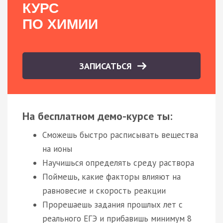
КУРС
ПО ХИМИИ
ЗАПИСАТЬСЯ
На бесплатном демо-курсе ты:
Сможешь быстро расписывать вещества
на ионы
Научишься определять среду раствора
Поймешь, какие факторы влияют на
равновесие и скорость реакции
Прорешаешь задания прошлых лет с
реального ЕГЭ и прибавишь минимум 8