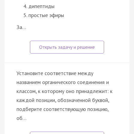
дипептиды
простые эфиры
За…
Установите соответствие между
названием органического соединения и
классом, к которому оно принадлежит: к
каждой позиции, обозначенной буквой,
подберите соответствующую позицию,
об…