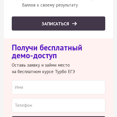
баллов к своему результату
ЗАПИСАТЬСЯ
Получи бесплатный
демо-доступ
Оставь заявку и займи место
на бесплатном курсе Турбо ЕГЭ