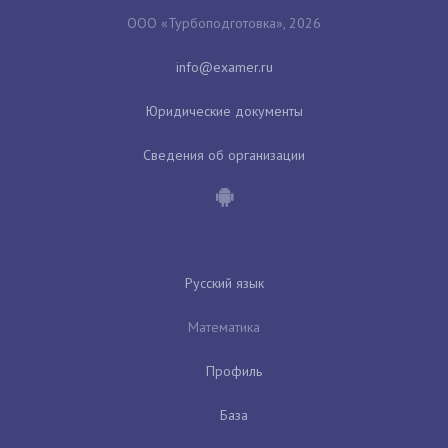
ООО «Турбоподготовка», 2026
Юридические документы
Сведения об организации
Русский язык
Математика
Профиль
База