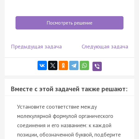
Посмотреть решение
Предыдущая задача
Следующая задача
Вместе с этой задачей также решают:
Установите соответствие между
молекулярной формулой органического
соединения и его названием: к каждой
позиции, обозначенной буквой, подберите