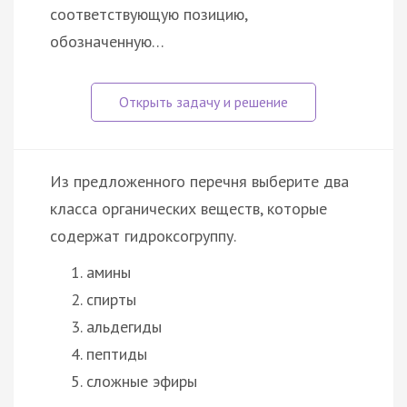
соответствующую позицию,
обозначенную…
Из предложенного перечня выберите два
класса органических веществ, которые
содержат гидроксогруппу.
амины
спирты
альдегиды
пептиды
сложные эфиры