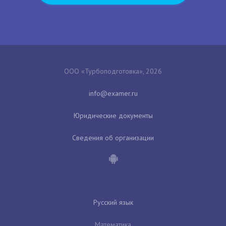
ООО «Турбоподготовка», 2026
Юридические документы
Сведения об организации
Русский язык
Математика