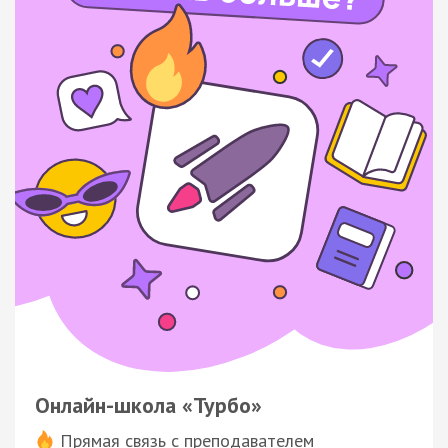
Онлайн-школа «Турбо»
Прямая связь с преподавателем