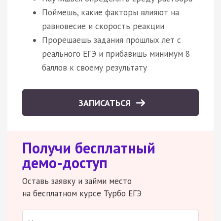
Поймешь, какие факторы влияют на
равновесие и скорость реакции
Прорешаешь задания прошлых лет с
реального ЕГЭ и прибавишь минимум 8
баллов к своему результату
ЗАПИСАТЬСЯ
Получи бесплатный
демо-доступ
Оставь заявку и займи место
на бесплатном курсе Турбо ЕГЭ