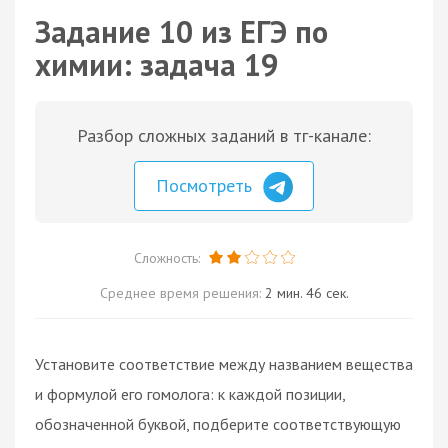
Задание 10 из ЕГЭ по
химии: задача 19
Разбор сложных заданий в тг-канале:
Посмотреть
Сложность:
Среднее время решения:
2 мин. 46 сек.
Установите соответствие между названием вещества
и формулой его гомолога: к каждой позиции,
обозначенной буквой, подберите соответствующую