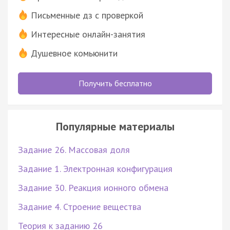
Письменные дз с проверкой
Интересные онлайн-занятия
Душевное комьюнити
Получить бесплатно
Популярные материалы
Задание 26. Массовая доля
Задание 1. Электронная конфигурация
Задание 30. Реакция ионного обмена
Задание 4. Строение вещества
Теория к заданию 26