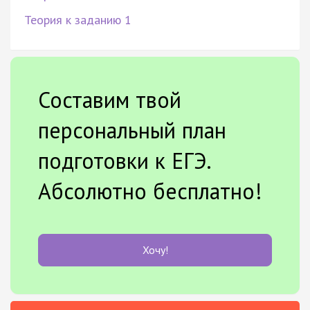
Теория к заданию 1
Составим твой
персональный план
подготовки к ЕГЭ.
Абсолютно бесплатно!
Хочу!