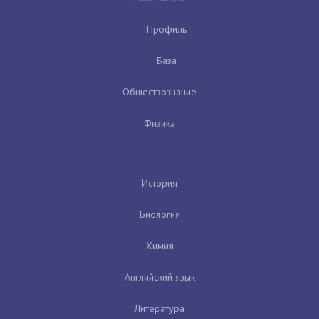
Профиль
База
Обществознание
Физика
История
Биология
Химия
Английский язык
Литература