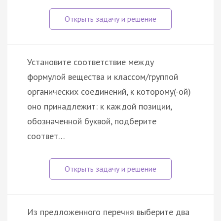
Установите соответствие между
формулой вещества и классом/группой
органических соединений, к которому(-ой)
оно принадлежит: к каждой позиции,
обозначенной буквой, подберите
соответ…
Из предложенного перечня выберите два