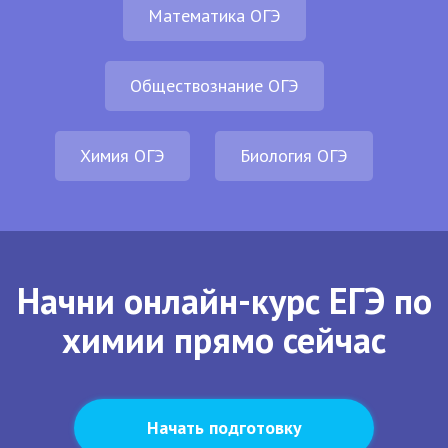
Математика ОГЭ
Обществознание ОГЭ
Химия ОГЭ
Биология ОГЭ
Начни онлайн-курс ЕГЭ по
химии прямо сейчас
Начать подготовку