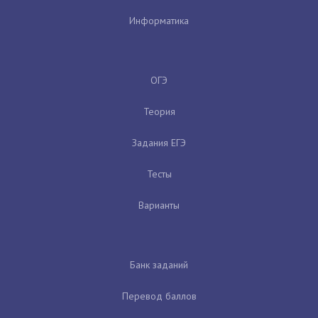
Информатика
ОГЭ
Теория
Задания ЕГЭ
Тесты
Варианты
Банк заданий
Перевод баллов