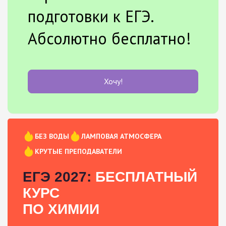
подготовки к ЕГЭ.
Абсолютно бесплатно!
Хочу!
БЕЗ ВОДЫ
ЛАМПОВАЯ АТМОСФЕРА
КРУТЫЕ ПРЕПОДАВАТЕЛИ
ЕГЭ 2027:
БЕСПЛАТНЫЙ
КУРС
ПО ХИМИИ