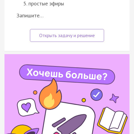
простые эфиры
Запишите…