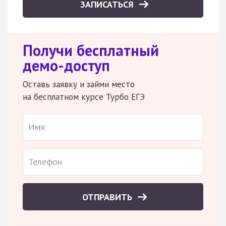
ЗАПИСАТЬСЯ
Получи бесплатный
демо-доступ
Оставь заявку и займи место
на бесплатном курсе Турбо ЕГЭ
ОТПРАВИТЬ