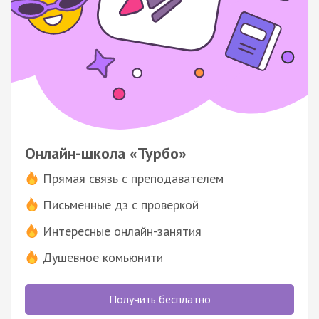
Онлайн-школа «Турбо»
Прямая связь с преподавателем
Письменные дз с проверкой
Интересные онлайн-занятия
Душевное комьюнити
Получить бесплатно