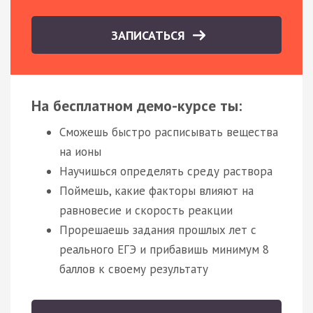
ЗАПИСАТЬСЯ
На бесплатном демо-курсе ты:
Сможешь быстро расписывать вещества
на ионы
Научишься определять среду раствора
Поймешь, какие факторы влияют на
равновесие и скорость реакции
Прорешаешь задания прошлых лет с
реального ЕГЭ и прибавишь минимум 8
баллов к своему результату