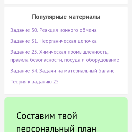
Популярные материалы
Задание 30. Реакция ионного обмена
Задание 31. Неорганическая цепочка
Задание 25. Химическая промышленность,
правила безопасности, посуда и оборудование
Задание 34. Задачи на материальный баланс
Теория к заданию 25
Составим твой
персональный план