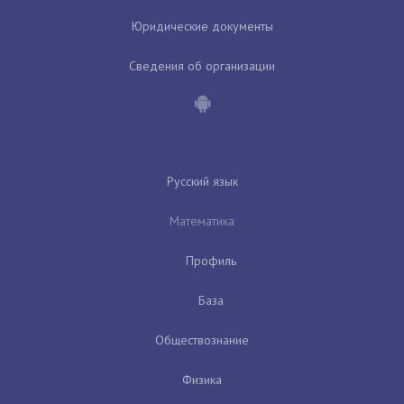
Юридические документы
Сведения об организации
Русский язык
Математика
Профиль
База
Обществознание
Физика