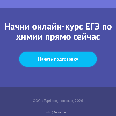
Начни онлайн-курс ЕГЭ по
химии прямо сейчас
Начать подготовку
ООО «Турбоподготовка», 2026