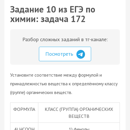
Задание 10 из ЕГЭ по
химии: задача 172
Разбор сложных заданий в тг-канале:
Посмотреть
Установите соответствие между формулой и
принадлежностью вещества к определённому классу
(группе) органических веществ.
ФОРМУЛА
КЛАСС (ГРУППА) ОРГАНИЧЕСКИХ
ВЕЩЕСТВ
А) HCOOH
1) фенолы