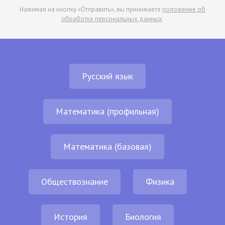
Нажимая на кнопку «Отправить», вы принимаете
положение об
обработке персональных данных
.
Русский язык
Математика (профильная)
Математика (базовая)
Обществознание
Физика
История
Биология