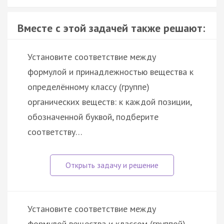
Вместе с этой задачей также решают:
Установите соответствие между
формулой и принадлежностью вещества к
определённому классу (группе)
органических веществ: к каждой позиции,
обозначенной буквой, подберите
соответству…
Установите соответствие между
формулой вещества и классом (группой)