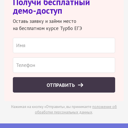
Получи бесплатный
демо-доступ
Оставь заявку и займи место
на бесплатном курсе Турбо ЕГЭ
ОТПРАВИТЬ
Нажимая на кнопку «Отправить», вы принимаете
положение об
обработке персональных данных
.