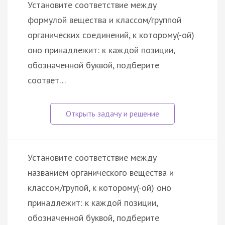
Установите соответствие между
формулой вещества и классом/группой
органических соединений, к которому(-ой)
оно принадлежит: к каждой позиции,
обозначенной буквой, подберите
соответ…
Установите соответствие между
названием органического вещества и
классом/групой, к которому(-ой) оно
принадлежит: к каждой позиции,
обозначенной буквой, подберите