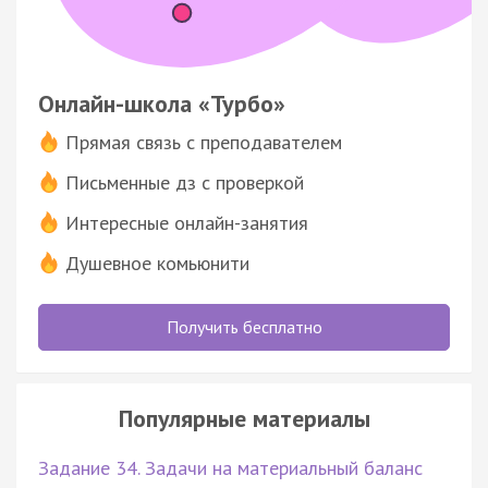
Онлайн-школа «Турбо»
Прямая связь с преподавателем
Письменные дз с проверкой
Интересные онлайн-занятия
Душевное комьюнити
Получить бесплатно
Популярные материалы
Задание 34. Задачи на материальный баланс