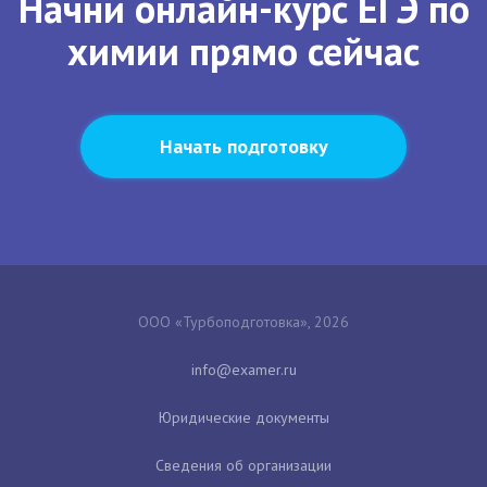
Начни онлайн-курс ЕГЭ по
химии прямо сейчас
Начать подготовку
ООО «Турбоподготовка», 2026
Юридические документы
Сведения об организации