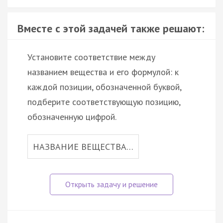
Вместе с этой задачей также решают:
Установите соответствие между
названием вещества и его формулой: к
каждой позиции, обозначенной буквой,
подберите соответствующую позицию,
обозначенную цифрой.
НАЗВАНИЕ ВЕЩЕСТВА…