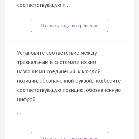
соответствующую п…
Установите соответствие между
тривиальным и систематическим
названиями соединений: к каждой
позиции, обозначенной буквой, подберите
соответствующую позицию, обозначенную
цифрой.
…