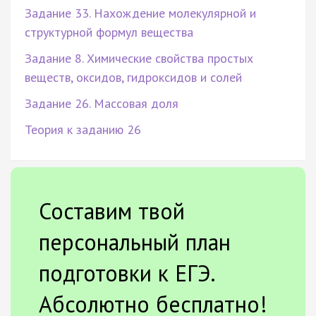
Задание 33. Нахождение молекулярной и
структурной формул вещества
Задание 8. Химические свойства простых
веществ, оксидов, гидроксидов и солей
Задание 26. Массовая доля
Теория к заданию 26
Составим твой
персональный план
подготовки к ЕГЭ.
Абсолютно бесплатно!