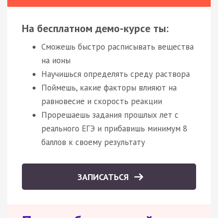
На бесплатном демо-курсе ты:
Сможешь быстро расписывать вещества
на ионы
Научишься определять среду раствора
Поймешь, какие факторы влияют на
равновесие и скорость реакции
Прорешаешь задания прошлых лет с
реального ЕГЭ и прибавишь минимум 8
баллов к своему результату
ЗАПИСАТЬСЯ