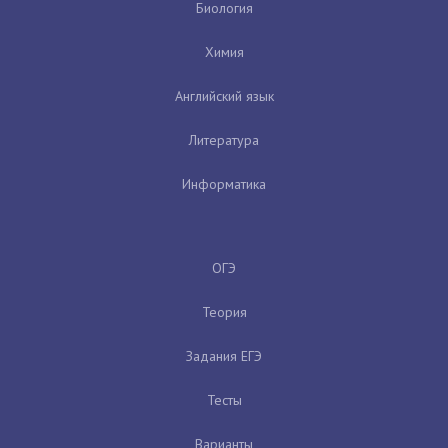
Биология
Химия
Английский язык
Литература
Информатика
ОГЭ
Теория
Задания ЕГЭ
Тесты
Варианты