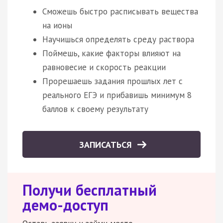
Сможешь быстро расписывать вещества
на ионы
Научишься определять среду раствора
Поймешь, какие факторы влияют на
равновесие и скорость реакции
Прорешаешь задания прошлых лет с
реального ЕГЭ и прибавишь минимум 8
баллов к своему результату
ЗАПИСАТЬСЯ
Получи бесплатный
демо-доступ