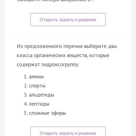
Из предложенного перечня выберите два
класса органических веществ, которые
содержат гидроксогруппу.
амины
спирты
альдегиды
пептиды
сложные эфиры