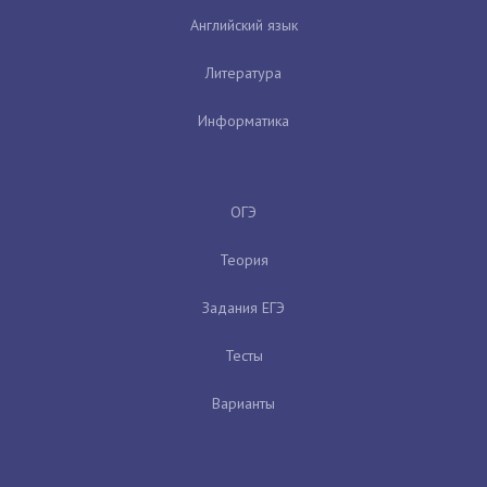
Английский язык
Литература
Информатика
ОГЭ
Теория
Задания ЕГЭ
Тесты
Варианты