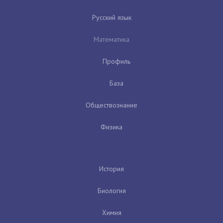
Русский язык
Математика
Профиль
База
Обществознание
Физика
История
Биология
Химия