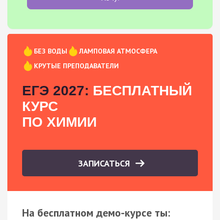
БЕЗ ВОДЫ
ЛАМПОВАЯ АТМОСФЕРА
КРУТЫЕ ПРЕПОДАВАТЕЛИ
ЕГЭ 2027:
БЕСПЛАТНЫЙ
КУРС
ПО ХИМИИ
ЗАПИСАТЬСЯ
На бесплатном демо-курсе ты: