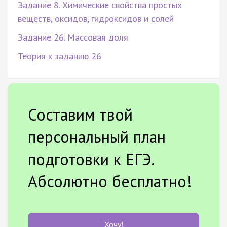
Задание 8. Химические свойства простых
веществ, оксидов, гидроксидов и солей
Задание 26. Массовая доля
Теория к заданию 26
Составим твой
персональный план
подготовки к ЕГЭ.
Абсолютно бесплатно!
Хочу!