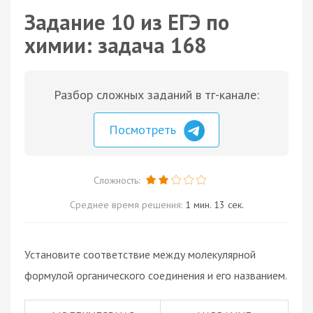
Задание 10 из ЕГЭ по
химии: задача 168
Разбор сложных заданий в тг-канале:
Посмотреть
Сложность:
Среднее время решения:
1 мин. 13 сек.
Установите соответствие между молекулярной
формулой органического соединения и его названием.