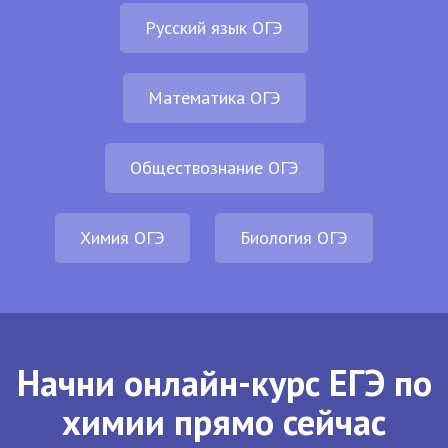
Русский язык ОГЭ
Математика ОГЭ
Обществознание ОГЭ
Химия ОГЭ
Биология ОГЭ
Начни онлайн-курс ЕГЭ по
химии прямо сейчас