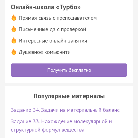
Онлайн-школа «Турбо»
Прямая связь с преподавателем
Письменные дз с проверкой
Интересные онлайн-занятия
Душевное комьюнити
Получить бесплатно
Популярные материалы
Задание 34. Задачи на материальный баланс
Задание 33. Нахождение молекулярной и
структурной формул вещества