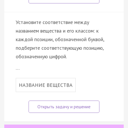
Установите соответствие между
названием вещества и его классом: к
каждой позиции, обозначенной буквой,
подберите соответствующую позицию,
обозначенную цифрой.
…
НАЗВАНИЕ ВЕЩЕСТВА