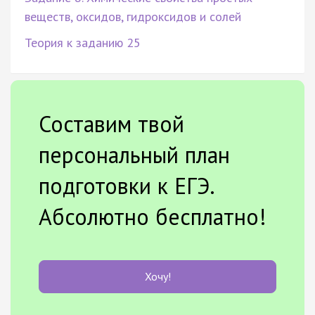
веществ, оксидов, гидроксидов и солей
Теория к заданию 25
Составим твой
персональный план
подготовки к ЕГЭ.
Абсолютно бесплатно!
Хочу!