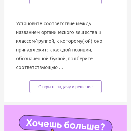
Установите соответствие между
названием органического вещества и
классом/группой, к которому(-ой) оно
принадлежит: к каждой позиции,
обозначенной буквой, подберите
соответствующую …