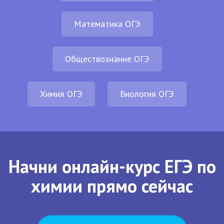
Математика ОГЭ
Обществознание ОГЭ
Химия ОГЭ
Биология ОГЭ
Начни онлайн-курс ЕГЭ по
химии прямо сейчас