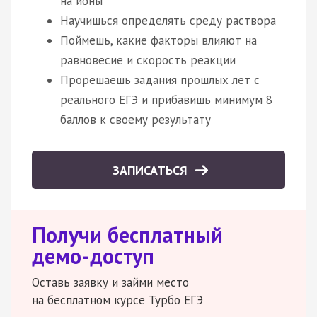
на ионы
Научишься определять среду раствора
Поймешь, какие факторы влияют на
равновесие и скорость реакции
Прорешаешь задания прошлых лет с
реального ЕГЭ и прибавишь минимум 8
баллов к своему результату
ЗАПИСАТЬСЯ
Получи бесплатный
демо-доступ
Оставь заявку и займи место
на бесплатном курсе Турбо ЕГЭ