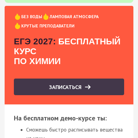
БЕЗ ВОДЫ
ЛАМПОВАЯ АТМОСФЕРА
КРУТЫЕ ПРЕПОДАВАТЕЛИ
ЕГЭ 2027:
БЕСПЛАТНЫЙ
КУРС
ПО ХИМИИ
ЗАПИСАТЬСЯ
На бесплатном демо-курсе ты:
Сможешь быстро расписывать вещества