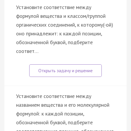
Установите соответствие между
формулой вещества и классом/группой
органических соединений, к которому(-ой)
оно принадлежит: к каждой позиции,
обозначенной буквой, подберите
соответ…
Установите соответствие между
названием вещества и его молекулярной
формулой: к каждой позиции,
обозначенной буквой, подберите