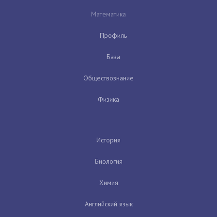
Математика
Профиль
База
Обществознание
Физика
История
Биология
Химия
Английский язык