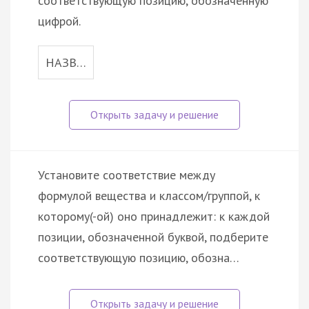
соответствующую позицию, обозначенную
цифрой.
НАЗВ…
Установите соответствие между
формулой вещества и классом/группой, к
которому(-ой) оно принадлежит: к каждой
позиции, обозначенной буквой, подберите
соответствующую позицию, обозна…