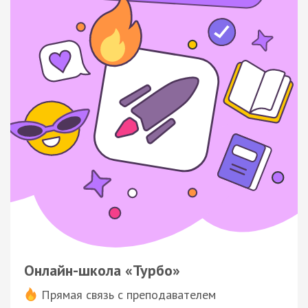
Онлайн-школа «Турбо»
Прямая связь с преподавателем