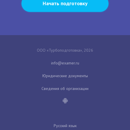
Начать подготовку
ООО «Турбоподготовка», 2026
Юридические документы
Сведения об организации
Русский язык