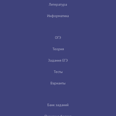
Литература
Информатика
ОГЭ
Теория
Задания ЕГЭ
Тесты
Варианты
Банк заданий