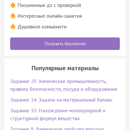
Письменные дз с проверкой
Интересные онлайн-занятия
Душевное комьюнити
Получить бесплатно
Популярные материалы
Задание 25. Химическая промышленность,
правила безопасности, посуда и оборудование
Задание 34. Задачи на материальный баланс
Задание 33. Нахождение молекулярной и
структурной формул вещества
Задание 8. Химические свойства простых