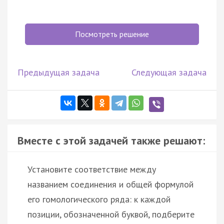
Посмотреть решение
Предыдущая задача
Следующая задача
Вместе с этой задачей также решают:
Установите соответствие между
названием соединения и общей формулой
его гомологического ряда: к каждой
позиции, обозначенной буквой, подберите