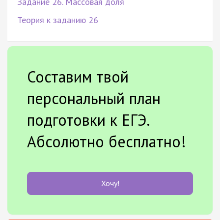
Задание 26. Массовая доля
Теория к заданию 26
Составим твой
персональный план
подготовки к ЕГЭ.
Абсолютно бесплатно!
Хочу!