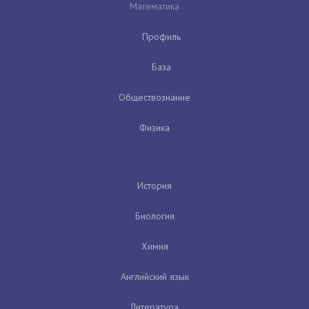
Математика
Профиль
База
Обществознание
Физика
История
Биология
Химия
Английский язык
Литература