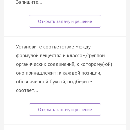
Запишите…
Установите соответствие между
формулой вещества и классом/группой
органических соединений, к которому(-ой)
оно принадлежит: к каждой позиции,
обозначенной буквой, подберите
соответ…