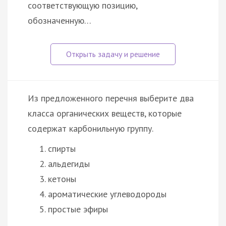
соответствующую позицию,
обозначенную…
Из предложенного перечня выберите два
класса органических веществ, которые
содержат карбонильную группу.
спирты
альдегиды
кетоны
ароматические углеводороды
простые эфиры