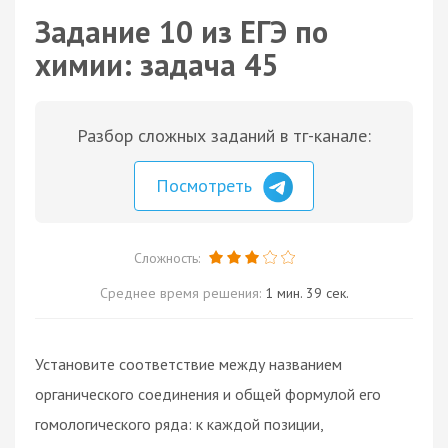
Задание 10 из ЕГЭ по
химии: задача 45
Разбор сложных заданий в тг-канале:
Посмотреть
Сложность:
Среднее время решения:
1 мин. 39 сек.
Установите соответствие между названием
органического соединения и общей формулой его
гомологического ряда: к каждой позиции,