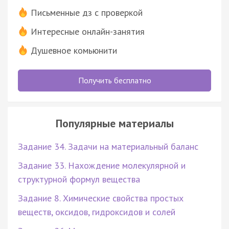
Письменные дз с проверкой
Интересные онлайн-занятия
Душевное комьюнити
Получить бесплатно
Популярные материалы
Задание 34. Задачи на материальный баланс
Задание 33. Нахождение молекулярной и
структурной формул вещества
Задание 8. Химические свойства простых
веществ, оксидов, гидроксидов и солей