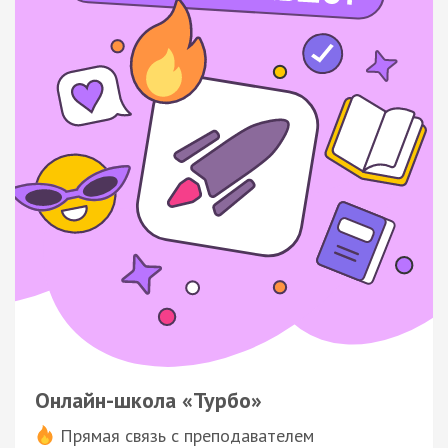
Онлайн-школа «Турбо»
Прямая связь с преподавателем