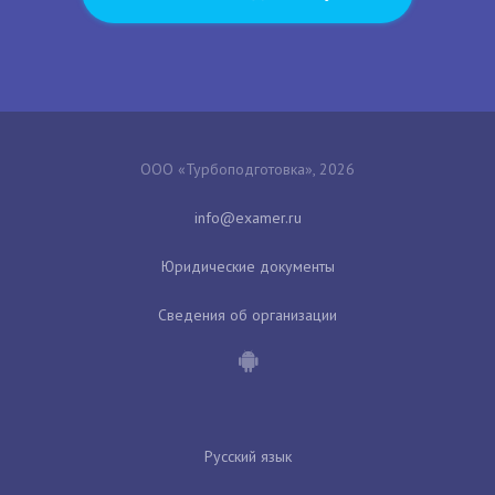
ООО «Турбоподготовка», 2026
Юридические документы
Сведения об организации
Русский язык