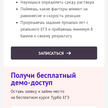
Научишься определять среду раствора
Поймешь, какие факторы влияют на
равновесие и скорость реакции
Прорешаешь задания прошлых лет с
реального ЕГЭ и прибавишь минимум 8
баллов к своему результату
ЗАПИСАТЬСЯ
Получи бесплатный
демо-доступ
Оставь заявку и займи место
на бесплатном курсе Турбо ЕГЭ