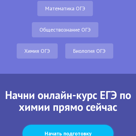
Математика ОГЭ
Обществознание ОГЭ
Химия ОГЭ
Биология ОГЭ
Начни онлайн-курс ЕГЭ по
химии прямо сейчас
Начать подготовку