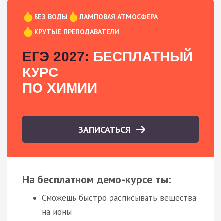
БЕЗ ВОДЫ
ЛАМПОВАЯ АТМОСФЕРА
КРУТЫЕ ПРЕПОДАВАТЕЛИ
ЕГЭ 2027:
БЕСПЛАТНЫЙ
КУРС
ПО ХИМИИ
ЗАПИСАТЬСЯ
На бесплатном демо-курсе ты:
Сможешь быстро расписывать вещества
на ионы