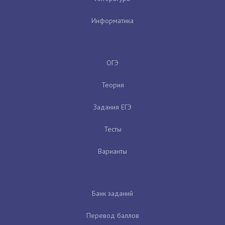
Информатика
ОГЭ
Теория
Задания ЕГЭ
Тесты
Варианты
Банк заданий
Перевод баллов