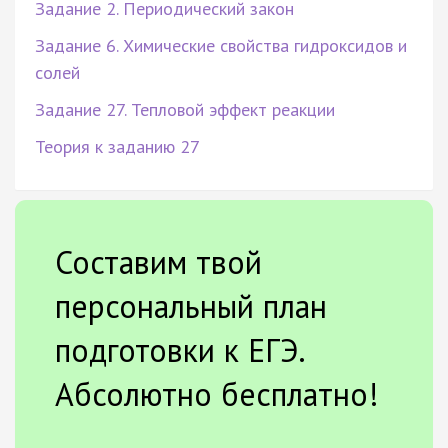
Задание 2. Периодический закон
Задание 6. Химические свойства гидроксидов и
солей
Задание 27. Тепловой эффект реакции
Теория к заданию 27
Составим твой
персональный план
подготовки к ЕГЭ.
Абсолютно бесплатно!