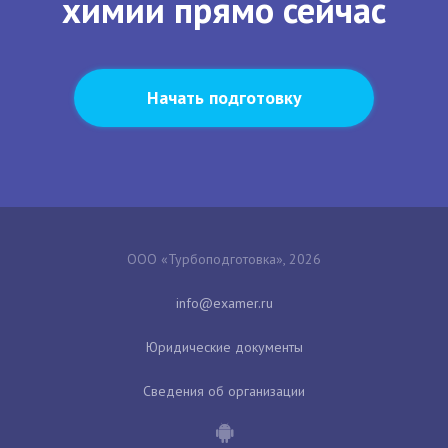
химии прямо сейчас
Начать подготовку
ООО «Турбоподготовка», 2026
Юридические документы
Сведения об организации