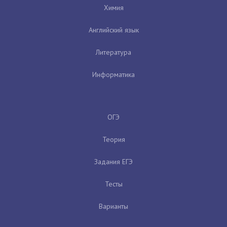
Химия
Английский язык
Литература
Информатика
ОГЭ
Теория
Задания ЕГЭ
Тесты
Варианты