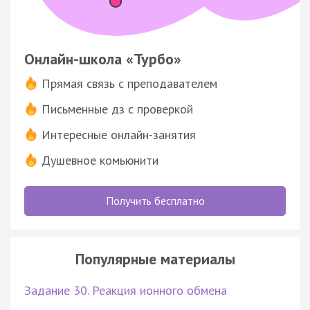
Онлайн-школа «Турбо»
Прямая связь с преподавателем
Письменные дз с проверкой
Интересные онлайн-занятия
Душевное комьюнити
Получить бесплатно
Популярные материалы
Задание 30. Реакция ионного обмена