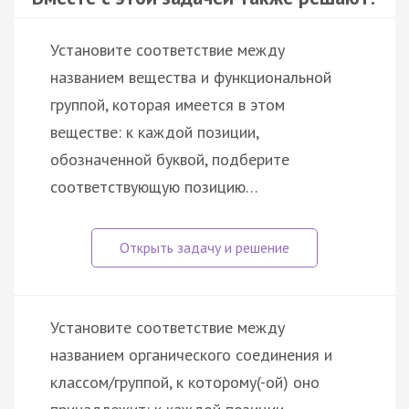
Установите соответствие между
названием вещества и функциональной
группой, которая имеется в этом
веществе: к каждой позиции,
обозначенной буквой, подберите
соответствующую позицию…
Установите соответствие между
названием органического соединения и
классом/группой, к которому(-ой) оно