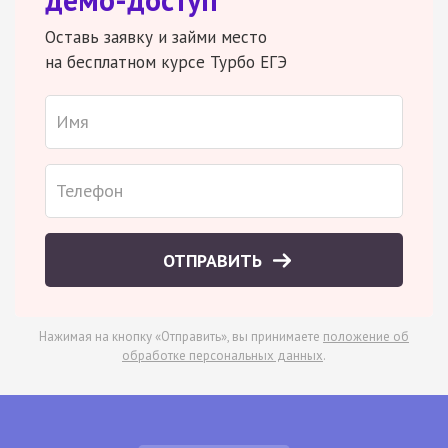
Оставь заявку и займи место
на бесплатном курсе Турбо ЕГЭ
ОТПРАВИТЬ
Нажимая на кнопку «Отправить», вы принимаете
положение об
обработке персональных данных
.