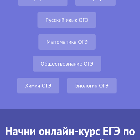
Русский язык ОГЭ
Математика ОГЭ
Обществознание ОГЭ
Химия ОГЭ
Биология ОГЭ
Начни онлайн-курс ЕГЭ по