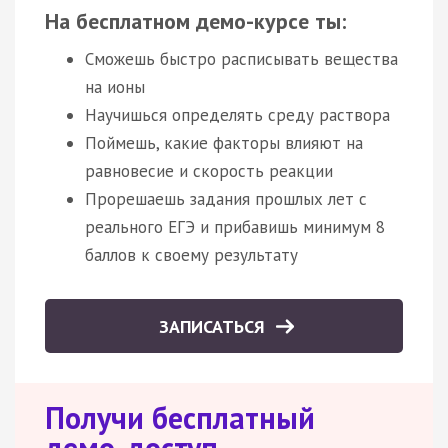
На бесплатном демо-курсе ты:
Сможешь быстро расписывать вещества
на ионы
Научишься определять среду раствора
Поймешь, какие факторы влияют на
равновесие и скорость реакции
Прорешаешь задания прошлых лет с
реального ЕГЭ и прибавишь минимум 8
баллов к своему результату
ЗАПИСАТЬСЯ
Получи бесплатный
демо-доступ