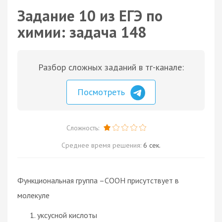
Задание 10 из ЕГЭ по
химии: задача 148
Разбор сложных заданий в тг-канале:
Посмотреть
Сложность:
Среднее время решения:
6 сек.
Функциональная группа –СООН присутствует в
молекуле
уксусной кислоты