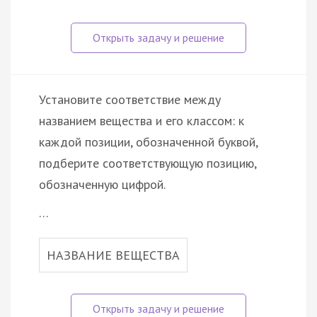
Установите соответствие между
названием вещества и его классом: к
каждой позиции, обозначенной буквой,
подберите соответствующую позицию,
обозначенную цифрой.
…
НАЗВАНИЕ ВЕЩЕСТВА