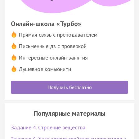
Онлайн-школа «Турбо»
Прямая связь с преподавателем
Письменные дз с проверкой
Интересные онлайн-занятия
Душевное комьюнити
Получить бесплатно
Популярные материалы
Задание 4. Строение вещества
Задание 6. Химические свойства гидроксидов и