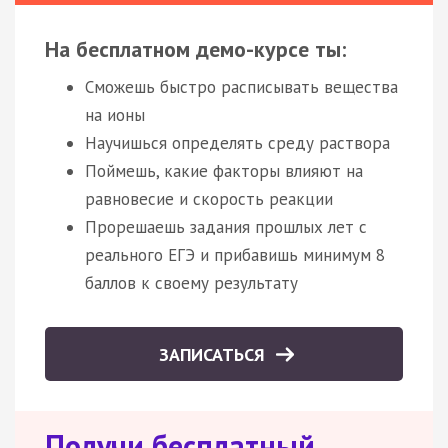
На бесплатном демо-курсе ты:
Сможешь быстро расписывать вещества
на ионы
Научишься определять среду раствора
Поймешь, какие факторы влияют на
равновесие и скорость реакции
Прорешаешь задания прошлых лет с
реального ЕГЭ и прибавишь минимум 8
баллов к своему результату
ЗАПИСАТЬСЯ
Получи бесплатный