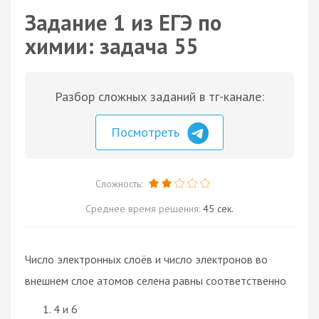
Задание 1 из ЕГЭ по
химии: задача 55
Разбор сложных заданий в тг-канале:
Посмотреть
Сложность:
Среднее время решения:
45 сек.
Число электронных слоёв и число электронов во
внешнем слое атомов селена равны соответственно
4 и 6