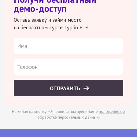
демо-доступ
Оставь заявку и займи место
на бесплатном курсе Турбо ЕГЭ
ОТПРАВИТЬ
Нажимая на кнопку «Отправить», вы принимаете
положение об
обработке персональных данных
.