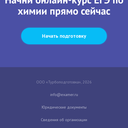
химии прямо сейчас
Начать подготовку
ООО «Турбоподготовка», 2026
Юридические документы
Сведения об организации