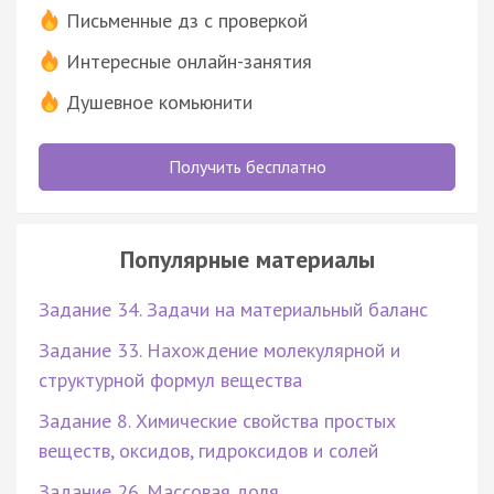
Письменные дз с проверкой
Интересные онлайн-занятия
Душевное комьюнити
Получить бесплатно
Популярные материалы
Задание 34. Задачи на материальный баланс
Задание 33. Нахождение молекулярной и
структурной формул вещества
Задание 8. Химические свойства простых
веществ, оксидов, гидроксидов и солей
Задание 26. Массовая доля