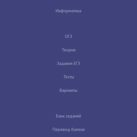
Информатика
ОГЭ
Теория
Задания ЕГЭ
Тесты
Варианты
Банк заданий
Перевод баллов