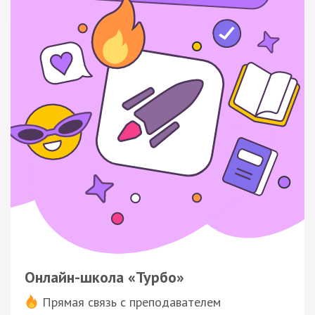
Онлайн-школа «Турбо»
Прямая связь с преподавателем