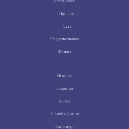
Математика
Профиль
База
Обществознание
Физика
История
Биология
Химия
Английский язык
Литература