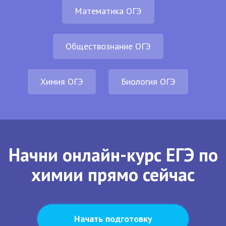
Математика ОГЭ
Обществознание ОГЭ
Химия ОГЭ
Биология ОГЭ
Начни онлайн-курс ЕГЭ по
химии прямо сейчас
Начать подготовку