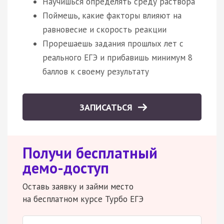
Научишься определять среду раствора
Поймешь, какие факторы влияют на
равновесие и скорость реакции
Прорешаешь задания прошлых лет с
реального ЕГЭ и прибавишь минимум 8
баллов к своему результату
ЗАПИСАТЬСЯ
Получи бесплатный
демо-доступ
Оставь заявку и займи место
на бесплатном курсе Турбо ЕГЭ