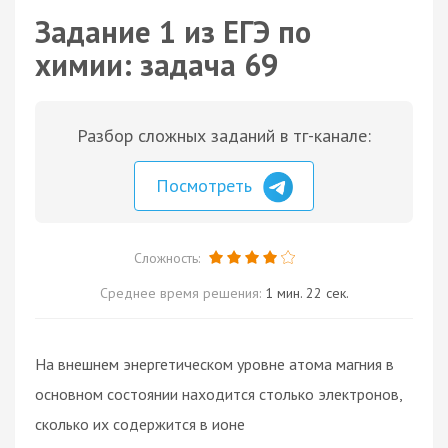
Задание 1 из ЕГЭ по
химии: задача 69
Разбор сложных заданий в тг-канале:
Посмотреть
Сложность:
Среднее время решения:
1 мин. 22 сек.
На внешнем энергетическом уровне атома магния в
основном состоянии находится столько электронов,
сколько их содержится в ионе