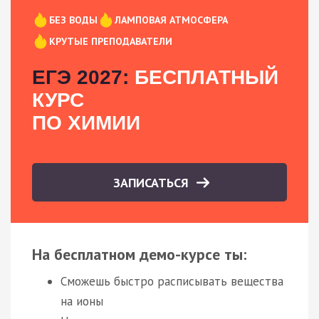
БЕЗ ВОДЫ
ЛАМПОВАЯ АТМОСФЕРА
КРУТЫЕ ПРЕПОДАВАТЕЛИ
ЕГЭ 2027:
БЕСПЛАТНЫЙ
КУРС
ПО ХИМИИ
ЗАПИСАТЬСЯ
На бесплатном демо-курсе ты:
Сможешь быстро расписывать вещества
на ионы