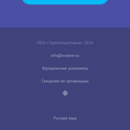
ООО «Турбоподготовка», 2026
Юридические документы
Сведения об организации
Русский язык