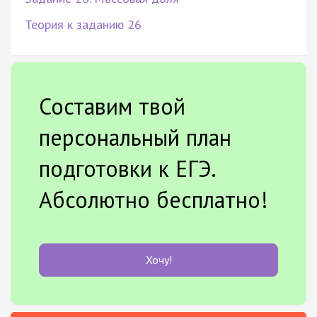
Теория к заданию 26
Составим твой
персональный план
подготовки к ЕГЭ.
Абсолютно бесплатно!
Хочу!