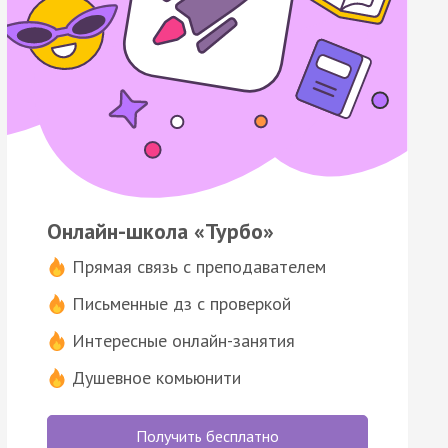
Онлайн-школа «Турбо»
Прямая связь с преподавателем
Письменные дз с проверкой
Интересные онлайн-занятия
Душевное комьюнити
Получить бесплатно