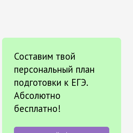
Составим твой
персональный план
подготовки к ЕГЭ.
Абсолютно
бесплатно!