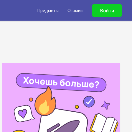
Войти
Предметы
Отзывы