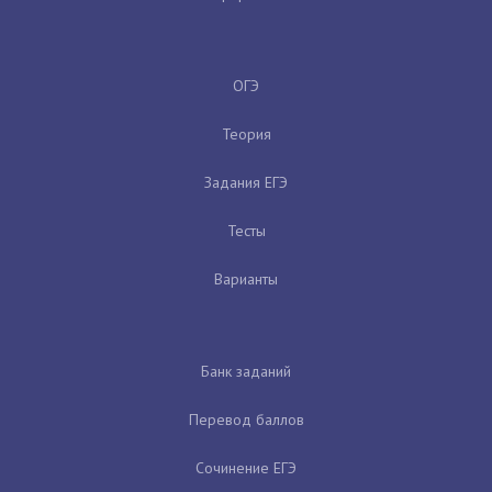
ОГЭ
Теория
Задания ЕГЭ
Тесты
Варианты
Банк заданий
Перевод баллов
Сочинение ЕГЭ