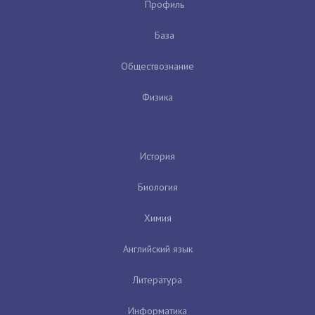
Профиль
База
Обществознание
Физика
История
Биология
Химия
Английский язык
Литература
Информатика