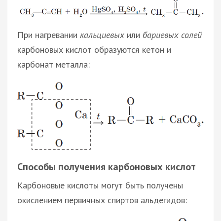
При нагревании
кальциевых
или
бариевых солей
карбоновых кислот образуются кетон и
карбонат металла:
Способы получения карбоновых кислот
Карбоновые кислоты могут быть получены
окислением первичных спиртов альдегидов: