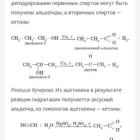
дегидрировании первичных спиртов могут быть
получены альдегиды, а вторичных спиртов —
кетоны:
Реакция Кучерова
. Из ацетилена в результате
реакции гидратации получается уксусный
альдегид, из гомологов ацетилена — кетоны: