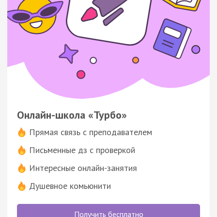
Онлайн-школа «Турбо»
Прямая связь с преподавателем
Письменные дз с проверкой
Интересные онлайн-занятия
Душевное комьюнити
Получить бесплатно