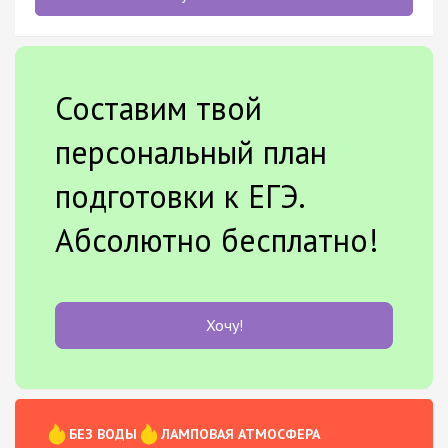
Составим твой
персональный план
подготовки к ЕГЭ.
Абсолютно бесплатно!
Хочу!
БЕЗ ВОДЫ
ЛАМПОВАЯ АТМОСФЕРА