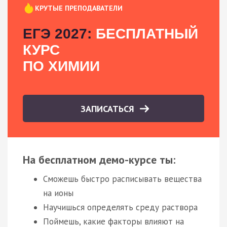
КРУТЫЕ ПРЕПОДАВАТЕЛИ
ЕГЭ 2027:
БЕСПЛАТНЫЙ
КУРС
ПО ХИМИИ
ЗАПИСАТЬСЯ
На бесплатном демо-курсе ты:
Сможешь быстро расписывать вещества
на ионы
Научишься определять среду раствора
Поймешь, какие факторы влияют на