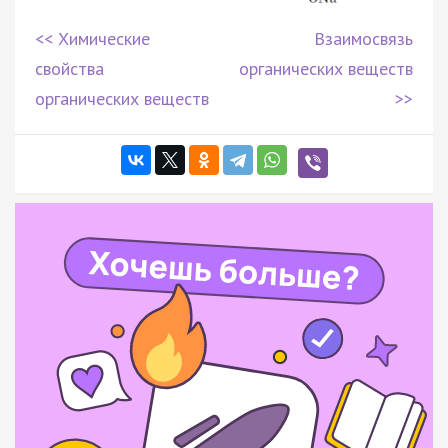
<< Химические
Взаимосвязь
свойства
органических веществ
органических веществ
>>