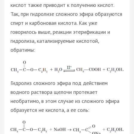
кислот также приводит к получению кислот.
Так, при гидролизе сложного эфира образуются
спирт и карбоновая кислота. Как уже
говорилось выше, реакции этерификации и
гидролиза, катализируемые кислотой,
обратимы:
Гидролиз сложного эфира под действием
водного раствора щелочи протекает
необратимо, в этом случае из сложного эфира
образуется не кислота, а ее соль: