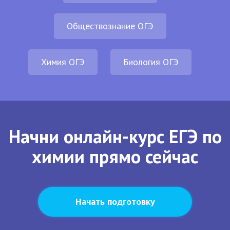
Обществознание ОГЭ
Химия ОГЭ
Биология ОГЭ
Начни онлайн-курс ЕГЭ по
химии прямо сейчас
Начать подготовку