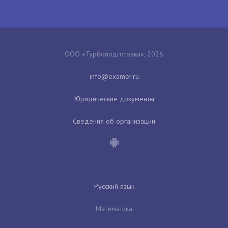
ООО «Турбоподготовка», 2026
Юридические документы
Сведения об организации
Русский язык
Математика