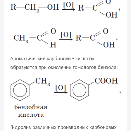
Ароматические карбоновые кислоты
образуются при окислении гомологов бензола:
Гидролиз различных производных карбоновых