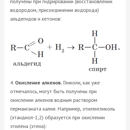
получены при гидрировании (восстановлении
водородом, присоединении водорода)
альдегидов и кетонов:
4.
Окисление алкенов.
Гликоли, как уже
отмечалось, могут быть получены при
окислении алкенов водным раствором
перманганата калия. Например, этиленгликоль
(этандиол-1,2) образуется при окислении
этилена (этена):