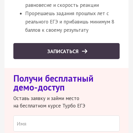
равновесие и скорость реакции
Прорешаешь задания прошлых лет с
реального ЕГЭ и прибавишь минимум 8
баллов к своему результату
ЗАПИСАТЬСЯ
Получи бесплатный
демо-доступ
Оставь заявку и займи место
на бесплатном курсе Турбо ЕГЭ