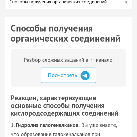
Способы получения органических соединений
Способы получения
органических соединений
Разбор сложных заданий в тг-канале:
Посмотреть
Реакции, характеризующие
основные способы получения
кислородсодержащих соединений
1.
Гидролиз галогеналканов.
Вы уже знаете,
что образование галокеналканов при