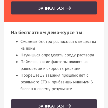
ЗАПИСАТЬСЯ
На бесплатном демо-курсе ты:
Сможешь быстро расписывать вещества
на ионы
Научишься определять среду раствора
Поймешь, какие факторы влияют на
равновесие и скорость реакции
Прорешаешь задания прошлых лет с
реального ЕГЭ и прибавишь минимум 8
баллов к своему результату
ЗАПИСАТЬСЯ