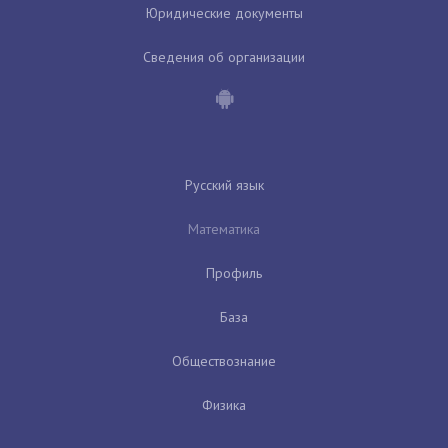
Юридические документы
Сведения об организации
Русский язык
Математика
Профиль
База
Обществознание
Физика