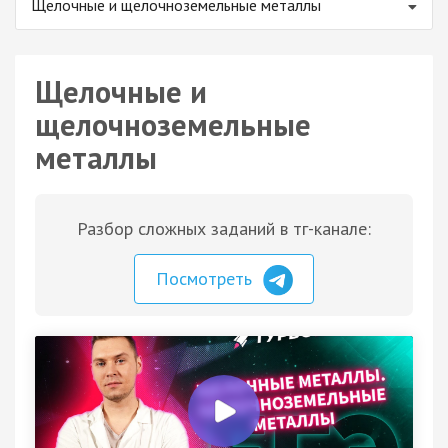
Щелочные и щелочноземельные металлы
Щелочные и
щелочноземельные
металлы
Разбор сложных заданий в тг-канале:
Посмотреть