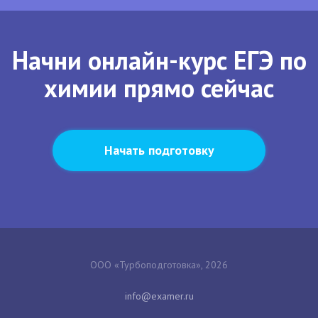
Начни онлайн-курс ЕГЭ по
химии прямо сейчас
Начать подготовку
ООО «Турбоподготовка», 2026