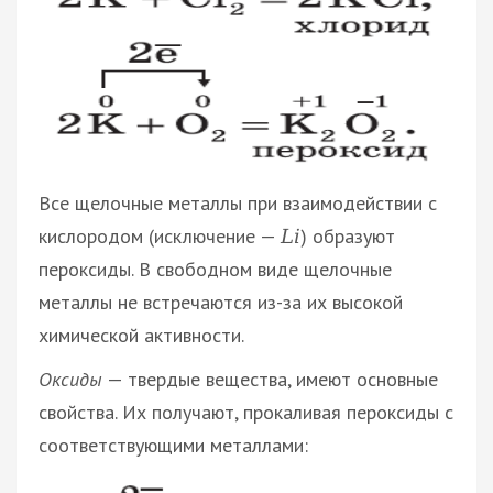
Все щелочные металлы при взаимодействии с
кислородом (исключение —
) образуют
L
i
пероксиды. В свободном виде щелочные
металлы не встречаются из-за их высокой
химической активности.
Оксиды
— твердые вещества, имеют основные
свойства. Их получают, прокаливая пероксиды с
соответствующими металлами: