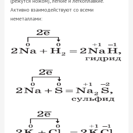
(режутся ножом), легкие и легкоплавкие.
Активно взаимодействуют со всеми
неметаллами: