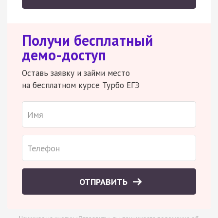
Получи бесплатный
демо-доступ
Оставь заявку и займи место
на бесплатном курсе Турбо ЕГЭ
ОТПРАВИТЬ