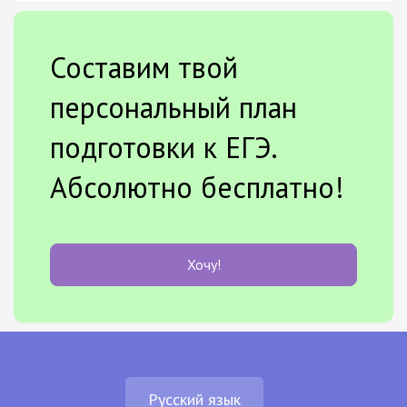
Составим твой
персональный план
подготовки к ЕГЭ.
Абсолютно бесплатно!
Хочу!
Русский язык