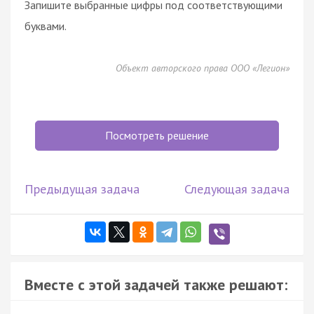
Запишите выбранные цифры под соответствующими
буквами.
Объект авторского права ООО «Легион»
Посмотреть решение
Предыдущая задача
Следующая задача
Вместе с этой задачей также решают: