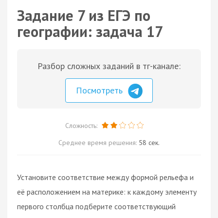
Задание 7 из ЕГЭ по
географии: задача 17
Разбор сложных заданий в тг-канале:
Посмотреть
Сложность:
Среднее время решения:
58 сек.
Установите соответствие между формой рельефа и
её расположением на материке: к каждому элементу
первого столбца подберите соответствующий