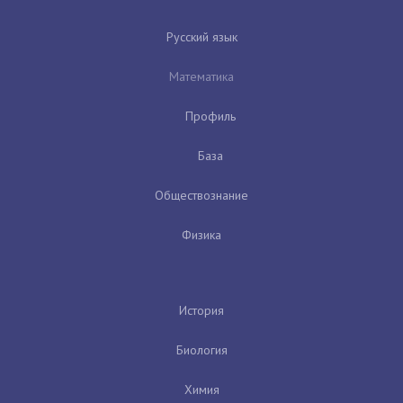
Русский язык
Математика
Профиль
База
Обществознание
Физика
История
Биология
Химия