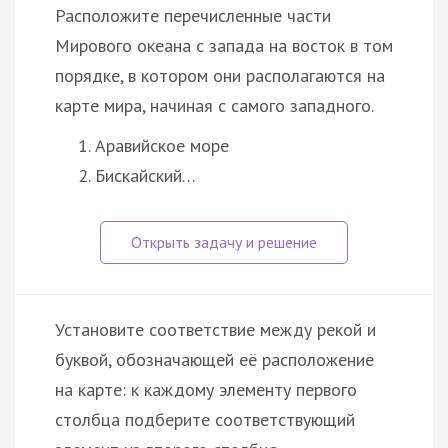
Расположите перечисленные части
Мирового океана с запада на восток в том
порядке, в котором они располагаются на
карте мира, начиная с самого западного.
Аравийское море
Бискайский…
Установите соответствие между рекой и
буквой, обозначающей её расположение
на карте: к каждому элементу первого
столбца подберите соответствующий