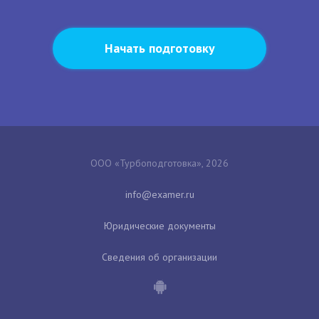
Начать подготовку
ООО «Турбоподготовка», 2026
Юридические документы
Сведения об организации