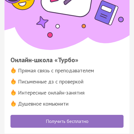
Онлайн-школа «Турбо»
Прямая связь с преподавателем
Письменные дз с проверкой
Интересные онлайн-занятия
Душевное комьюнити
Получить бесплатно