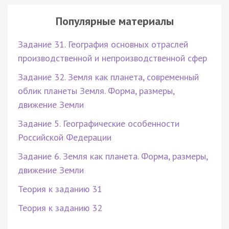
Популярные материалы
Задание 31. География основных отраслей
производственной и непроизводственной сфер
Задание 32. Земля как планета, современный
облик планеты Земля. Форма, размеры,
движение Земли
Задание 5. Географические особенности
Российской Федерации
Задание 6. Земля как планета. Форма, размеры,
движение Земли
Теория к заданию 31
Теория к заданию 32