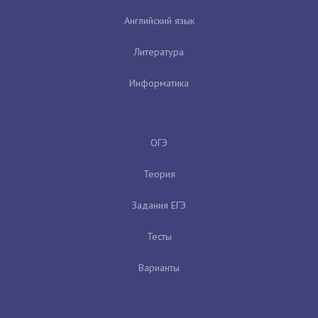
Английский язык
Литература
Информатика
ОГЭ
Теория
Задания ЕГЭ
Тесты
Варианты