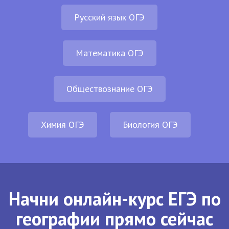
Русский язык ОГЭ
Математика ОГЭ
Обществознание ОГЭ
Химия ОГЭ
Биология ОГЭ
Начни онлайн-курс ЕГЭ по
географии прямо сейчас