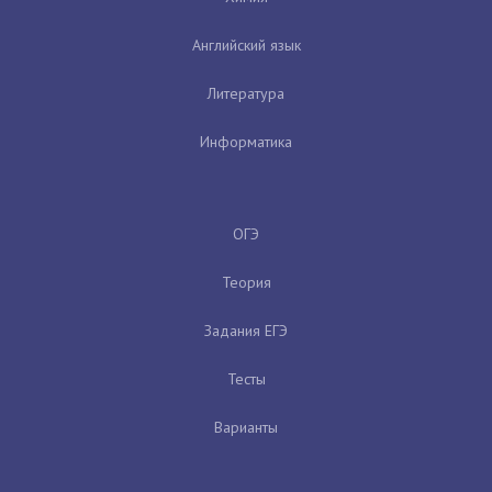
Английский язык
Литература
Информатика
ОГЭ
Теория
Задания ЕГЭ
Тесты
Варианты