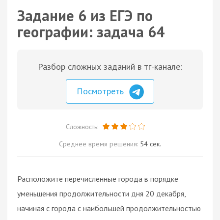
Задание 6 из ЕГЭ по
географии: задача 64
Разбор сложных заданий в тг-канале:
Посмотреть
Сложность:
Среднее время решения:
54 сек.
Расположите перечисленные города в порядке
уменьшения продолжительности дня 20 декабря,
начиная с города с наибольшей продолжительностью