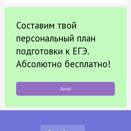
Составим твой
персональный план
подготовки к ЕГЭ.
Абсолютно бесплатно!
Хочу!