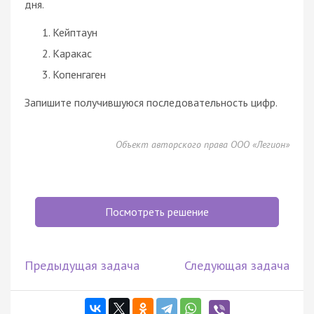
дня.
Кейптаун
Каракас
Копенгаген
Запишите получившуюся последовательность цифр.
Объект авторского права ООО «Легион»
Посмотреть решение
Предыдущая задача
Следующая задача