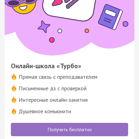
Онлайн-школа «Турбо»
Прямая связь с преподавателем
Письменные дз с проверкой
Интересные онлайн-занятия
Душевное комьюнити
Получить бесплатно