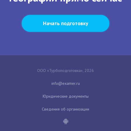
Начать подготовку
ООО «Турбоподготовка», 2026
Юридические документы
Сведения об организации