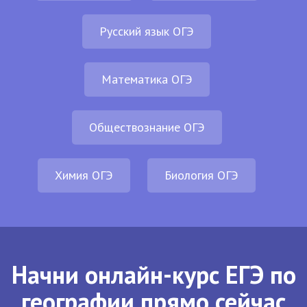
Русский язык ОГЭ
Математика ОГЭ
Обществознание ОГЭ
Химия ОГЭ
Биология ОГЭ
Начни онлайн-курс ЕГЭ по
географии прямо сейчас