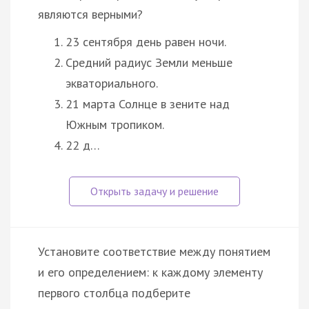
являются верными?
23 сентября день равен ночи.
Средний радиус Земли меньше
экваториального.
21 марта Солнце в зените над
Южным тропиком.
22 д…
Установите соответствие между понятием
и его определением: к каждому элементу
первого столбца подберите