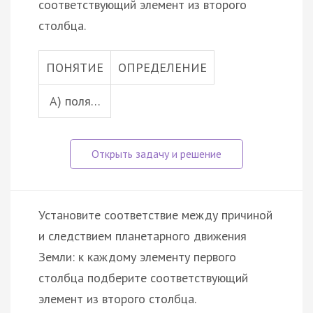
соответствующий элемент из второго
столбца.
ПОНЯТИЕ
ОПРЕДЕЛЕНИЕ
А) поля…
Установите соответствие между причиной
и следствием планетарного движения
Земли: к каждому элементу первого
столбца подберите соответствующий
элемент из второго столбца.