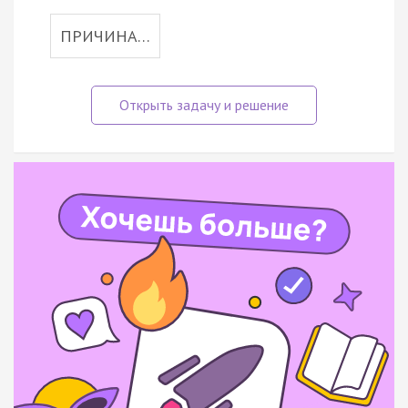
ПРИЧИНА…