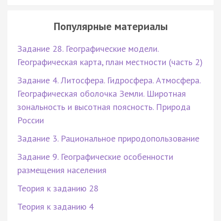
Популярные материалы
Задание 28. Географические модели.
Географическая карта, план местности (часть 2)
Задание 4. Литосфера. Гидросфера. Атмосфера.
Географическая оболочка Земли. Широтная
зональность и высотная поясность. Природа
России
Задание 3. Рациональное природопользование
Задание 9. Географические особенности
размещения населения
Теория к заданию 28
Теория к заданию 4