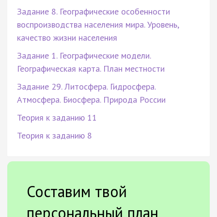
Задание 8. Географические особенности
воспроизводства населения мира. Уровень,
качество жизни населения
Задание 1. Географические модели.
Географическая карта. План местности
Задание 29. Литосфера. Гидросфера.
Атмосфера. Биосфера. Природа России
Теория к заданию 11
Теория к заданию 8
Составим твой
персональный план