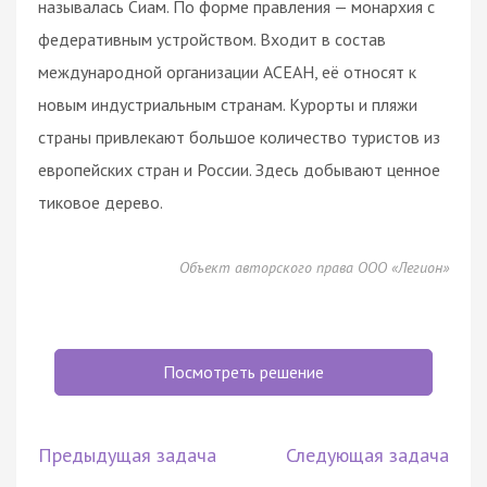
называлась Сиам. По форме правления — монархия с
федеративным устройством. Входит в состав
международной организации АСЕАН, её относят к
новым индустриальным странам. Курорты и пляжи
страны привлекают большое количество туристов из
европейских стран и России. Здесь добывают ценное
тиковое дерево.
Объект авторского права ООО «Легион»
Посмотреть решение
Предыдущая задача
Следующая задача