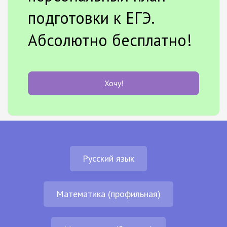
подготовки к ЕГЭ.
Абсолютно бесплатно!
Хочу!
Русский язык
Математика (профильная)