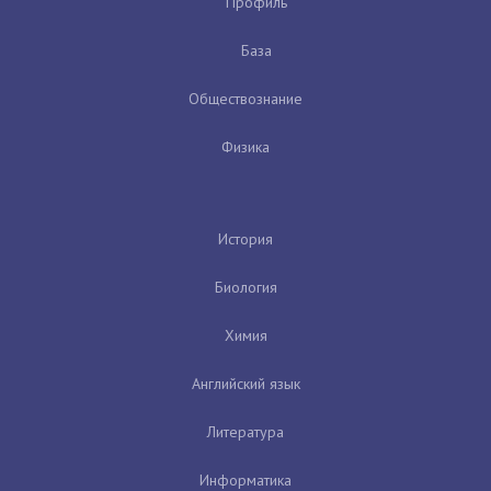
Профиль
База
Обществознание
Физика
История
Биология
Химия
Английский язык
Литература
Информатика