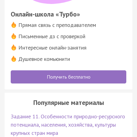
Онлайн-школа «Турбо»
Прямая связь с преподавателем
Письменные дз с проверкой
Интересные онлайн-занятия
Душевное комьюнити
Получить бесплатно
Популярные материалы
Задание 11. Особенности природно-ресурсного
потенциала, населения, хозяйства, культуры
крупных стран мира