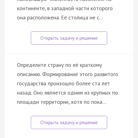
континенте, в западной части которого
она расположена. Её столица не с…
Определите страну по её краткому
описанию. Формирование этого развитого
государства произошло более ста лет
назад. Оно является одним из крупных по
площади территории, хотя по пока…