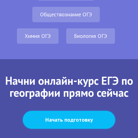
Обществознание ОГЭ
Химия ОГЭ
Биология ОГЭ
Начни онлайн-курс ЕГЭ по
географии прямо сейчас
Начать подготовку