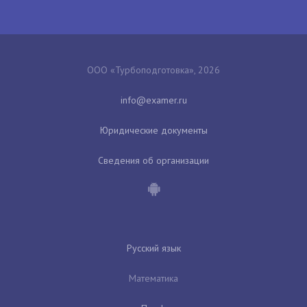
ООО «Турбоподготовка», 2026
Юридические документы
Сведения об организации
Русский язык
Математика