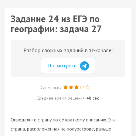
Задание 24 из ЕГЭ по
географии: задача 27
Разбор сложных заданий в тг-канале:
Посмотреть
Сложность:
Среднее время решения:
48 сек.
Определите страну по её краткому описанию. Эта
страна, расположенная на полуострове, раньше