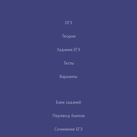
ОГЭ
Теория
Задания ЕГЭ
Тесты
Варианты
Банк заданий
Перевод баллов
Сочинение ЕГЭ