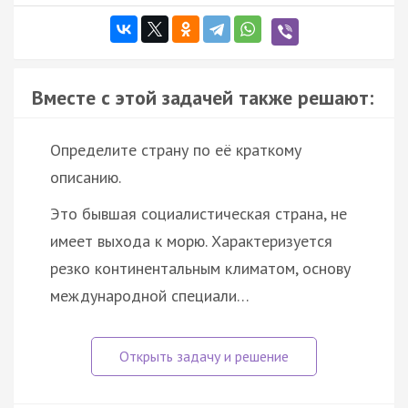
Вместе с этой задачей также решают:
Определите страну по её краткому
описанию.
Это бывшая социалистическая страна, не
имеет выхода к морю. Характеризуется
резко континентальным климатом, основу
международной специали…