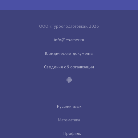
ООО «Турбоподготовка», 2026
Юридические документы
Сведения об организации
Русский язык
Математика
Профиль