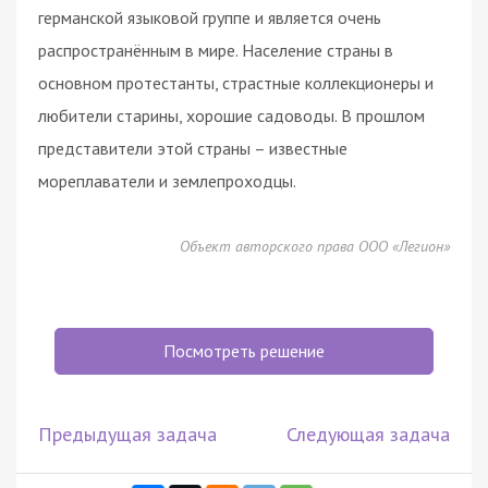
германской языковой группе и является очень
распространённым в мире. Население страны в
основном протестанты, страстные коллекционеры и
любители старины, хорошие садоводы. В прошлом
представители этой страны – известные
мореплаватели и землепроходцы.
Объект авторского права ООО «Легион»
Посмотреть решение
Предыдущая задача
Следующая задача