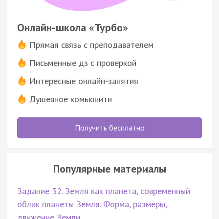
Онлайн-школа «Турбо»
Прямая связь с преподавателем
Письменные дз с проверкой
Интересные онлайн-занятия
Душевное комьюнити
Получить бесплатно
Популярные материалы
Задание 32. Земля как планета, современный
облик планеты Земля. Форма, размеры,
движение Земли