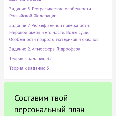
Задание 5. Географические особенности
Российской Федерации
Задание 7. Рельеф земной поверхности.
Мировой океан и его части. Воды суши.
Особенности природы материков и океанов
Задание 2. Атмосфера. Гидросфера
Теория к заданию 32
Теория к заданию 5
Составим твой
персональный план