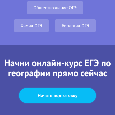
Обществознание ОГЭ
Химия ОГЭ
Биология ОГЭ
Начни онлайн-курс ЕГЭ по
географии прямо сейчас
Начать подготовку