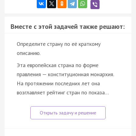
Вместе с этой задачей также решают:
Определите страну по её краткому
описанию.
Эта европейская страна по форме
правления — конституционная монархия.
На протяжении последних лет она
возглавляет рейтинг стран по показа…