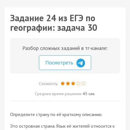
Задание 24 из ЕГЭ по
географии: задача 30
Разбор сложных заданий в тг-канале:
Посмотреть
Сложность:
Среднее время решения:
45 сек.
Определите страну по её краткому описанию.
Это островная страна. Язык её жителей относится к