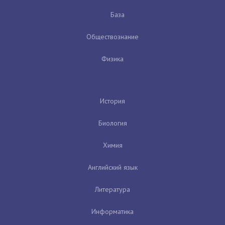
База
Обществознание
Физика
История
Биология
Химия
Английский язык
Литература
Информатика