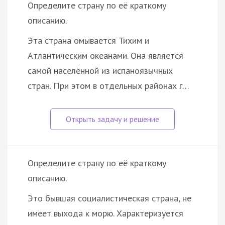
Определите страну по её краткому
описанию.
Эта страна омывается Тихим и
Атлантическим океанами. Она является
самой населённой из испаноязычных
стран. При этом в отдельных районах г…
Определите страну по её краткому
описанию.
Это бывшая социалистическая страна, не
имеет выхода к морю. Характеризуется