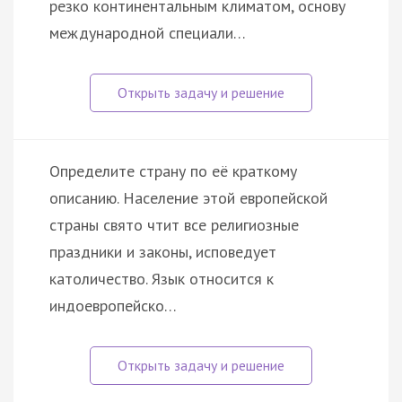
резко континентальным климатом, основу
международной специали…
Определите страну по её краткому
описанию. Население этой европейской
страны свято чтит все религиозные
праздники и законы, исповедует
католичество. Язык относится к
индоевропейско…