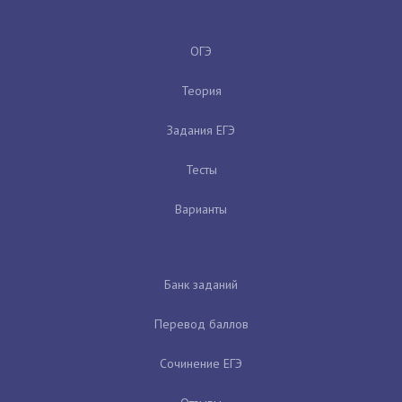
ОГЭ
Теория
Задания ЕГЭ
Тесты
Варианты
Банк заданий
Перевод баллов
Сочинение ЕГЭ