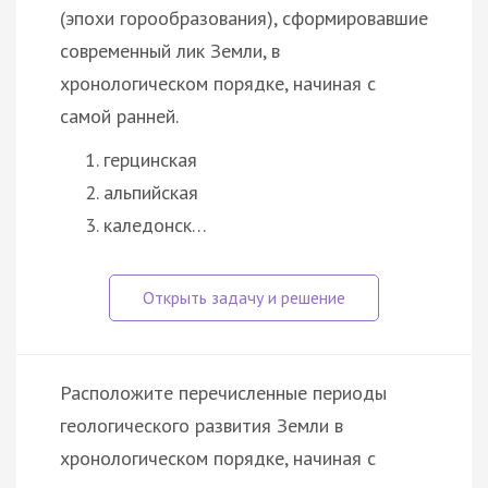
(эпохи горообразования), сформировавшие
современный лик Земли, в
хронологическом порядке, начиная с
самой ранней.
герцинская
альпийская
каледонск…
Расположите перечисленные периоды
геологического развития Земли в
хронологическом порядке, начиная с