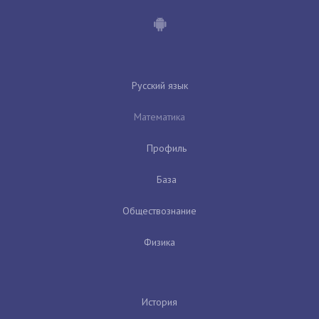
Русский язык
Математика
Профиль
База
Обществознание
Физика
История