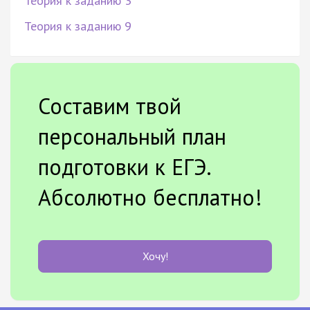
Теория к заданию 3
Теория к заданию 9
Составим твой
персональный план
подготовки к ЕГЭ.
Абсолютно бесплатно!
Хочу!