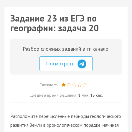
Задание 23 из ЕГЭ по
географии: задача 20
Разбор сложных заданий в тг-канале:
Посмотреть
Сложность:
Среднее время решения:
1 мин. 18 сек.
Расположите перечисленные периоды геологического
развития Земли в хронологическом порядке, начиная