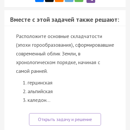
Вместе с этой задачей также решают:
Расположите основные складчатости
(эпохи горообразования), сформировавшие
современный облик Земли, в
хронологическом порядке, начиная с
самой ранней.
герцинская
альпийская
каледон…