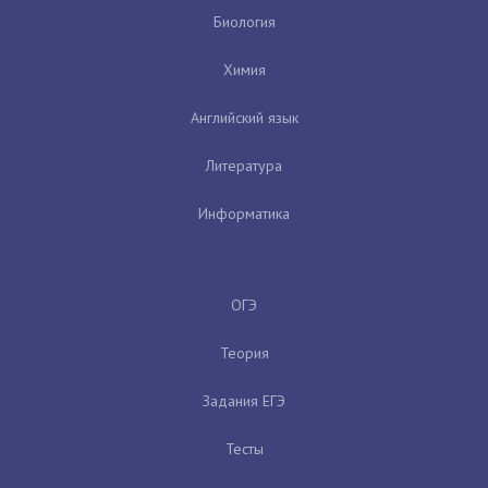
Биология
Химия
Английский язык
Литература
Информатика
ОГЭ
Теория
Задания ЕГЭ
Тесты