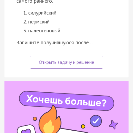
самого раннего.
силурийский
пермский
палеогеновый
Запишите получившуюся после…