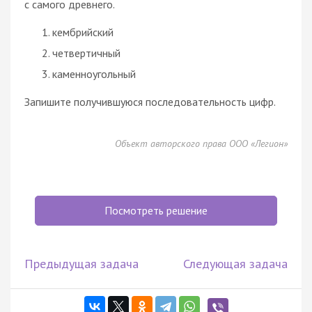
с самого древнего.
кембрийский
четвертичный
каменноугольный
Запишите получившуюся последовательность цифр.
Объект авторского права ООО «Легион»
Посмотреть решение
Предыдущая задача
Следующая задача