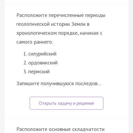
Расположите перечисленные периоды
геологической истории Земли в
хронологическом порядке, начиная с
самого раннего.
силурийский
ордовикский
пермский
Запишите получившуюся последов…
Расположите основные складчатости