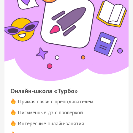
Онлайн-школа «Турбо»
Прямая связь с преподавателем
Письменные дз с проверкой
Интересные онлайн-занятия