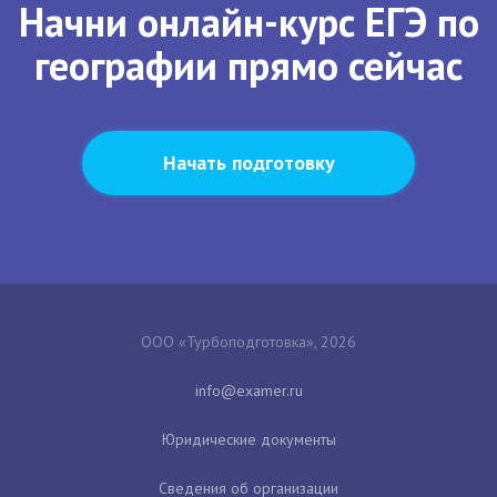
Начни онлайн-курс ЕГЭ по
географии прямо сейчас
Начать подготовку
ООО «Турбоподготовка», 2026
Юридические документы
Сведения об организации