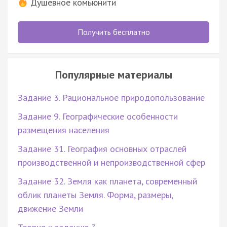
Душевное комьюнити
Получить бесплатно
Популярные материалы
Задание 3. Рациональное природопользование
Задание 9. Географические особенности
размещения населения
Задание 31. География основных отраслей
производственной и непроизводственной сфер
Задание 32. Земля как планета, современный
облик планеты Земля. Форма, размеры,
движение Земли