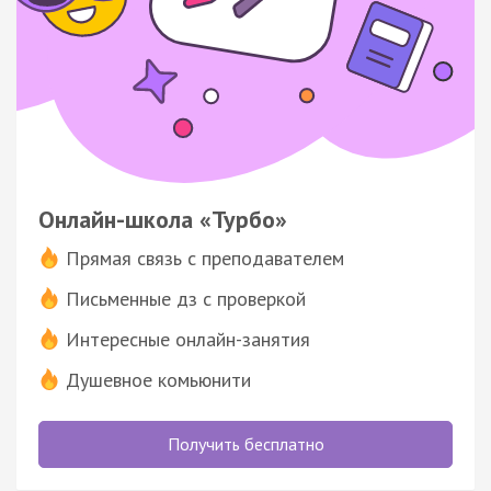
Онлайн-школа «Турбо»
Прямая связь с преподавателем
Письменные дз с проверкой
Интересные онлайн-занятия
Душевное комьюнити
Получить бесплатно