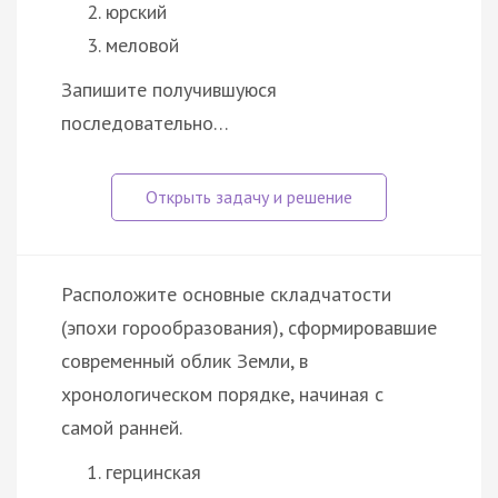
юрский
меловой
Запишите получившуюся
последовательно…
Расположите основные складчатости
(эпохи горообразования), сформировавшие
современный облик Земли, в
хронологическом порядке, начиная с
самой ранней.
герцинская