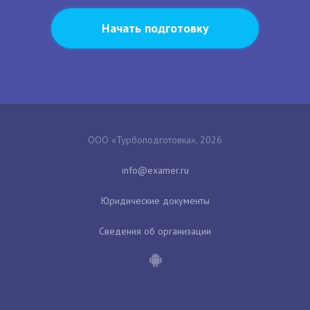
Начать подготовку
ООО «Турбоподготовка», 2026
Юридические документы
Сведения об организации