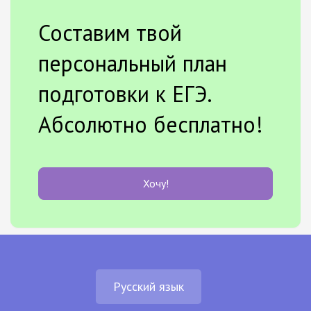
Составим твой
персональный план
подготовки к ЕГЭ.
Абсолютно бесплатно!
Хочу!
Русский язык