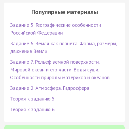
Популярные материалы
Задание 5. Географические особенности
Российской Федерации
Задание 6. Земля как планета. Форма, размеры,
движение Земли
Задание 7. Рельеф земной поверхности.
Мировой океан и его части. Воды суши.
Особенности природы материков и океанов
Задание 2. Атмосфера. Гидросфера
Теория к заданию 5
Теория к заданию 6