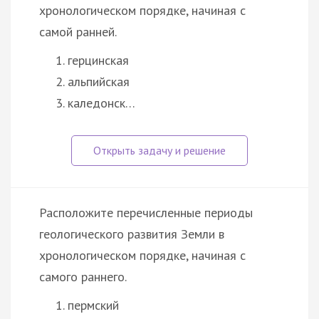
хронологическом порядке, начиная с
самой ранней.
герцинская
альпийская
каледонск…
Расположите перечисленные периоды
геологического развития Земли в
хронологическом порядке, начиная с
самого раннего.
пермский