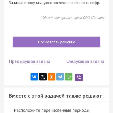
Запишите получившуюся последовательность цифр.
Объект авторского права ООО «Легион»
Посмотреть решение
Предыдущая задача
Следующая задача
Вместе с этой задачей также решают:
Расположите перечисленные периоды