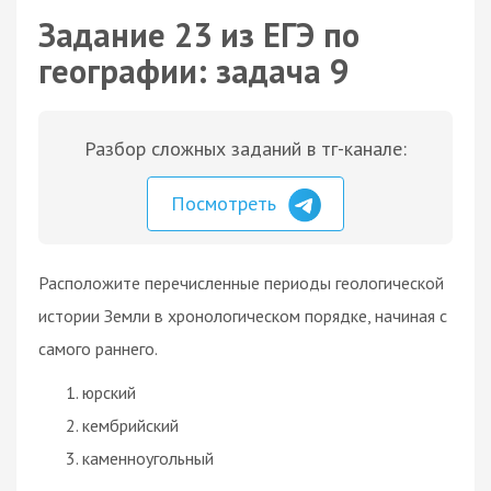
Задание 23 из ЕГЭ по
географии: задача 9
Разбор сложных заданий в тг-канале:
Посмотреть
Расположите перечисленные периоды геологической
истории Земли в хронологическом порядке, начиная с
самого раннего.
юрский
кембрийский
каменноугольный