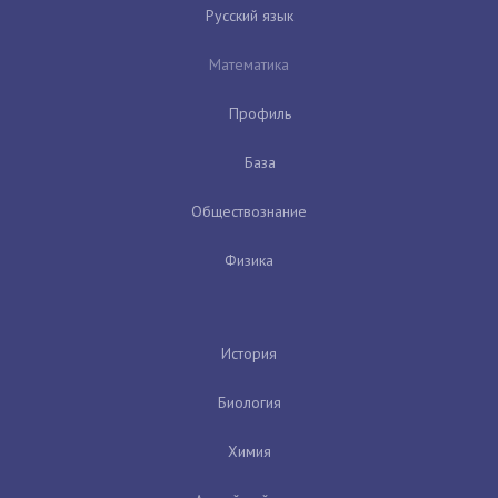
Русский язык
Математика
Профиль
База
Обществознание
Физика
История
Биология
Химия