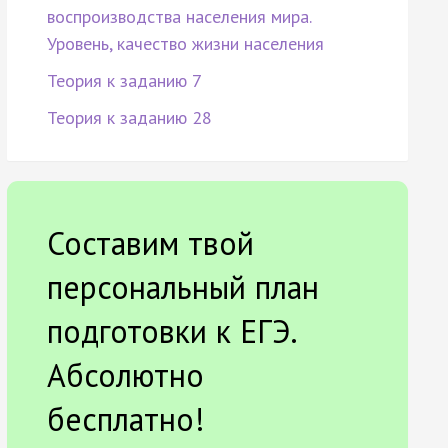
воспроизводства населения мира.
Уровень, качество жизни населения
Теория к заданию 7
Теория к заданию 28
Составим твой
персональный план
подготовки к ЕГЭ.
Абсолютно
бесплатно!