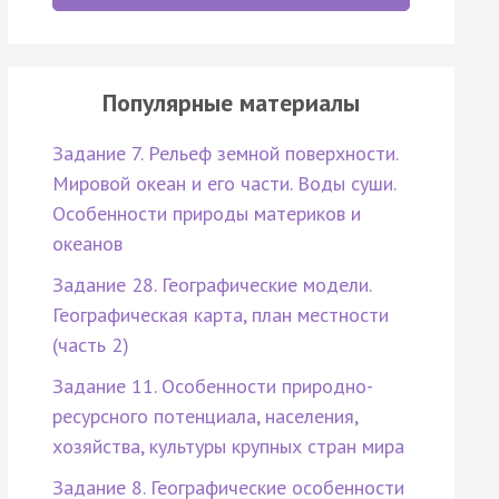
Популярные материалы
Задание 7. Рельеф земной поверхности.
Мировой океан и его части. Воды суши.
Особенности природы материков и
океанов
Задание 28. Географические модели.
Географическая карта, план местности
(часть 2)
Задание 11. Особенности природно-
ресурсного потенциала, населения,
хозяйства, культуры крупных стран мира
Задание 8. Географические особенности