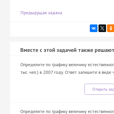
Предыдущая задача
Вместе с этой задачей также решают
Определите по графику величину естественного
тыс. чел.) в 2007 году. Ответ запишите в виде 
Определите по графику величину естественного