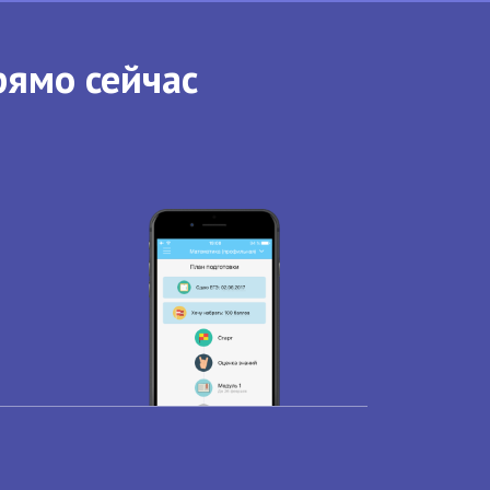
рямо сейчас