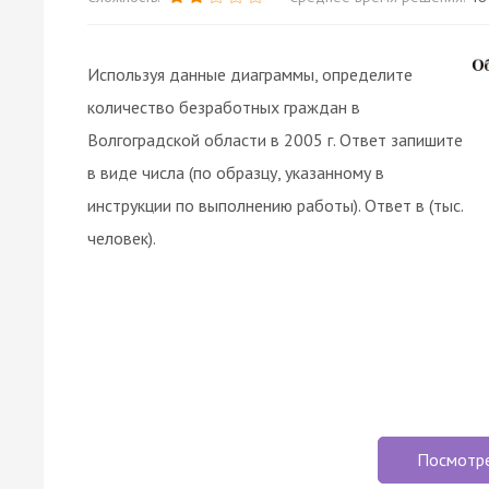
Используя данные диаграммы, определите
количество безработных граждан в
Волгоградской области в 2005 г. Ответ запишите
в виде числа (по образцу, указанному в
инструкции по выполнению работы). Ответ в (тыс.
человек).
Посмотр