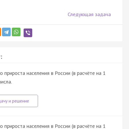
Следующая задача
:
 прироста населения в России (в расчёте на 1
числа.
 прироста населения в России (в расчёте на 1