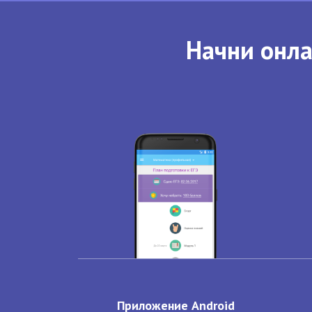
Начни онла
Приложение Android