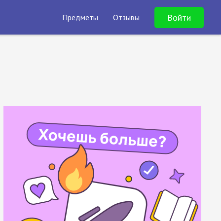
Войти
Предметы
Отзывы