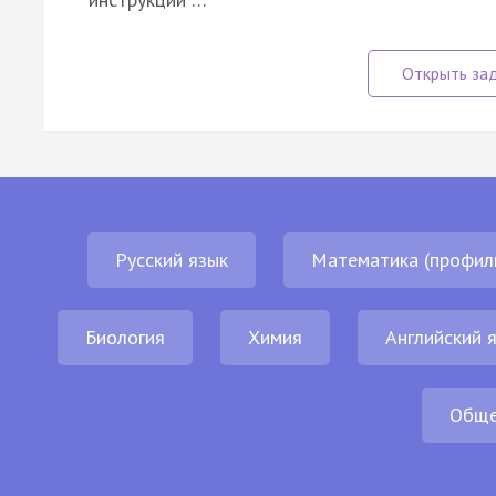
Русский язык
Математика (профил
Биология
Химия
Английский 
Обще