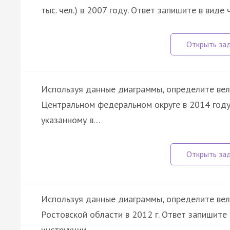
тыс. чел.) в 2007 году. Ответ запишите в виде 
Используя данные диаграммы, определите вел
Центральном федеральном округе в 2014 году.
указанному в…
Используя данные диаграммы, определите вели
Ростовской области в 2012 г. Ответ запишите 
инструкции …