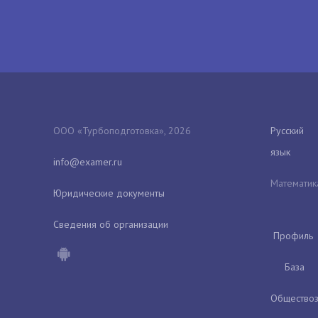
ООО «Турбоподготовка», 2026
Русский
язык
Математик
Юридические документы
Сведения об организации
Профиль
База
Обществоз