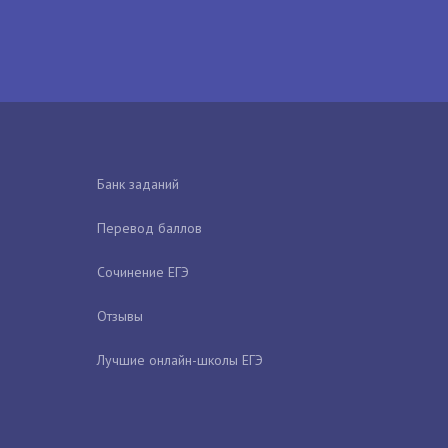
Банк заданий
Перевод баллов
Сочинение ЕГЭ
Отзывы
Лучшие онлайн-школы ЕГЭ