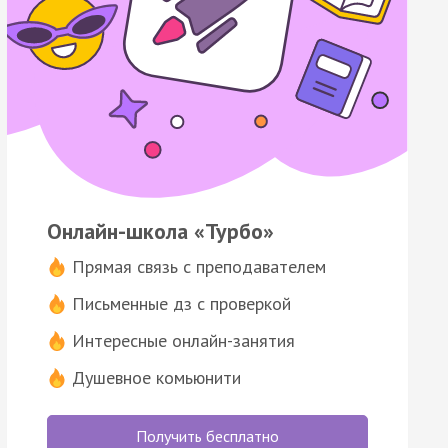
Онлайн-школа «Турбо»
Прямая связь с преподавателем
Письменные дз с проверкой
Интересные онлайн-занятия
Душевное комьюнити
Получить бесплатно