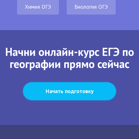
Химия ОГЭ
Биология ОГЭ
Начни онлайн-курс ЕГЭ по
географии прямо сейчас
Начать подготовку