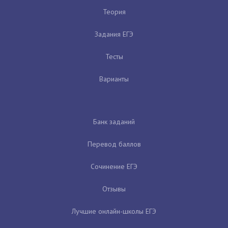
Теория
Задания ЕГЭ
Тесты
Варианты
Банк заданий
Перевод баллов
Сочинение ЕГЭ
Отзывы
Лучшие онлайн-школы ЕГЭ