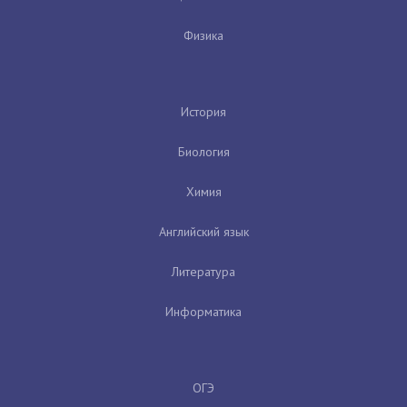
Физика
История
Биология
Химия
Английский язык
Литература
Информатика
ОГЭ