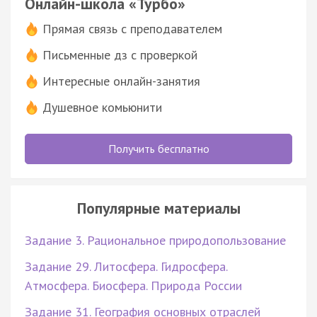
Онлайн-школа «Турбо»
Прямая связь с преподавателем
Письменные дз с проверкой
Интересные онлайн-занятия
Душевное комьюнити
Получить бесплатно
Популярные материалы
Задание 3. Рациональное природопользование
Задание 29. Литосфера. Гидросфера.
Атмосфера. Биосфера. Природа России
Задание 31. География основных отраслей