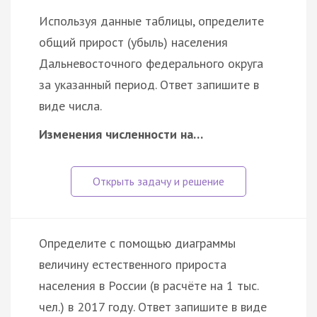
Используя данные таблицы, определите
общий прирост (убыль) населения
Дальневосточного федерального округа
за указанный период. Ответ запишите в
виде числа.
Изменения численности на…
Определите с помощью диаграммы
величину естественного прироста
населения в России (в расчёте на 1 тыс.
чел.) в 2017 году. Ответ запишите в виде