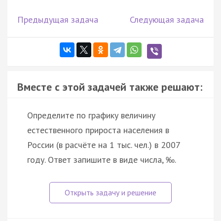
Предыдущая задача
Следующая задача
Вместе с этой задачей также решают:
Определите по графику величину
естественного прироста населения в
России (в расчёте на 1 тыс. чел.) в 2007
году. Ответ запишите в виде числа, ‰.