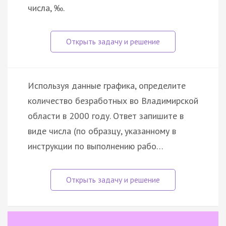
числа, ‰.
Используя данные графика, определите
количество безработных во Владимирской
области в 2000 году. Ответ запишите в
виде числа (по образцу, указанному в
инструкции по выполнению рабо…