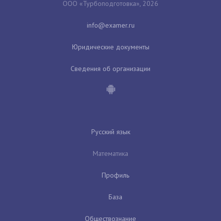
ООО «Турбоподготовка», 2026
Юридические документы
Сведения об организации
Русский язык
Математика
Профиль
База
Обществознание