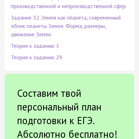
производственной и непроизводственной сфер
Задание 32. Земля как планета, современный
облик планеты Земля. Форма, размеры,
движение Земли
Теория к заданию 3
Теория к заданию 29
Составим твой
персональный план
подготовки к ЕГЭ.
Абсолютно бесплатно!