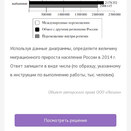
Используя данные диаграммы, определите величину
миграционного прироста населения России в 2014 г.
Ответ запишите в виде числа (по образцу, указанному
в инструкции по выполнению работы, тыс. человек).
Объект авторского права ООО «Легион»
Посмотреть решение