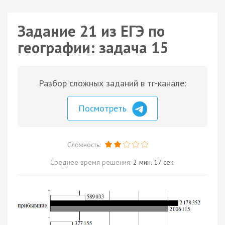
Задание 21 из ЕГЭ по
географии: задача 15
Разбор сложных заданий в тг-канале:
Посмотреть
Сложность:
Среднее время решения:
2 мин. 17 сек.