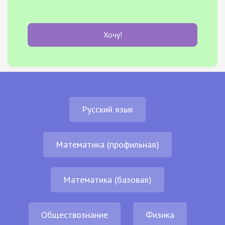
Хочу!
Русский язык
Математика (профильная)
Математика (базовая)
Обществознание
Физика