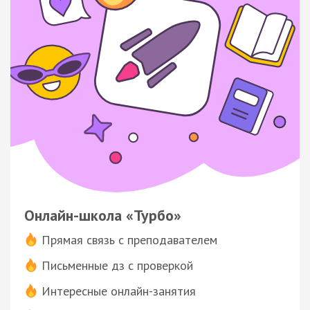
Онлайн-школа «Турбо»
Прямая связь с преподавателем
Письменные дз с проверкой
Интересные онлайн-занятия