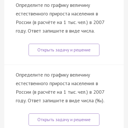
Определите по графику величину
естественного прироста населения в
России (в расчёте на 1 тыс. чел.) в 2007
году. Ответ запишите в виде числа.
Определите по графику величину
естественного прироста населения в
России (в расчёте на 1 тыс. чел.) в 2007
году. Ответ запишите в виде числа (‰).