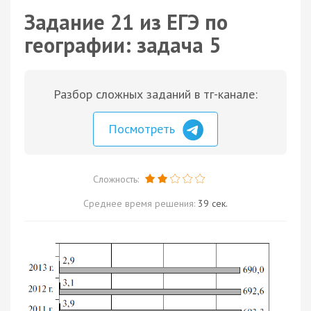
Задание 21 из ЕГЭ по
географии: задача 5
Разбор сложных заданий в тг-канале:
Посмотреть
Сложность:
Среднее время решения:
39 сек.