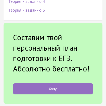
Теория к заданию 4
Теория к заданию 3
Составим твой
персональный план
подготовки к ЕГЭ.
Абсолютно бесплатно!
Хочу!