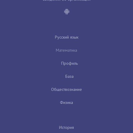
Русский язык
Математика
Профиль
База
Обществознание
Физика
История