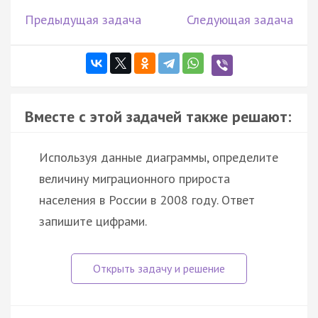
Предыдущая задача
Следующая задача
Вместе с этой задачей также решают:
Используя данные диаграммы, определите
величину миграционного прироста
населения в России в 2008 году. Ответ
запишите цифрами.