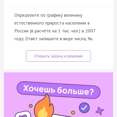
Определите по графику величину
естественного прироста населения в
России (в расчёте на 1 тыс. чел.) в 2007
году. Ответ запишите в виде числа, ‰.