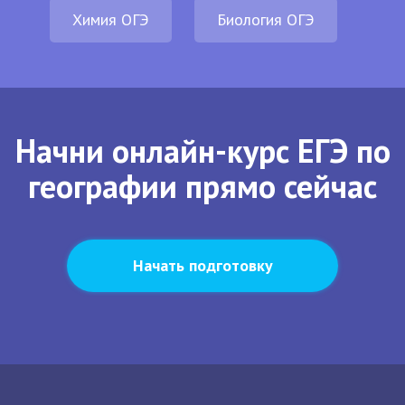
Химия ОГЭ
Биология ОГЭ
Начни онлайн-курс ЕГЭ по
географии прямо сейчас
Начать подготовку