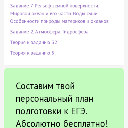
Задание 7. Рельеф земной поверхности.
Мировой океан и его части. Воды суши.
Особенности природы материков и океанов
Задание 2. Атмосфера. Гидросфера
Теория к заданию 32
Теория к заданию 5
Составим твой
персональный план
подготовки к ЕГЭ.
Абсолютно бесплатно!