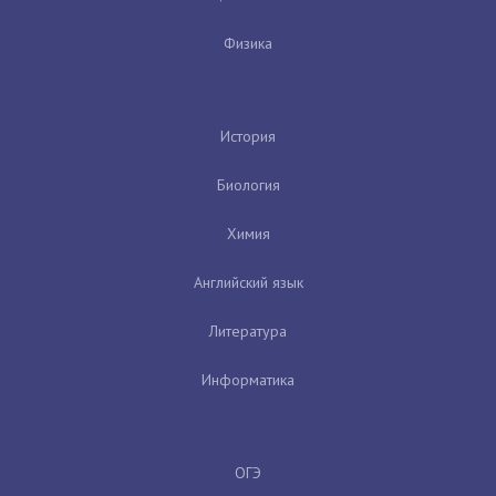
Физика
История
Биология
Химия
Английский язык
Литература
Информатика
ОГЭ