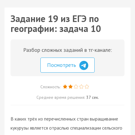
Задание 19 из ЕГЭ по
географии: задача 10
Разбор сложных заданий в тг-канале:
Посмотреть
Сложность:
Среднее время решения:
37 сек.
В каких трёх из перечисленных стран выращивание
кукурузы является отраслью специализации сельского