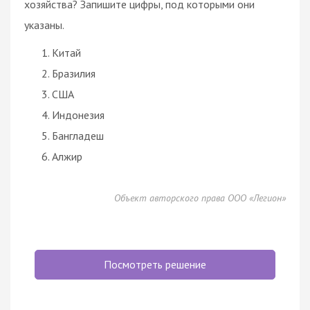
хозяйства? Запишите цифры, под которыми они
указаны.
Китай
Бразилия
США
Индонезия
Бангладеш
Алжир
Объект авторского права ООО «Легион»
Посмотреть решение