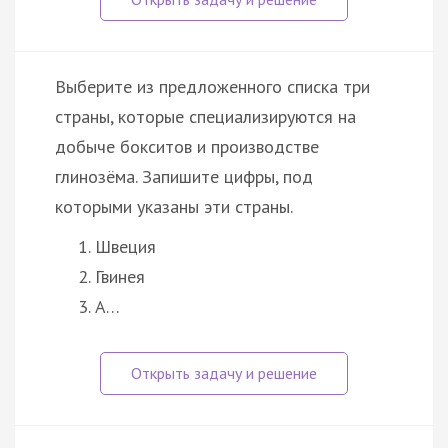
Выберите из предложенного списка три
страны, которые специализируются на
добыче бокситов и производстве
глинозёма. Запишите цифры, под
которыми указаны эти страны.
Швеция
Гвинея
А…