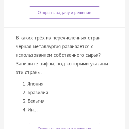
В каких трёх из перечисленных стран
чёрная металлургия развивается с
использованием собственного сырья?
Запишите цифры, под которыми указаны
эти страны.
Япония
Бразилия
Бельгия
Ин…