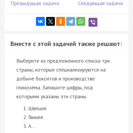
Предыдущая задача
Следующая задача
Вместе с этой задачей также решают:
Выберите из предложенного списка три
страны, которые специализируются на
добыче бокситов и производстве
глинозёма. Запишите цифры, под
которыми указаны эти страны.
Швеция
Гвинея
А…