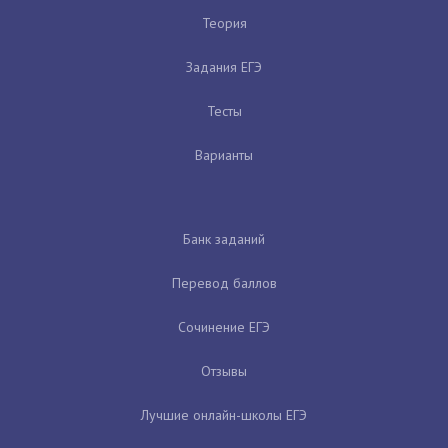
Теория
Задания ЕГЭ
Тесты
Варианты
Банк заданий
Перевод баллов
Сочинение ЕГЭ
Отзывы
Лучшие онлайн-школы ЕГЭ