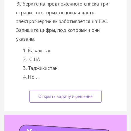
Выберите из предложенного списка три
страны, в которых основная часть
электроэнергии вырабатывается на ГЭС.
Запишите цифры, под которыми они
указаны.
Казахстан
США
Таджикистан
Но…