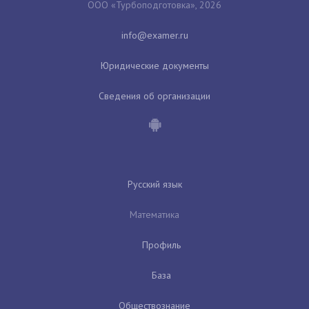
ООО «Турбоподготовка», 2026
Юридические документы
Сведения об организации
Русский язык
Математика
Профиль
База
Обществознание