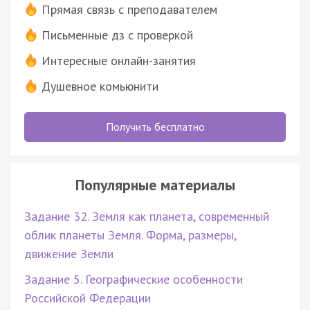
Прямая связь с преподавателем
Письменные дз с проверкой
Интересные онлайн-занятия
Душевное комьюнити
Получить бесплатно
Популярные материалы
Задание 32. Земля как планета, современный
облик планеты Земля. Форма, размеры,
движение Земли
Задание 5. Географические особенности
Российской Федерации