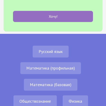
Хочу!
Русский язык
Математика (профильная)
Математика (базовая)
Обществознание
Физика