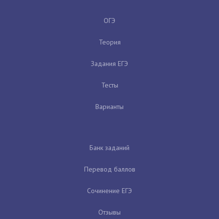
ОГЭ
Теория
Задания ЕГЭ
Тесты
Варианты
Банк заданий
Перевод баллов
Сочинение ЕГЭ
Отзывы