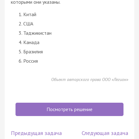
которыми они указаны.
Китай
США
Таджикистан
Канада
Бразилия
Россия
Объект авторского права ООО «Легион»
Посмотреть решение
Предыдущая задача
Следующая задача