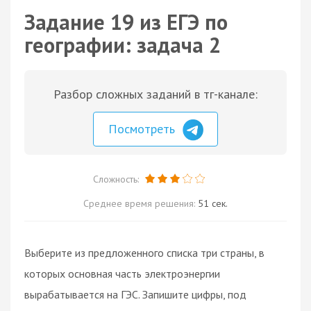
Задание 19 из ЕГЭ по
географии: задача 2
Разбор сложных заданий в тг-канале:
Посмотреть
Сложность:
Среднее время решения:
51 сек.
Выберите из предложенного списка три страны, в
которых основная часть электроэнергии
вырабатывается на ГЭС. Запишите цифры, под