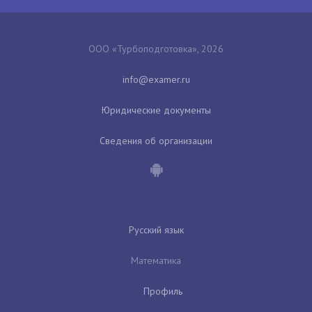
ООО «Турбоподготовка», 2026
Юридические документы
Сведения об организации
Русский язык
Математика
Профиль