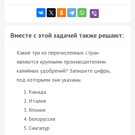
Вместе с этой задачей также решают:
Какие три из перечисленных стран
являются крупными производителями
калийных удобрений? Запишите цифры,
под которыми они указаны.
Канада
Италия
Япония
Белоруссия
Сингапур