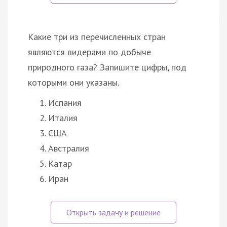
Какие три из перечисленных стран
являются лидерами по добыче
природного газа? Запишите цифры, под
которыми они указаны.
Испания
Италия
США
Австралия
Катар
Иран