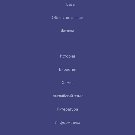
База
Обществознание
Физика
История
Биология
Химия
Английский язык
Литература
Информатика