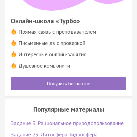
Онлайн-школа «Турбо»
Прямая связь с преподавателем
Письменные дз с проверкой
Интересные онлайн-занятия
Душевное комьюнити
Получить бесплатно
Популярные материалы
Задание 3. Рациональное природопользование
Задание 29. Литосфера. Гидросфера.