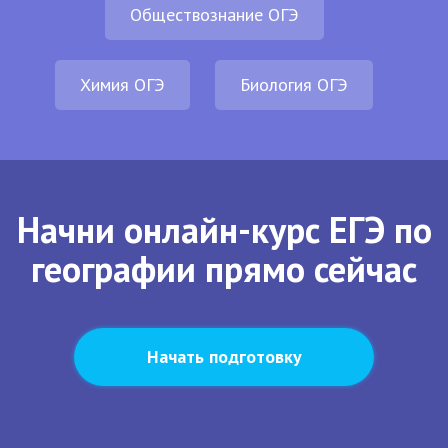
Обществознание ОГЭ
Химия ОГЭ
Биология ОГЭ
Начни онлайн-курс ЕГЭ по
географии прямо сейчас
Начать подготовку