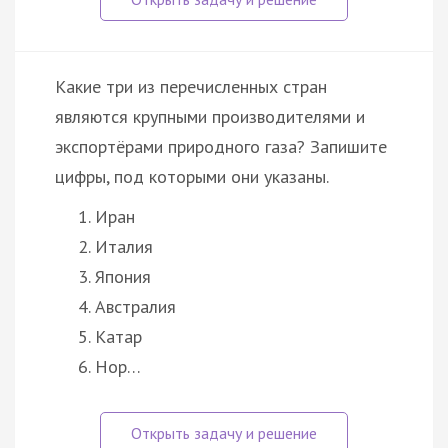
Какие три из перечисленных стран
являются крупными производителями и
экспортёрами природного газа? Запишите
цифры, под которыми они указаны.
Иран
Италия
Япония
Австралия
Катар
Нор…