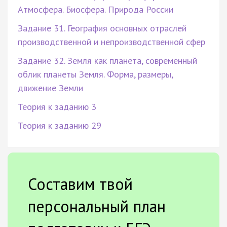
Атмосфера. Биосфера. Природа России
Задание 31. География основных отраслей
производственной и непроизводственной сфер
Задание 32. Земля как планета, современный
облик планеты Земля. Форма, размеры,
движение Земли
Теория к заданию 3
Теория к заданию 29
Составим твой
персональный план