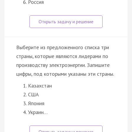
Россия
Выберите из предложенного списка три
страны, которые являются лидерами по
производству электроэнергии. Запишите
цифры, под которыми указаны эти страны.
Казахстан
США
Япония
Украин…