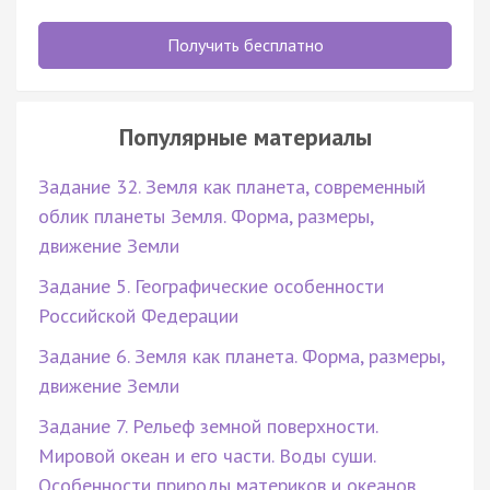
Получить бесплатно
Популярные материалы
Задание 32. Земля как планета, современный
облик планеты Земля. Форма, размеры,
движение Земли
Задание 5. Географические особенности
Российской Федерации
Задание 6. Земля как планета. Форма, размеры,
движение Земли
Задание 7. Рельеф земной поверхности.
Мировой океан и его части. Воды суши.
Особенности природы материков и океанов