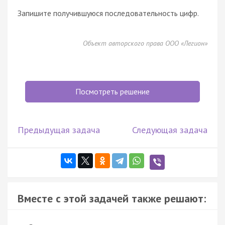
Запишите получившуюся последовательность цифр.
Объект авторского права ООО «Легион»
Посмотреть решение
Предыдущая задача
Следующая задача
Вместе с этой задачей также решают: