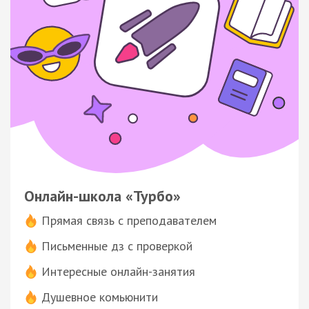
Онлайн-школа «Турбо»
Прямая связь с преподавателем
Письменные дз с проверкой
Интересные онлайн-занятия
Душевное комьюнити