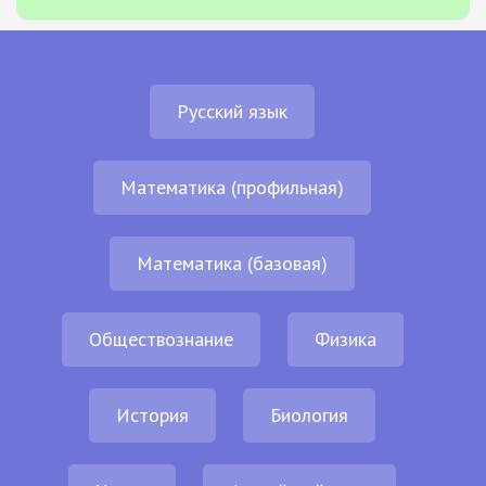
Русский язык
Математика (профильная)
Математика (базовая)
Обществознание
Физика
История
Биология