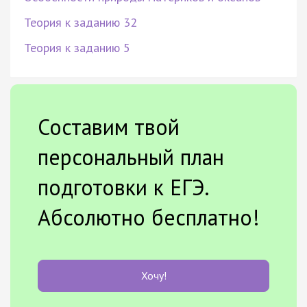
Теория к заданию 32
Теория к заданию 5
Составим твой
персональный план
подготовки к ЕГЭ.
Абсолютно бесплатно!
Хочу!