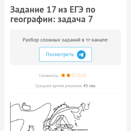
Задание 17 из ЕГЭ по
географии: задача 7
Разбор сложных заданий в тг-канале:
Посмотреть
Сложность:
Среднее время решения:
45 сек.