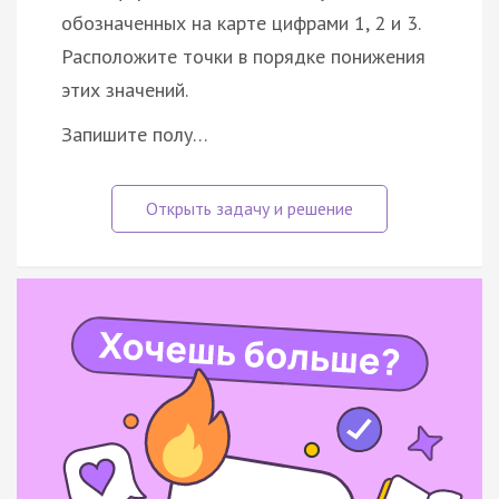
обозначенных на карте цифрами 1, 2 и 3.
Расположите точки в порядке понижения
этих значений.
Запишите полу…