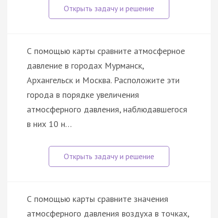
С помощью карты сравните атмосферное
давление в городах Мурманск,
Архангельск и Москва. Расположите эти
города в порядке увеличения
атмосферного давления, наблюдавшегося
в них 10 н…
С помощью карты сравните значения
атмосферного давления воздуха в точках,