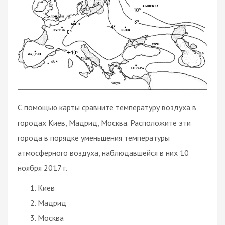
С помощью карты сравните температуру воздуха в
городах Киев, Мадрид, Москва. Расположите эти
города в порядке уменьшения температуры
атмосферного воздуха, наблюдавшейся в них 10
ноября 2017 г.
Киев
Мадрид
Москва