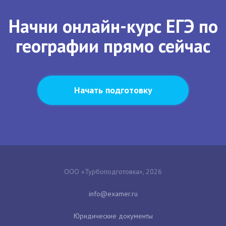
Начни онлайн-курс ЕГЭ по
географии прямо сейчас
Начать подготовку
ООО «Турбоподготовка», 2026
Юридические документы