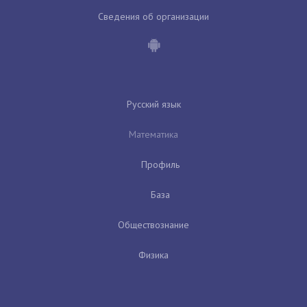
Сведения об организации
Русский язык
Математика
Профиль
База
Обществознание
Физика