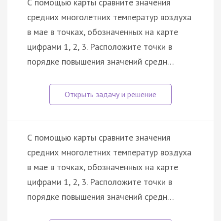
С помощью карты сравните значения
средних многолетних температур воздуха
в мае в точках, обозначенных на карте
цифрами 1, 2, 3. Расположите точки в
порядке повышения значений средн…
С помощью карты сравните значения
средних многолетних температур воздуха
в мае в точках, обозначенных на карте
цифрами 1, 2, 3. Расположите точки в
порядке повышения значений средн…