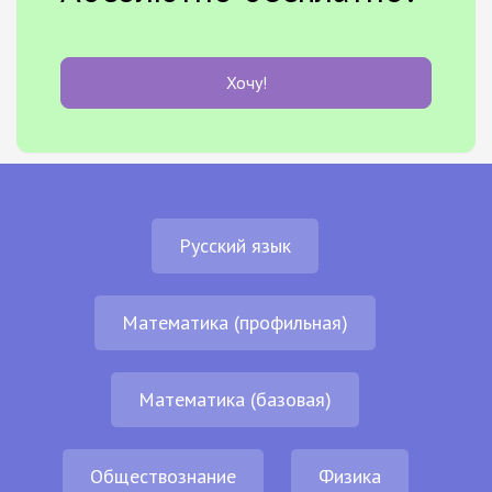
Хочу!
Русский язык
Математика (профильная)
Математика (базовая)
Обществознание
Физика