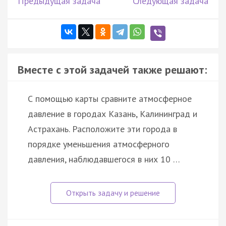
Предыдущая задача
Следующая задача
Вместе с этой задачей также решают:
С помощью карты сравните атмосферное
давление в городах Казань, Калининград и
Астрахань. Расположите эти города в
порядке уменьшения атмосферного
давления, наблюдавшегося в них 10 …