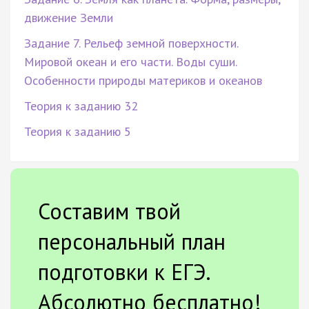
движение Земли
Задание 7. Рельеф земной поверхности.
Мировой океан и его части. Воды суши.
Особенности природы материков и океанов
Теория к заданию 32
Теория к заданию 5
Составим твой
персональный план
подготовки к ЕГЭ.
Абсолютно бесплатно!