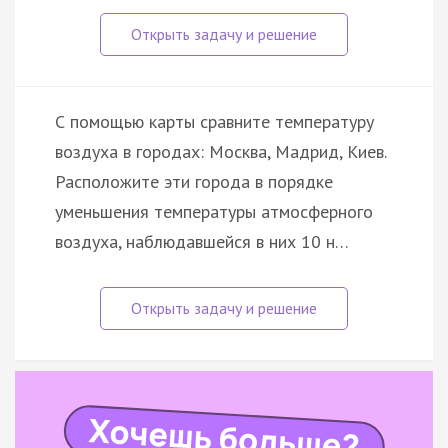
С помощью карты сравните температуру
воздуха в городах: Москва, Мадрид, Киев.
Расположите эти города в порядке
уменьшения температуры атмосферного
воздуха, наблюдавшейся в них 10 н…