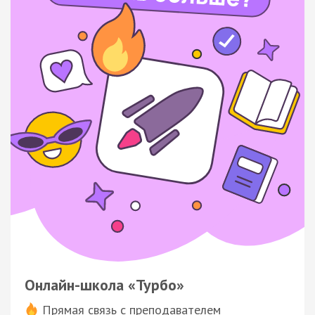
Онлайн-школа «Турбо»
Прямая связь с преподавателем