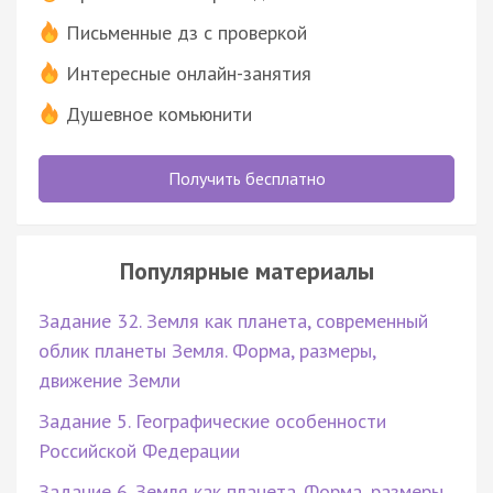
Письменные дз с проверкой
Интересные онлайн-занятия
Душевное комьюнити
Получить бесплатно
Популярные материалы
Задание 32. Земля как планета, современный
облик планеты Земля. Форма, размеры,
движение Земли
Задание 5. Географические особенности
Российской Федерации
Задание 6. Земля как планета. Форма, размеры,