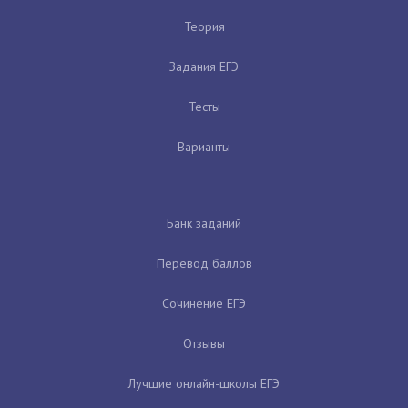
Теория
Задания ЕГЭ
Тесты
Варианты
Банк заданий
Перевод баллов
Сочинение ЕГЭ
Отзывы
Лучшие онлайн-школы ЕГЭ