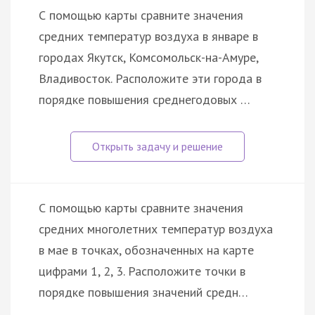
С помощью карты сравните значения
средних температур воздуха в январе в
городах Якутск, Комсомольск-на-Амуре,
Владивосток. Расположите эти города в
порядке повышения среднегодовых …
С помощью карты сравните значения
средних многолетних температур воздуха
в мае в точках, обозначенных на карте
цифрами 1, 2, 3. Расположите точки в
порядке повышения значений средн…