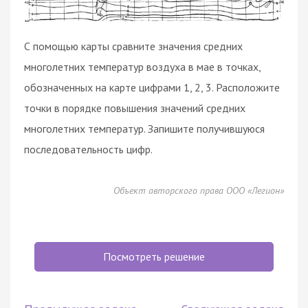
С помощью карты сравните значения средних
многолетних температур воздуха в мае в точках,
обозначенных на карте цифрами 1, 2, 3. Расположите
точки в порядке повышения значений средних
многолетних температур. Запишите получившуюся
последовательность цифр.
Объект авторского права ООО «Легион»
Посмотреть решение