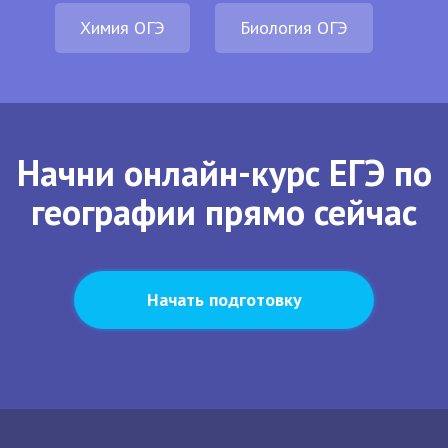
Химия ОГЭ
Биология ОГЭ
Начни онлайн-курс ЕГЭ по
географии прямо сейчас
Начать подготовку