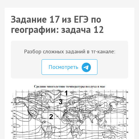
Задание 17 из ЕГЭ по
географии: задача 12
Разбор сложных заданий в тг-канале:
Посмотреть