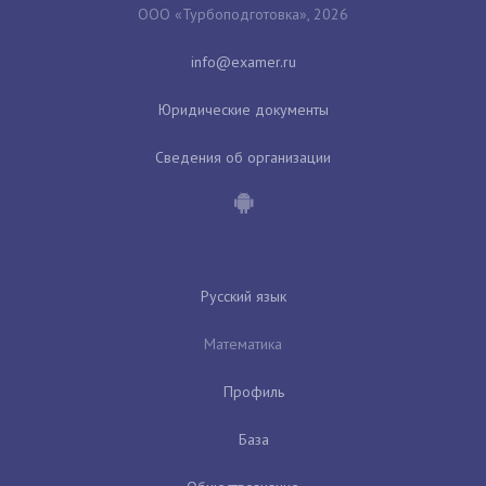
ООО «Турбоподготовка», 2026
Юридические документы
Сведения об организации
Русский язык
Математика
Профиль
База