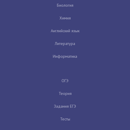
Биология
Химия
Английский язык
Литература
Информатика
ОГЭ
Теория
Задания ЕГЭ
Тесты