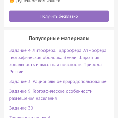
Душевное комьюнити
Получить бесплатно
Популярные материалы
Задание 4. Литосфера. Гидросфера. Атмосфера.
Географическая оболочка Земли. Широтная
зональность и высотная поясность. Природа
России
Задание 3. Рациональное природопользование
Задание 9. Географические особенности
размещения населения
Задание 30
Теория к заданию 4