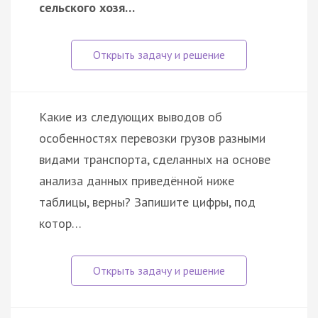
сельского хозя…
Какие из следующих выводов об
особенностях перевозки грузов разными
видами транспорта, сделанных на основе
анализа данных приведённой ниже
таблицы, верны? Запишите цифры, под
котор…