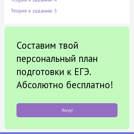
Теория к заданию 3
Составим твой
персональный план
подготовки к ЕГЭ.
Абсолютно бесплатно!
Хочу!