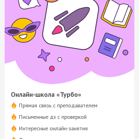
Онлайн-школа «Турбо»
Прямая связь с преподавателем
Письменные дз с проверкой
Интересные онлайн-занятия