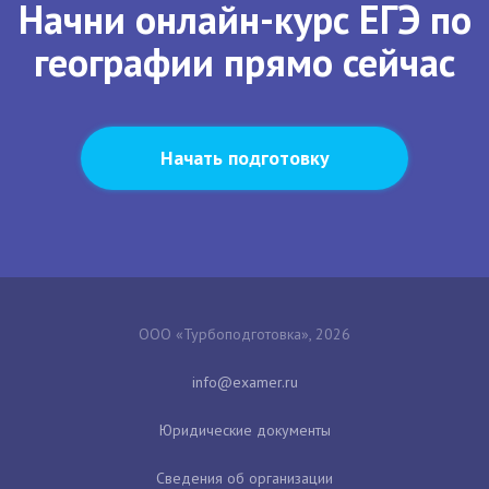
Начни онлайн-курс ЕГЭ по
географии прямо сейчас
Начать подготовку
ООО «Турбоподготовка», 2026
Юридические документы
Сведения об организации