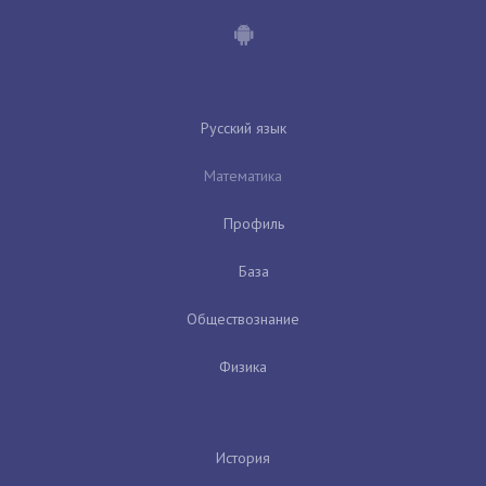
Русский язык
Математика
Профиль
База
Обществознание
Физика
История