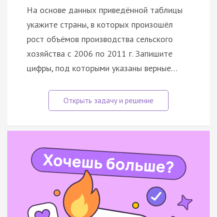
На основе данных приведённой таблицы
укажите страны, в которых произошёл
рост объёмов производства сельского
хозяйства с 2006 по 2011 г. Запишите
цифры, под которыми указаны верные…