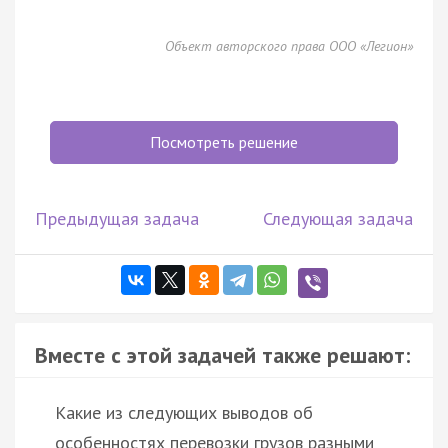
Объект авторского права ООО «Легион»
Посмотреть решение
Предыдущая задача
Следующая задача
Вместе с этой задачей также решают:
Какие из следующих выводов об
особенностях перевозки грузов разными