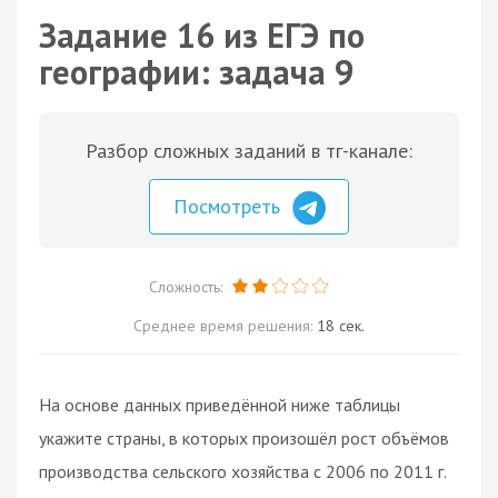
Задание 16 из ЕГЭ по
географии: задача 9
Разбор сложных заданий в тг-канале:
Посмотреть
Сложность:
Среднее время решения:
18 сек.
На основе данных приведённой ниже таблицы
укажите страны, в которых произошёл рост объёмов
производства сельского хозяйства с 2006 по 2011 г.