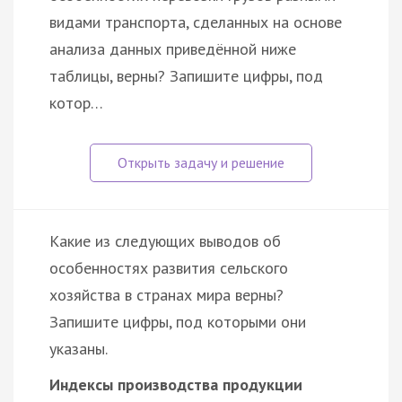
видами транспорта, сделанных на основе
анализа данных приведённой ниже
таблицы, верны? Запишите цифры, под
котор…
Какие из следующих выводов об
особенностях развития сельского
хозяйства в странах мира верны?
Запишите цифры, под которыми они
указаны.
Индексы производства продукции