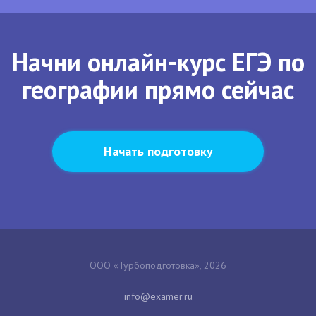
Начни онлайн-курс ЕГЭ по
географии прямо сейчас
Начать подготовку
ООО «Турбоподготовка», 2026