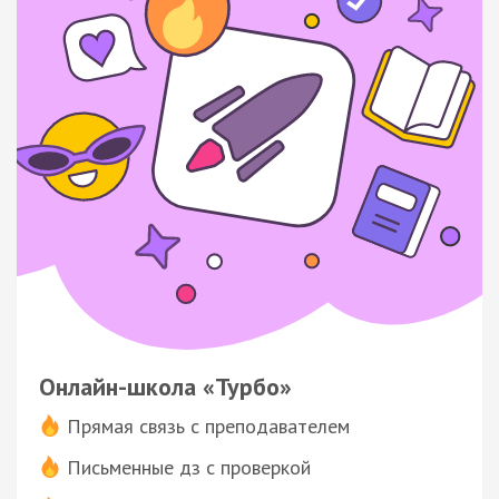
Онлайн-школа «Турбо»
Прямая связь с преподавателем
Письменные дз с проверкой