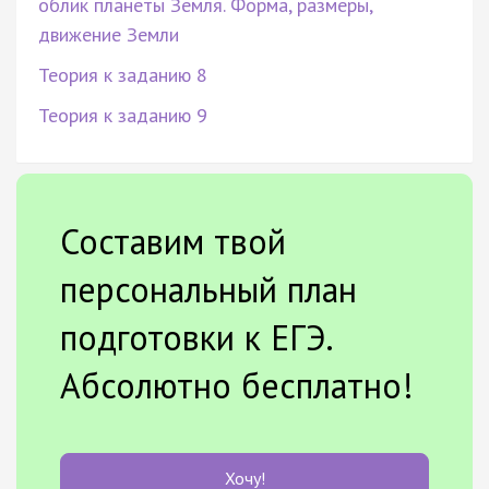
облик планеты Земля. Форма, размеры,
движение Земли
Теория к заданию 8
Теория к заданию 9
Составим твой
персональный план
подготовки к ЕГЭ.
Абсолютно бесплатно!
Хочу!