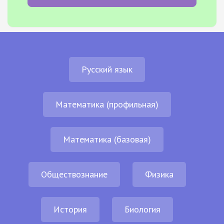
Русский язык
Математика (профильная)
Математика (базовая)
Обществознание
Физика
История
Биология