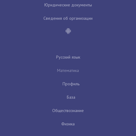
Юридические документы
Сведения об организации
Русский язык
Математика
Профиль
База
Обществознание
Физика