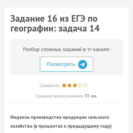
Задание 16 из ЕГЭ по
географии: задача 14
Разбор сложных заданий в тг-канале:
Посмотреть
Сложность:
Среднее время решения:
33 сек.
Индексы производства продукции сельского
хозяйства (в процентах к предыдущему году)