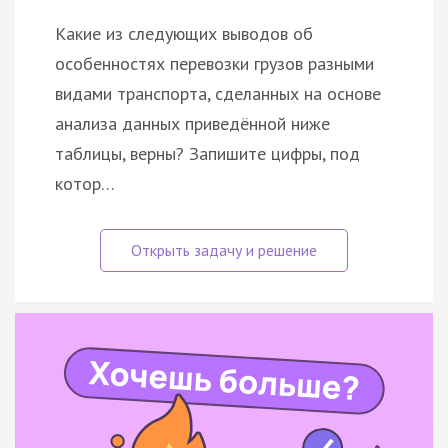
Какие из следующих выводов об
особенностях перевозки грузов разными
видами транспорта, сделанных на основе
анализа данных приведённой ниже
таблицы, верны? Запишите цифры, под
котор…