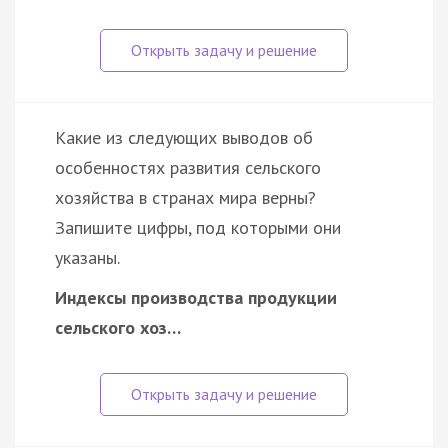
Какие из следующих выводов об
особенностях развития сельского
хозяйства в странах мира верны?
Запишите цифры, под которыми они
указаны.
Индексы производства продукции
сельского хоз…