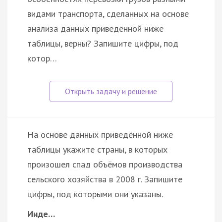
видами транспорта, сделанных на основе
анализа данных приведённой ниже
таблицы, верны? Запишите цифры, под
котор…
На основе данных приведённой ниже
таблицы укажите страны, в которых
произошел спад объёмов производства
сельского хозяйства в 2008 г. Запишите
цифры, под которыми они указаны.
Инде…