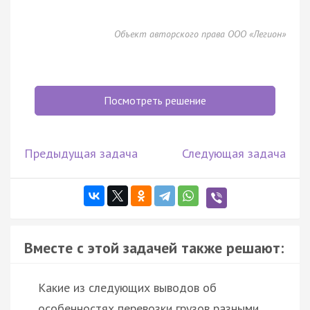
Объект авторского права ООО «Легион»
Посмотреть решение
Предыдущая задача
Следующая задача
Вместе с этой задачей также решают:
Какие из следующих выводов об
особенностях перевозки грузов разными