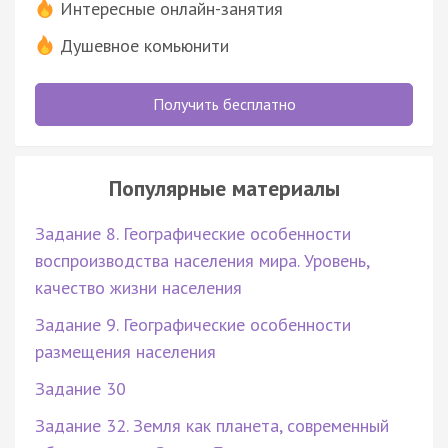
Интересные онлайн-занятия
Душевное комьюнити
Получить бесплатно
Популярные материалы
Задание 8. Географические особенности
воспроизводства населения мира. Уровень,
качество жизни населения
Задание 9. Географические особенности
размещения населения
Задание 30
Задание 32. Земля как планета, современный