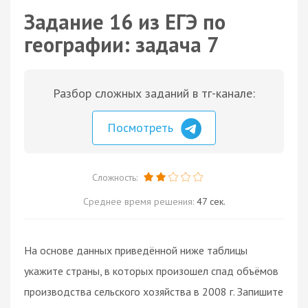
Задание 16 из ЕГЭ по
географии: задача 7
Разбор сложных заданий в тг-канале:
Посмотреть
Сложность:
Среднее время решения:
47 сек.
На основе данных приведённой ниже таблицы
укажите страны, в которых произошел спад объёмов
производства сельского хозяйства в 2008 г. Запишите