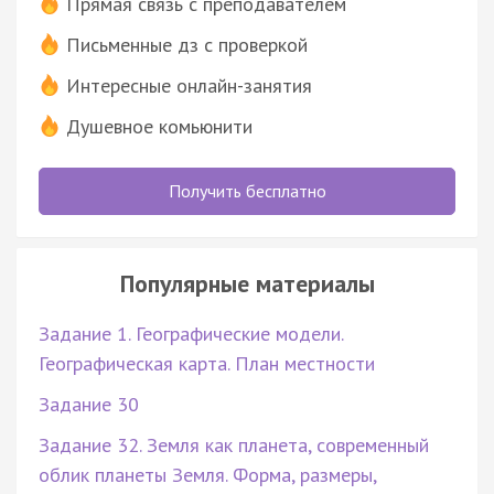
Прямая связь с преподавателем
Письменные дз с проверкой
Интересные онлайн-занятия
Душевное комьюнити
Получить бесплатно
Популярные материалы
Задание 1. Географические модели.
Географическая карта. План местности
Задание 30
Задание 32. Земля как планета, современный
облик планеты Земля. Форма, размеры,