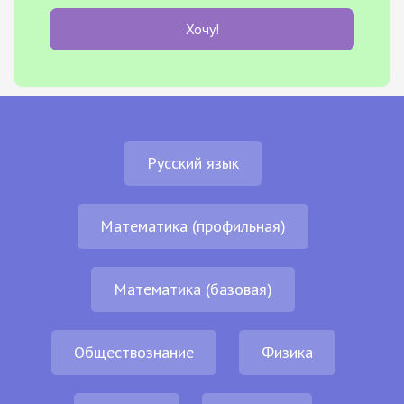
Хочу!
Русский язык
Математика (профильная)
Математика (базовая)
Обществознание
Физика