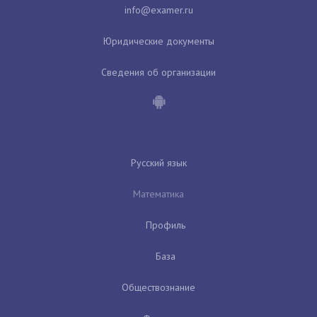
Юридические документы
Сведения об организации
Русский язык
Математика
Профиль
База
Обществознание