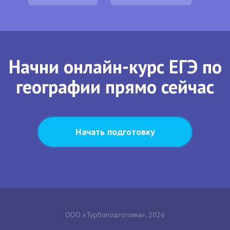
Начни онлайн-курс ЕГЭ по
географии прямо сейчас
Начать подготовку
ООО «Турбоподготовка», 2026