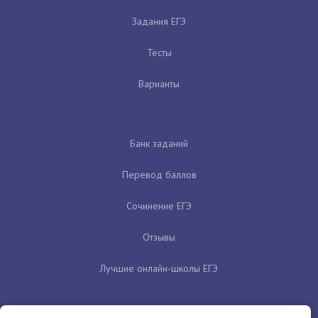
Задания ЕГЭ
Тесты
Варианты
Банк заданий
Перевод баллов
Сочинение ЕГЭ
Отзывы
Лучшие онлайн-школы ЕГЭ