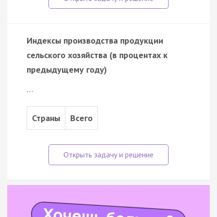
Индексы производства продукции
сельского хозяйства (в процентах к
предыдущему году)
…
Страны
Всего