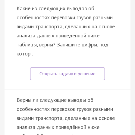
Какие из следующих выводов об
особенностях перевозки грузов разными
видами транспорта, сделанных на основе
анализа данных приведённой ниже
таблицы, верны? Запишите цифры, под
котор…
Верны ли следующие выводы об
особенностях перевозок грузов разными
видами транспорта, сделанные на основе
анализа данных приведённой ниже