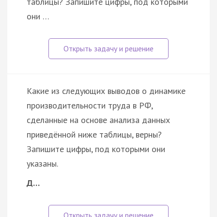
таблицы? Запишите цифры, под которыми
они …
Какие из следующих выводов о динамике
производительности труда в РФ,
сделанные на основе анализа данных
приведённой ниже таблицы, верны?
Запишите цифры, под которыми они
указаны.
Д…