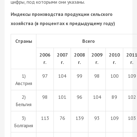
цифры, под которыми они указаны.
Индексы производства продукции сельского
хозяйства (в процентах к предыдущему году)
Страны
Всего
2006
2007
2008
2009
2010
201
г.
г.
г.
г.
г.
г.
1)
97
104
99
98
100
109
Австрия
2)
98
101
96
104
89
102
Бельгия
3)
113
76
139
93
109
103
Болгария