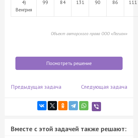
4)
99
84
131
90
86
111
Венгрия
Объект авторского права ООО «Легион»
Посмотреть решение
Предыдущая задача
Следующая задача
Вместе с этой задачей также решают: