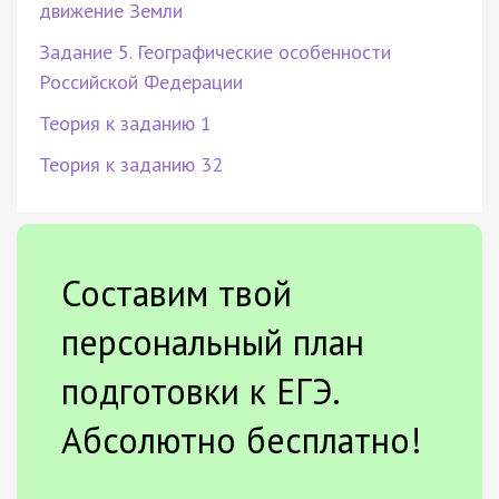
движение Земли
Задание 5. Географические особенности
Российской Федерации
Теория к заданию 1
Теория к заданию 32
Составим твой
персональный план
подготовки к ЕГЭ.
Абсолютно бесплатно!