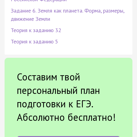
Задание 6. Земля как планета. Форма, размеры,
движение Земли
Теория к заданию 32
Теория к заданию 5
Составим твой
персональный план
подготовки к ЕГЭ.
Абсолютно бесплатно!