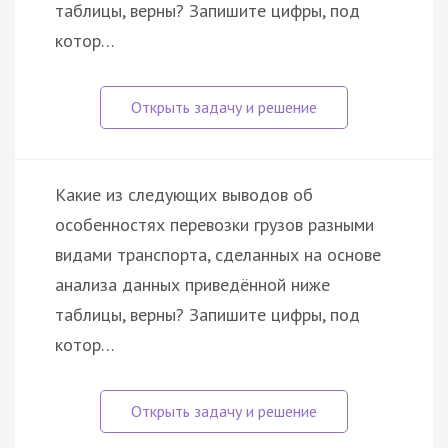
таблицы, верны? Запишите цифры, под
котор…
Какие из следующих выводов об
особенностях перевозки грузов разными
видами транспорта, сделанных на основе
анализа данных приведённой ниже
таблицы, верны? Запишите цифры, под
котор…