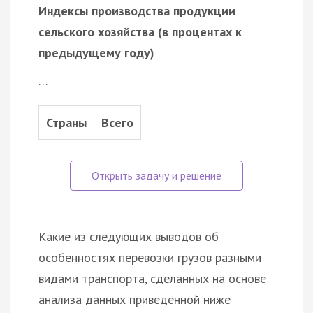
Индексы производства продукции
сельского хозяйства (в процентах к
предыдущему году)
…
Страны
Всего
Какие из следующих выводов об
особенностях перевозки грузов разными
видами транспорта, сделанных на основе
анализа данных приведённой ниже