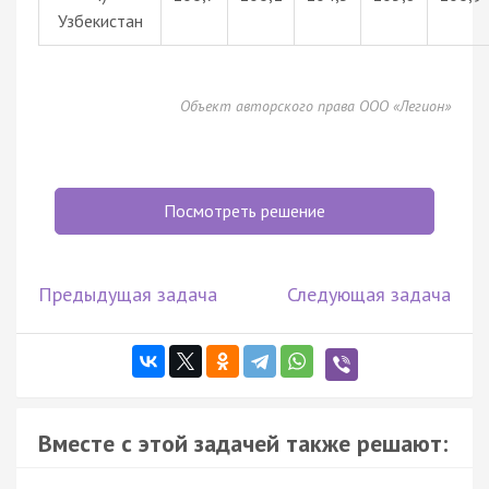
Узбекистан
Объект авторского права ООО «Легион»
Посмотреть решение
Предыдущая задача
Следующая задача
Вместе с этой задачей также решают: