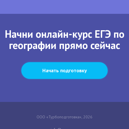
Начни онлайн-курс ЕГЭ по
географии прямо сейчас
Начать подготовку
ООО «Турбоподготовка», 2026