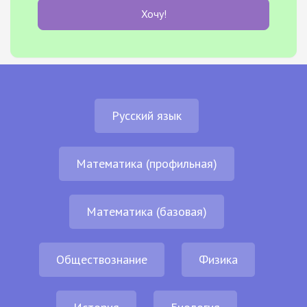
Хочу!
Русский язык
Математика (профильная)
Математика (базовая)
Обществознание
Физика