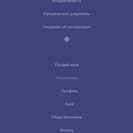
Юридические документы
Сведения об организации
Русский язык
Математика
Профиль
База
Обществознание
Физика