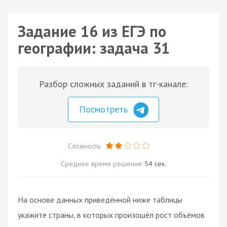
Задание 16 из ЕГЭ по
географии: задача 31
Разбор сложных заданий в тг-канале:
Посмотреть
Сложность:
Среднее время решения:
54 сек.
На основе данных приведённой ниже таблицы
укажите страны, в которых произошёл рост объёмов