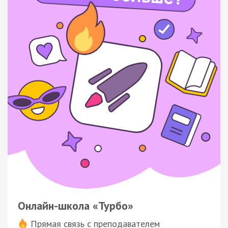
Онлайн-школа «Турбо»
Прямая связь с преподавателем