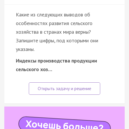
Какие из следующих выводов об
особенностях развития сельского
хозяйства в странах мира верны?
Запишите цифры, под которыми они
указаны.
Индексы производства продукции
сельского хоз…