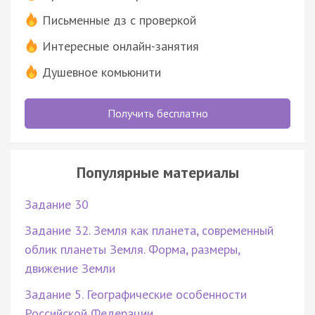
Письменные дз с проверкой
Интересные онлайн-занятия
Душевное комьюнити
Получить бесплатно
Популярные материалы
Задание 30
Задание 32. Земля как планета, современный
облик планеты Земля. Форма, размеры,
движение Земли
Задание 5. Географические особенности
Российской Федерации