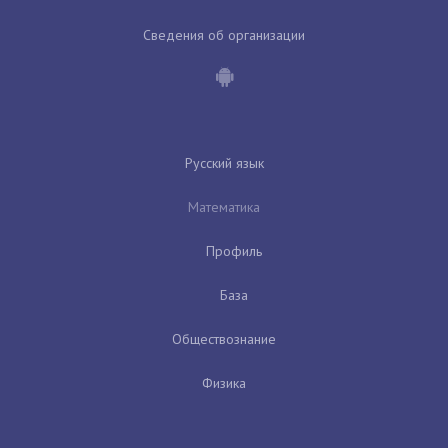
Сведения об организации
Русский язык
Математика
Профиль
База
Обществознание
Физика