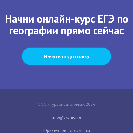
Начни онлайн-курс ЕГЭ по
географии прямо сейчас
Начать подготовку
ООО «Турбоподготовка», 2026
Юридические документы