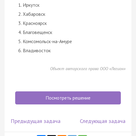
Иркутск
Хабаровск
Красноярск
Благовещенск
Комсомольск-на-Амуре
Владивосток
Объект авторского права ООО «Легион»
Посмотреть решение
Предыдущая задача
Следующая задача