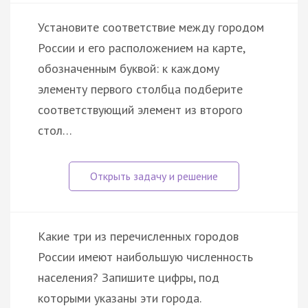
Установите соответствие между городом
России и его расположением на карте,
обозначенным буквой: к каждому
элементу первого столбца подберите
соответствующий элемент из второго
стол…
Какие три из перечисленных городов
России имеют наибольшую численность
населения? Запишите цифры, под
которыми указаны эти города.