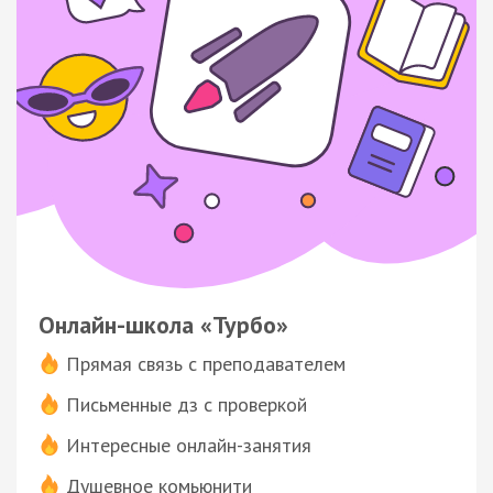
Онлайн-школа «Турбо»
Прямая связь с преподавателем
Письменные дз с проверкой
Интересные онлайн-занятия
Душевное комьюнити