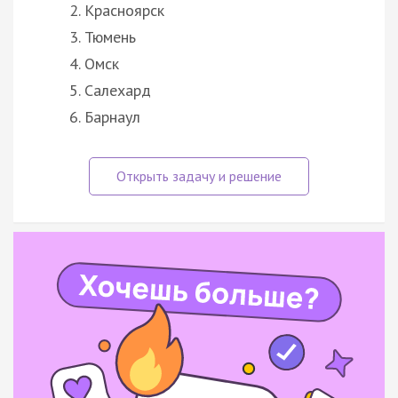
Красноярск
Тюмень
Омск
Салехард
Барнаул