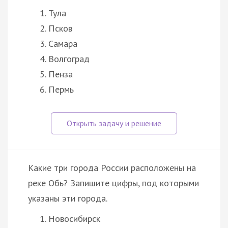
Тула
Псков
Самара
Волгоград
Пенза
Пермь
Какие три города России расположены на
реке Обь? Запишите цифры, под которыми
указаны эти города.
Новосибирск