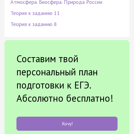
Атмосфера. Биосфера. Природа России
Теория к заданию 11
Теория к заданию 8
Составим твой
персональный план
подготовки к ЕГЭ.
Абсолютно бесплатно!
Хочу!