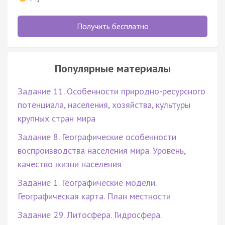
Получить бесплатно
Популярные материалы
Задание 11. Особенности природно-ресурсного
потенциала, населения, хозяйства, культуры
крупных стран мира
Задание 8. Географические особенности
воспроизводства населения мира. Уровень,
качество жизни населения
Задание 1. Географические модели.
Географическая карта. План местности
Задание 29. Литосфера. Гидросфера.