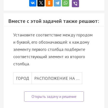
Вместе с этой задачей также решают:
Установите соответствие между городом
и буквой, его обозначающей: к каждому
элементу первого столбца подберите
соответствующий элемент из второго
столбца.
ГОРОД
РАСПОЛОЖЕНИЕ НА …