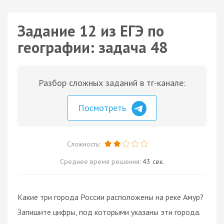
Задание 12 из ЕГЭ по
географии: задача 48
Разбор сложных заданий в тг-канале:
Посмотреть
Сложность:
Среднее время решения:
43 сек.
Какие три города России расположены на реке Амур?
Запишите цифры, под которыми указаны эти города.