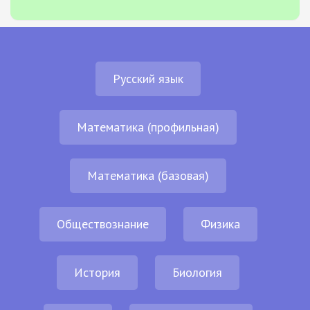
Русский язык
Математика (профильная)
Математика (базовая)
Обществознание
Физика
История
Биология