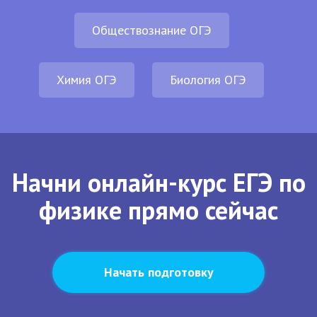
Обществознание ОГЭ
Химия ОГЭ
Биология ОГЭ
Начни онлайн-курс ЕГЭ по
физике прямо сейчас
Начать подготовку