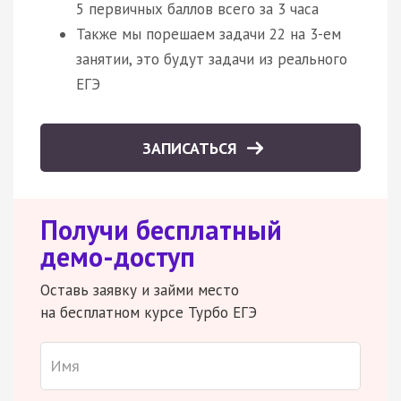
5 первичных баллов всего за 3 часа
Также мы порешаем задачи 22 на 3-ем
занятии, это будут задачи из реального
ЕГЭ
ЗАПИСАТЬСЯ
Получи бесплатный
демо-доступ
Оставь заявку и займи место
на бесплатном курсе Турбо ЕГЭ