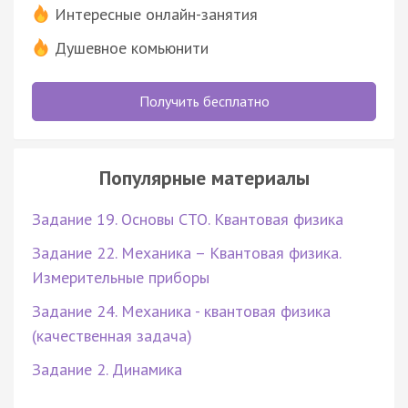
Интересные онлайн-занятия
Душевное комьюнити
Получить бесплатно
Популярные материалы
Задание 19. Основы СТО. Квантовая физика
Задание 22. Механика – Квантовая физика.
Измерительные приборы
Задание 24. Механика - квантовая физика
(качественная задача)
Задание 2. Динамика