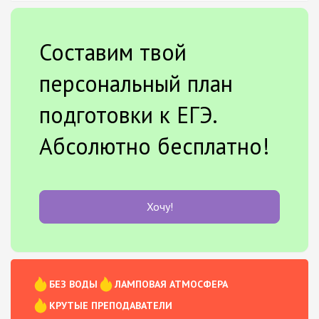
Составим твой
персональный план
подготовки к ЕГЭ.
Абсолютно бесплатно!
Хочу!
БЕЗ ВОДЫ
ЛАМПОВАЯ АТМОСФЕРА
КРУТЫЕ ПРЕПОДАВАТЕЛИ