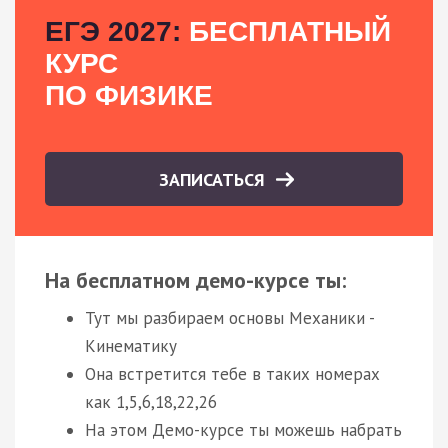
ЕГЭ 2027:
БЕСПЛАТНЫЙ
КУРС
ПО ФИЗИКЕ
ЗАПИСАТЬСЯ
На бесплатном демо-курсе ты:
Тут мы разбираем основы Механики -
Кинематику
Она встретится тебе в таких номерах
как 1,5,6,18,22,26
На этом Демо-курсе ты можешь набрать