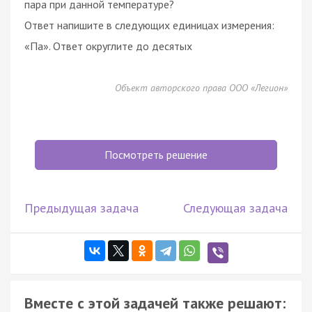
пара при данной температуре?
Ответ напишите в следующих единицах измерения:
«Па». Ответ округлите до десятых
Объект авторского права ООО «Легион»
Посмотреть решение
Предыдущая задача
Следующая задача
Вместе с этой задачей также решают: