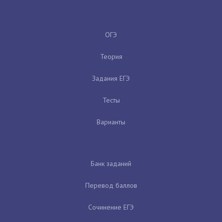
ОГЭ
Теория
Задания ЕГЭ
Тесты
Варианты
Банк заданий
Перевод баллов
Сочинение ЕГЭ