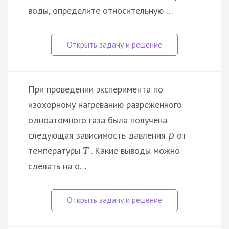
воды, определите относительную …
При проведении эксперимента по
изохорному нагреванию разреженного
одноатомного газа была получена
следующая зависимость давления
от
p
температуры
. Какие выводы можно
T
сделать на о…