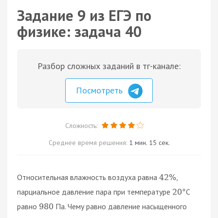
Задание 9 из ЕГЭ по
физике: задача 40
Разбор сложных заданий в тг-канале:
Посмотреть
Сложность:
Среднее время решения:
1 мин. 15 сек.
Относительная влажность воздуха равна
,
42
%
парциальное давление пара при температуре
С
20
°
равно
Па. Чему равно давление насыщенного
980