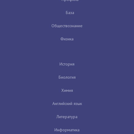
База
Обществознание
Физика
История
Биология
Химия
Английский язык
Литература
Информатика