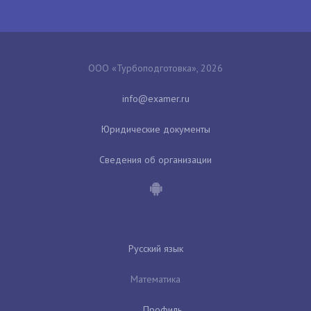
ООО «Турбоподготовка», 2026
Юридические документы
Сведения об организации
Русский язык
Математика
Профиль