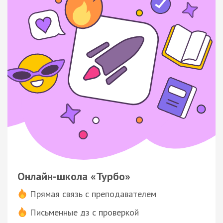
Онлайн-школа «Турбо»
Прямая связь с преподавателем
Письменные дз с проверкой