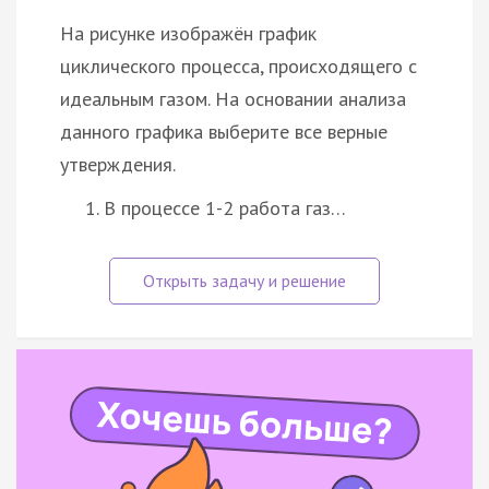
На рисунке изображён график
циклического процесса, происходящего с
идеальным газом. На основании анализа
данного графика выберите все верные
утверждения.
В процессе 1-2 работа газ…