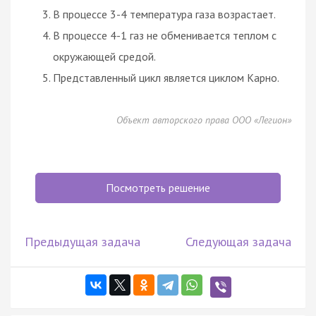
В процессе 3-4 температура газа возрастает.
В процессе 4-1 газ не обменивается теплом с
окружающей средой.
Представленный цикл является циклом Карно.
Объект авторского права ООО «Легион»
Посмотреть решение
Предыдущая задача
Следующая задача