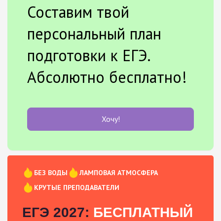
Составим твой
персональный план
подготовки к ЕГЭ.
Абсолютно бесплатно!
Хочу!
БЕЗ ВОДЫ
ЛАМПОВАЯ АТМОСФЕРА
КРУТЫЕ ПРЕПОДАВАТЕЛИ
ЕГЭ 2027:
БЕСПЛАТНЫЙ