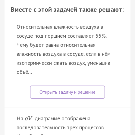
Вместе с этой задачей также решают:
Относительная влажность воздуха в
сосуде под поршнем составляет 55%.
Чему будет равна относительная
влажность воздуха в сосуде, если в нём
изотермически сжать воздух, уменьшив
объё…
На
диаграмме отображена
ρ
V
последовательность трёх процессов