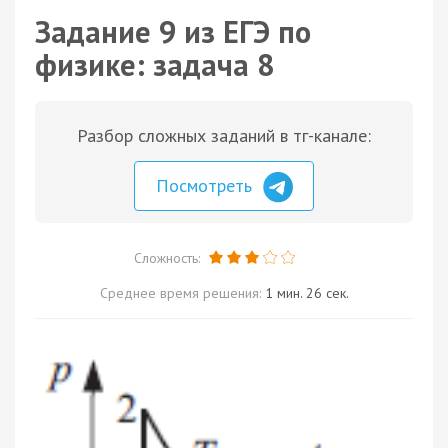
Задание 9 из ЕГЭ по
физике: задача 8
Разбор сложных заданий в тг-канале:
Посмотреть
Сложность:
Среднее время решения:
1 мин. 26 сек.