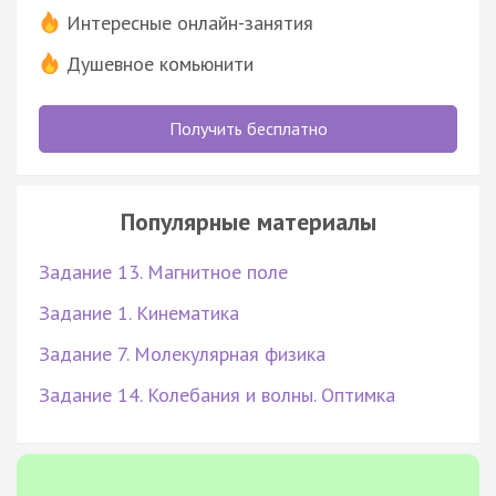
Интересные онлайн-занятия
Душевное комьюнити
Получить бесплатно
Популярные материалы
Задание 13. Магнитное поле
Задание 1. Кинематика
Задание 7. Молекулярная физика
Задание 14. Колебания и волны. Оптимка