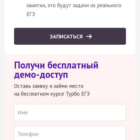
занятии, это будут задачи из реального
ЕГЭ
ЗАПИСАТЬСЯ
Получи бесплатный
демо-доступ
Оставь заявку и займи место
на бесплатном курсе Турбо ЕГЭ