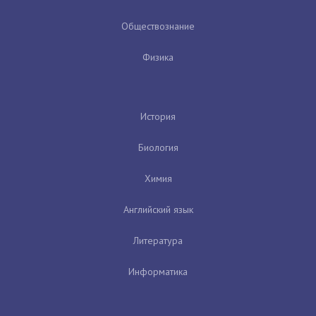
Обществознание
Физика
История
Биология
Химия
Английский язык
Литература
Информатика