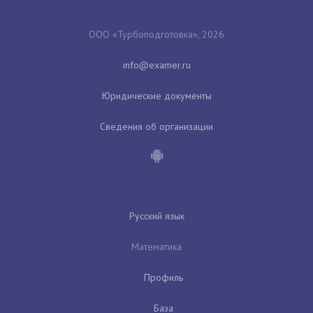
ООО «Турбоподготовка», 2026
Юридические документы
Сведения об организации
Русский язык
Математика
Профиль
База