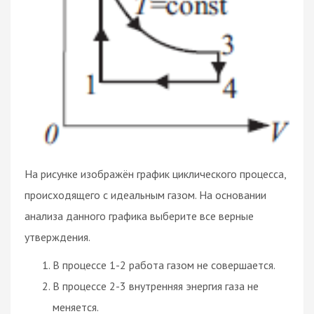
На рисунке изображён график циклического процесса,
происходящего с идеальным газом. На основании
анализа данного графика выберите все верные
утверждения.
В процессе 1-2 работа газом не совершается.
В процессе 2-3 внутренняя энергия газа не
меняется.