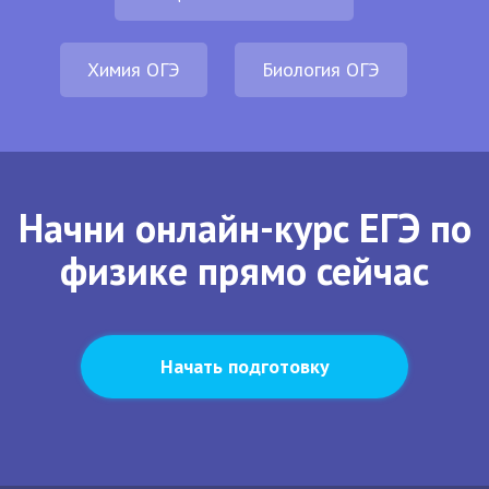
Химия ОГЭ
Биология ОГЭ
Начни онлайн-курс ЕГЭ по
физике прямо сейчас
Начать подготовку