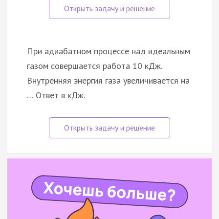
При адиабатном процессе над идеальным
газом совершается работа 10 кДж.
Внутренняя энергия газа увеличивается на
… Ответ в кДж.