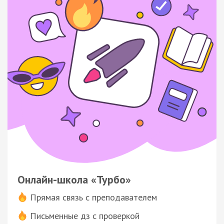
Онлайн-школа «Турбо»
Прямая связь с преподавателем
Письменные дз с проверкой