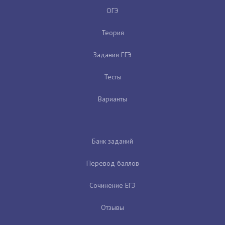
ОГЭ
Теория
Задания ЕГЭ
Тесты
Варианты
Банк заданий
Перевод баллов
Сочинение ЕГЭ
Отзывы