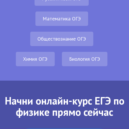
Математика ОГЭ
Обществознание ОГЭ
Химия ОГЭ
Биология ОГЭ
Начни онлайн-курс ЕГЭ по
физике прямо сейчас