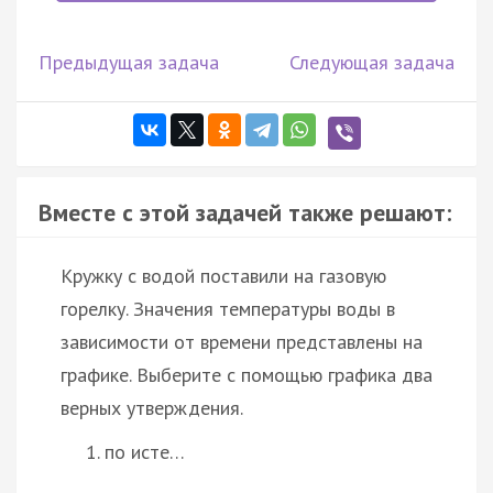
Предыдущая задача
Следующая задача
Вместе с этой задачей также решают:
Кружку с водой поставили на газовую
горелку. Значения температуры воды в
зависимости от времени представлены на
графике. Выберите с помощью графика два
верных утверждения.
по исте…