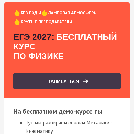
БЕЗ ВОДЫ
ЛАМПОВАЯ АТМОСФЕРА
КРУТЫЕ ПРЕПОДАВАТЕЛИ
ЕГЭ 2027:
БЕСПЛАТНЫЙ
КУРС
ПО ФИЗИКЕ
ЗАПИСАТЬСЯ
На бесплатном демо-курсе ты:
Тут мы разбираем основы Механики -
Кинематику