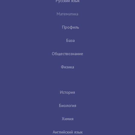
Русский язык
Математика
Профиль
База
Обществознание
Физика
История
Биология
Химия
Английский язык