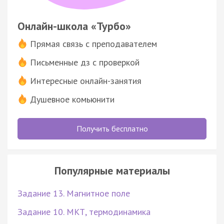
Онлайн-школа «Турбо»
Прямая связь с преподавателем
Письменные дз с проверкой
Интересные онлайн-занятия
Душевное комьюнити
Получить бесплатно
Популярные материалы
Задание 13. Магнитное поле
Задание 10. МКТ, термодинамика