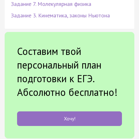
Задание 7. Молекулярная физика
Задание 3. Кинематика, законы Ньютона
Составим твой
персональный план
подготовки к ЕГЭ.
Абсолютно бесплатно!
Хочу!