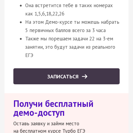
Она встретится тебе в таких номерах
как 1,5,6,18,22,26
На этом Демо-курсе ты можешь набрать
5 первичных баллов всего за 3 часа
Также мы порешаем задачи 22 на 3-ем
занятии, это будут задачи из реального
ЕГЭ
ЗАПИСАТЬСЯ
Получи бесплатный
демо-доступ
Оставь заявку и займи место
на бесплатном курсе Турбо ЕГЭ