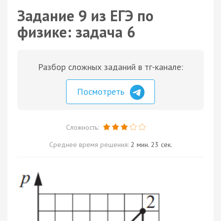
Задание 9 из ЕГЭ по
физике: задача 6
Разбор сложных заданий в тг-канале:
Посмотреть
Сложность:
Среднее время решения:
2 мин. 23 сек.