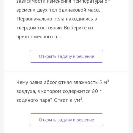
зависимости изменения температуры от
времени двух тел одинаковой массы.
Первоначально тела находились в
твёрдом состоянии. Выберите из
предложенного п…
3
Чему равна абсолютная влажность 5 м
воздуха, в котором содержится 80 г
3
водяного пара? Ответ в г/м
.