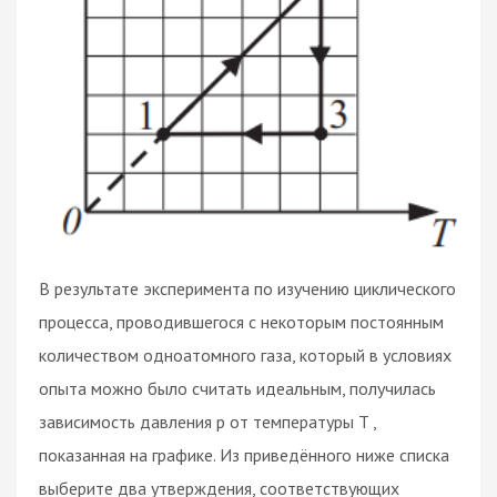
В результате эксперимента по изучению циклического
процесса, проводившегося с некоторым постоянным
количеством одноатомного газа, который в условиях
опыта можно было считать идеальным, получилась
зависимость давления p от температуры T ,
показанная на графике. Из приведённого ниже списка
выберите два утверждения, соответствующих