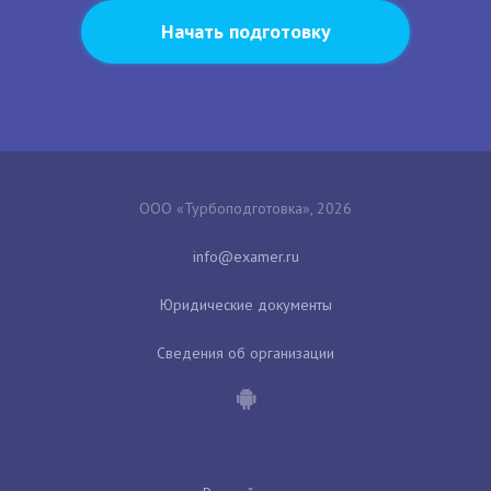
Начать подготовку
ООО «Турбоподготовка», 2026
Юридические документы
Сведения об организации