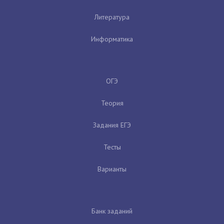
Литература
Информатика
ОГЭ
Теория
Задания ЕГЭ
Тесты
Варианты
Банк заданий