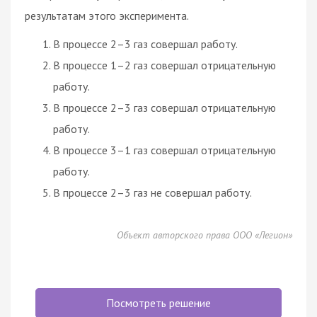
результатам этого эксперимента.
В процессе 2–3 газ совершал работу.
В процессе 1–2 газ совершал отрицательную
работу.
В процессе 2–3 газ совершал отрицательную
работу.
В процессе 3–1 газ совершал отрицательную
работу.
В процессе 2–3 газ не совершал работу.
Объект авторского права ООО «Легион»
Посмотреть решение