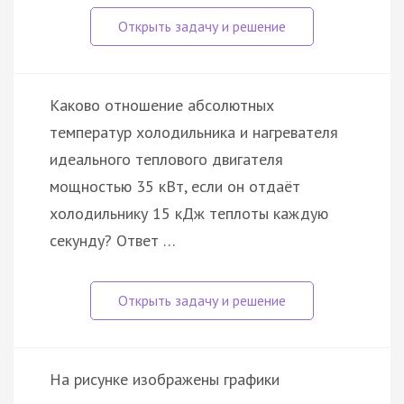
Каково отношение абсолютных
температур холодильника и нагревателя
идеального теплового двигателя
мощностью 35 кВт, если он отдаёт
холодильнику 15 кДж теплоты каждую
секунду? Ответ …
На рисунке изображены графики