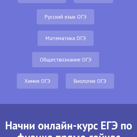
Русский язык ОГЭ
Математика ОГЭ
Обществознание ОГЭ
Химия ОГЭ
Биология ОГЭ
Начни онлайн-курс ЕГЭ по