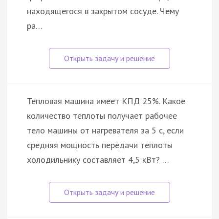
находящегося в закрытом сосуде. Чему
ра…
Тепловая машина имеет КПД 25%. Какое
количество теплоты получает рабочее
тело машины от нагревателя за 5 с, если
средняя мощность передачи теплоты
холодильнику составляет 4,5 кВт? …