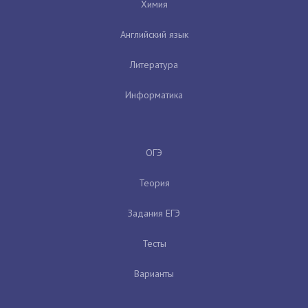
Химия
Английский язык
Литература
Информатика
ОГЭ
Теория
Задания ЕГЭ
Тесты
Варианты