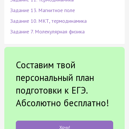
Задание 13. Магнитное поле
Задание 10. МКТ, термодинамика
Задание 7. Молекулярная физика
Составим твой
персональный план
подготовки к ЕГЭ.
Абсолютно бесплатно!
Хочу!