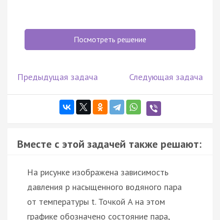
Посмотреть решение
Предыдущая задача
Следующая задача
Вместе с этой задачей также решают:
На рисунке изображена зависимость
давления p насыщенного водяного пара
от температуры t. Точкой A на этом
графике обозначено состояние пара,