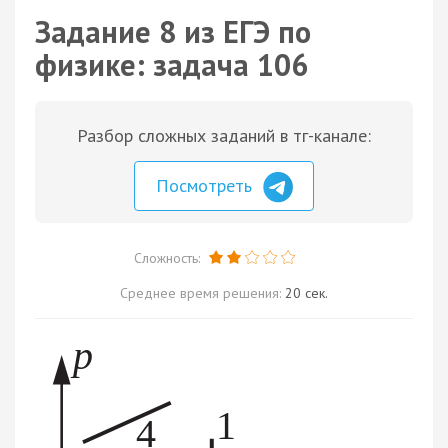
Задание 8 из ЕГЭ по
физике: задача 106
Разбор сложных заданий в тг-канале:
Посмотреть
Сложность:
Среднее время решения:
20 сек.