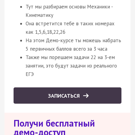
Тут мы разбираем основы Механики -
Кинематику
Она встретится тебе в таких номерах
как 1,5,6,18,22,26
На этом Демо-курсе ты можешь набрать
5 первичных баллов всего за 3 часа
Также мы порешаем задачи 22 на 3-ем
занятии, это будут задачи из реального
ЕГЭ
ЗАПИСАТЬСЯ
Получи бесплатный
демо-доступ