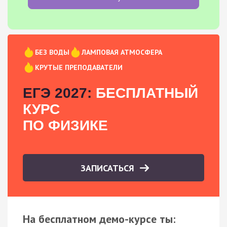
БЕЗ ВОДЫ
ЛАМПОВАЯ АТМОСФЕРА
КРУТЫЕ ПРЕПОДАВАТЕЛИ
ЕГЭ 2027:
БЕСПЛАТНЫЙ
КУРС
ПО ФИЗИКЕ
ЗАПИСАТЬСЯ
На бесплатном демо-курсе ты: