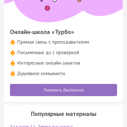
Онлайн-школа «Турбо»
Прямая связь с преподавателем
Письменные дз с проверкой
Интересные онлайн-занятия
Душевное комьюнити
Получить бесплатно
Популярные материалы
Задание 11. Термодинамика