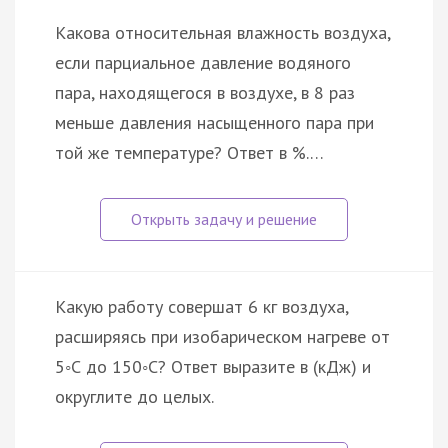
Какова относительная влажность воздуха,
если парциальное давление водяного
пара, находящегося в воздухе, в 8 раз
меньше давления насыщенного пара при
той же температуре? Ответ в %.…
Какую работу совершат 6 кг воздуха,
расширяясь при изобарическом нагреве от
5◦С до 150◦С? Ответ выразите в (кДж) и
округлите до целых.