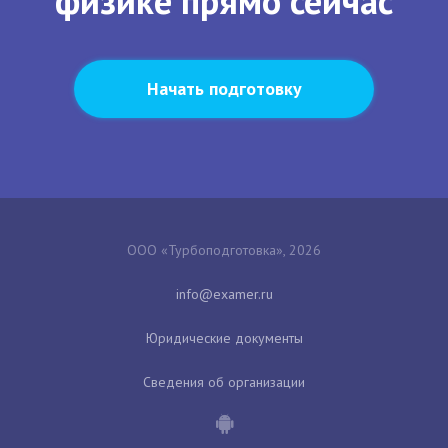
физике прямо сейчас
Начать подготовку
ООО «Турбоподготовка», 2026
Юридические документы
Сведения об организации