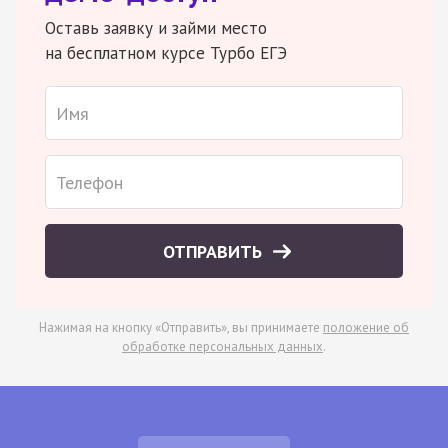
Оставь заявку и займи место
на бесплатном курсе Турбо ЕГЭ
ОТПРАВИТЬ
Нажимая на кнопку «Отправить», вы принимаете
положение об
обработке персональных данных
.