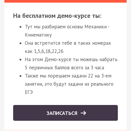
На бесплатном демо-курсе ты:
Тут мы разбираем основы Механики -
Кинематику
Она встретится тебе в таких номерах
как 1,5,6,18,22,26
На этом Демо-курсе ты можешь набрать
5 первичных баллов всего за 3 часа
Также мы порешаем задачи 22 на 3-ем
занятии, это будут задачи из реального
ЕГЭ
ЗАПИСАТЬСЯ