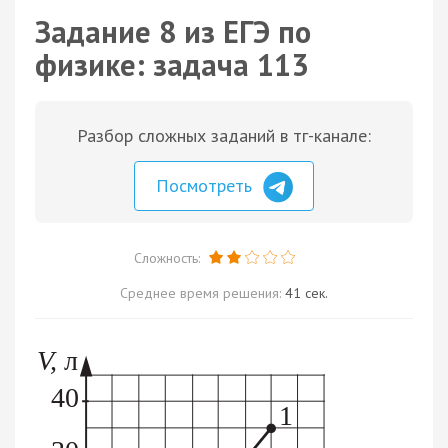
Задание 8 из ЕГЭ по
физике: задача 113
Разбор сложных заданий в тг-канале:
Посмотреть
Сложность:
Среднее время решения:
41 сек.