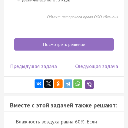
Объект авторского права ООО «Легион»
Посмотреть решение
Предыдущая задача
Следующая задача
Вместе с этой задачей также решают:
Влажность воздуха равна 60%. Если