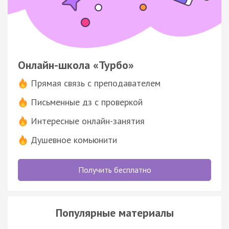
Онлайн-школа «Турбо»
Прямая связь с преподавателем
Письменные дз с проверкой
Интересные онлайн-занятия
Душевное комьюнити
Получить бесплатно
Популярные материалы