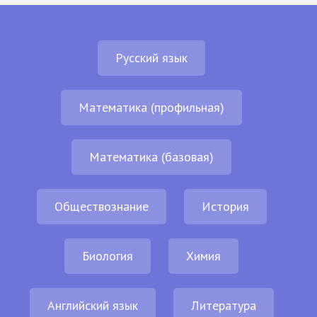
Русский язык
Математика (профильная)
Математика (базовая)
Обществознание
История
Биология
Химия
Английский язык
Литература