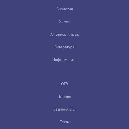
Биология
Химия
Английский язык
Литература
Информатика
ОГЭ
Теория
Задания ЕГЭ
Тесты