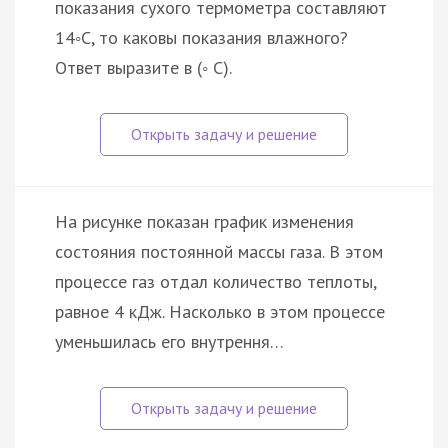
показания сухого термометра составляют
14◦С, то каковы показания влажного?
Ответ выразите в (◦ C).
На рисунке показан график изменения
состояния постоянной массы газа. В этом
процессе газ отдал количество теплоты,
равное 4 кДж. Насколько в этом процессе
уменьшилась его внутрення…