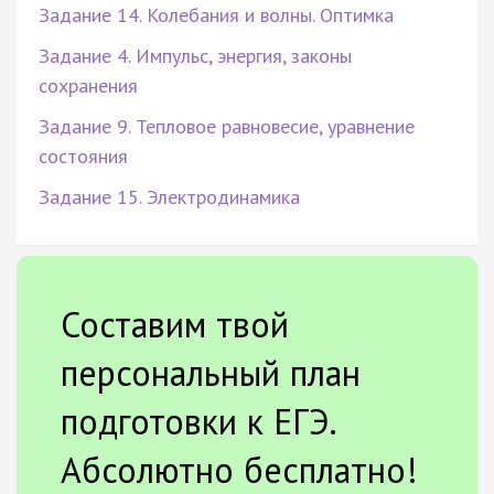
Задание 14. Колебания и волны. Оптимка
Задание 4. Импульс, энергия, законы
сохранения
Задание 9. Тепловое равновесие, уравнение
состояния
Задание 15. Электродинамика
Составим твой
персональный план
подготовки к ЕГЭ.
Абсолютно бесплатно!